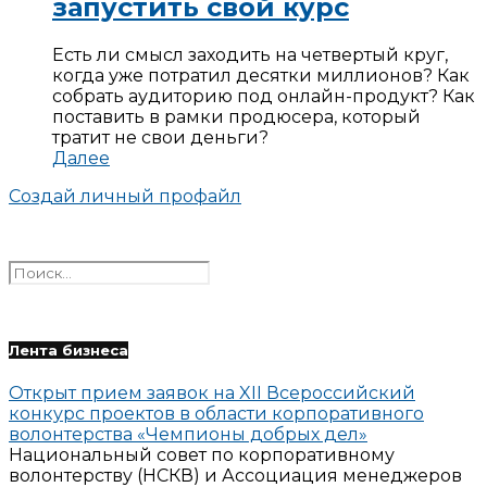
запустить свой курс
Есть ли смысл заходить на четвертый круг,
когда уже потратил десятки миллионов? Как
собрать аудиторию под онлайн-продукт? Как
поставить в рамки продюсера, который
тратит не свои деньги?
Далее
Создай личный профайл
Лента бизнеса
Открыт прием заявок на XII Всероссийский
конкурс проектов в области корпоративного
волонтерства «Чемпионы добрых дел»
Национальный совет по корпоративному
волонтерству (НСКВ) и Ассоциация менеджеров