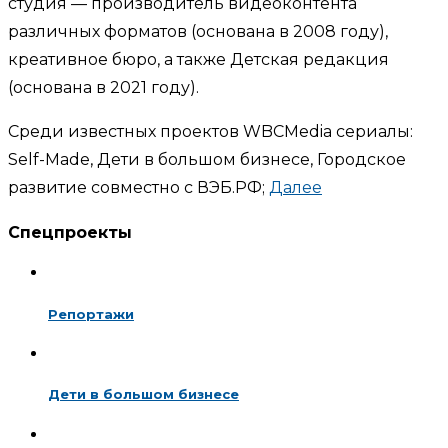
студия — производитель видеоконтента
различных форматов (основана в 2008 году),
креативное бюро, а также Детская редакция
(основана в 2021 году).
Среди известных проектов WBCMedia сериалы:
Self-Made, Дети в большом бизнесе, Городское
развитие совместно с ВЭБ.РФ;
Далее
Спецпроекты
Репортажи
Дети в большом бизнесе