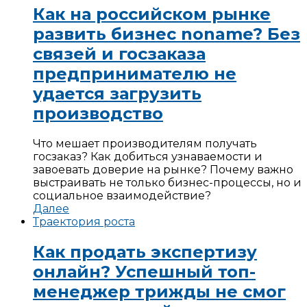
Как на российском рынке
развить бизнес noname? Без
связей и госзаказа
предпринимателю не
удается загрузить
производство
Что мешает производителям получать
госзаказ? Как добиться узнаваемости и
завоевать доверие на рынке? Почему важно
выстраивать не только бизнес-процессы, но и
социальное взаимодействие?
Далее
Траектория роста
Как продать экспертизу
онлайн? Успешный топ-
менеджер трижды не смог