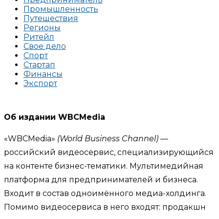
Промышленность
Путешествия
Регионы
Ритейл
Свое дело
Спорт
Стартап
Финансы
Экспорт
Об издании WBCMedia
«WBCMedia»
(World Business Channel)
—
российский видеосервис, специализирующийся
на контенте бизнес-тематики. Мультимедийная
платформа для предпринимателей и бизнеса.
Входит в состав одноимённого медиа-холдинга.
Помимо видеосервиса в него входят: продакшн