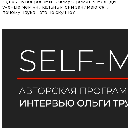
задалась вопросами: к чему стремятся молодые
ученые, чем уникальным они занимаются, и
почему наука – это не скучно?