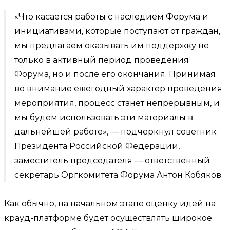
«Что касается работы с наследием Форума и
инициативами, которые поступают от граждан,
мы предлагаем оказывать им поддержку не
только в активный период проведения
Форума, но и после его окончания. Принимая
во внимание ежегодный характер проведения
мероприятия, процесс станет непрерывным, и
мы будем использовать эти материалы в
дальнейшей работе», — подчеркнул советник
Президента Российской Федерации,
заместитель председателя — ответственный
секретарь Оргкомитета Форума Антон Кобяков.
Как обычно, на начальном этапе оценку идей на
крауд-платформе будет осуществлять широкое