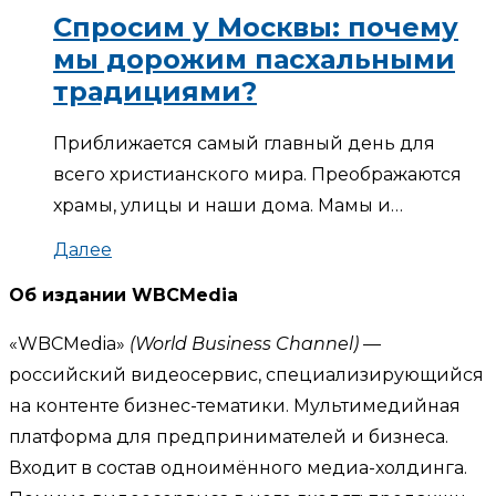
Спросим у Москвы: почему
мы дорожим пасхальными
традициями?
Приближается самый главный день для
всего христианского мира. Преображаются
храмы, улицы и наши дома. Мамы и…
Далее
Об издании WBCMedia
«WBCMedia»
(World Business Channel)
—
российский видеосервис, специализирующийся
на контенте бизнес-тематики. Мультимедийная
платформа для предпринимателей и бизнеса.
Входит в состав одноимённого медиа-холдинга.