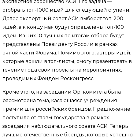
экспертное сообщество АСИ. Его задача —
отобрать топ-1000 идей для следующей ступени.
Далее экспертный совет АСИ выберет топ-200
идей, а к концу мая будут определены топ-100
идей. Из них 10 лучших по итогам отбора будут
представлены Президенту России в рамках
очной части Форума. Помимо этого, авторы идей,
которые вошли в топ-листы, смогу презентовать в
течение года свои проекты на мероприятиях,
проводимых Фондом Росконгресс.
Кроме этого, на заседании Оргкомитета была
рассмотрена тема, касающаяся учреждения
премии для российских брендов. Предложение
поступило от главы государства в рамках
заседания наблюдательного совета АСИ. Теперь
лучшие отечественные бренды, которые успешно