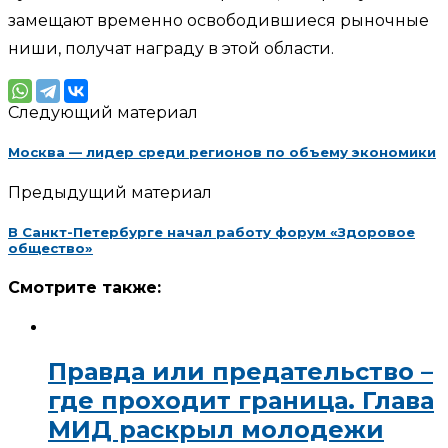
замещают временно освободившиеся рыночные
ниши, получат награду в этой области.
Следующий материал
Москва — лидер среди регионов по объему экономики
Предыдущий материал
В Санкт-Петербурге начал работу форум «Здоровое
общество»
Смотрите также:
Правда или предательство –
где проходит граница. Глава
МИД раскрыл молодежи