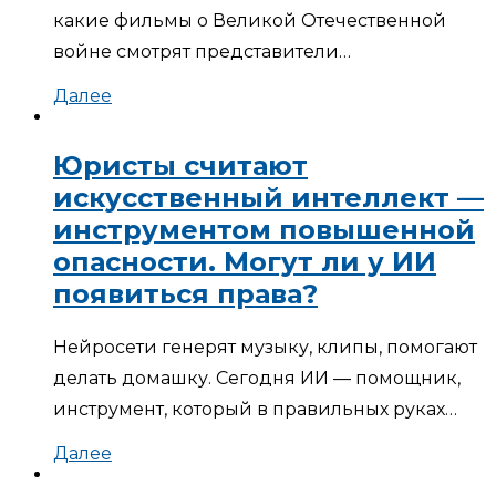
какие фильмы о Великой Отечественной
войне смотрят представители…
Далее
Юристы считают
искусственный интеллект —
инструментом повышенной
опасности. Могут ли у ИИ
появиться права?
Нейросети генерят музыку, клипы, помогают
делать домашку. Сегодня ИИ — помощник,
инструмент, который в правильных руках…
Далее