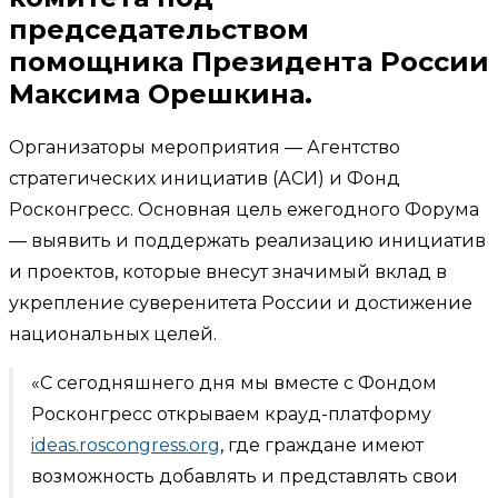
председательством
помощника Президента России
Максима Орешкина.
Организаторы мероприятия — Агентство
стратегических инициатив (АСИ) и Фонд
Росконгресс. Основная цель ежегодного Форума
— выявить и поддержать реализацию инициатив
и проектов, которые внесут значимый вклад в
укрепление суверенитета России и достижение
национальных целей.
«С сегодняшнего дня мы вместе с Фондом
Росконгресс открываем крауд-платформу
ideas.roscongress.org
, где граждане имеют
возможность добавлять и представлять свои