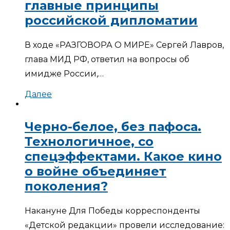
главные принципы
российской дипломатии
В ходе «РАЗГОВОРА О МИРЕ» Сергей Лавров,
глава МИД РФ, ответил на вопросы об
имидже России,…
Далее
Черно-белое, без пафоса.
Технологичное, со
спецэффектами. Какое кино
о войне объединяет
поколения?
Накануне Для Победы корреспонденты
«Детской редакции» провели исследование: