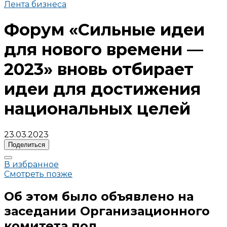
Лента бизнеса
Форум «Сильные идеи
для нового времени —
2023» вновь отбирает
идеи для достижения
национальных целей
23.03.2023
Поделиться
В избранное
Смотреть позже
Об этом было объявлено на
заседании Организационного
комитета под