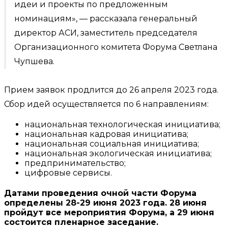
идеи и проекты по предложенным
номинациям», — рассказала генеральный
директор АСИ, заместитель председателя
Организационного комитета Форума Светлана
Чупшева.
Прием заявок продлится до 26 апреля 2023 года.
Сбор идей осуществляется по 6 направлениям:
национальная технологическая инициатива;
национальная кадровая инициатива;
национальная социальная инициатива;
национальная экологическая инициатива;
предпринимательство;
цифровые сервисы.
Датами проведения очной части Форума
определены 28-29 июня 2023 года. 28 июня
пройдут все мероприятия Форума, а 29 июня
состоится пленарное заседание.