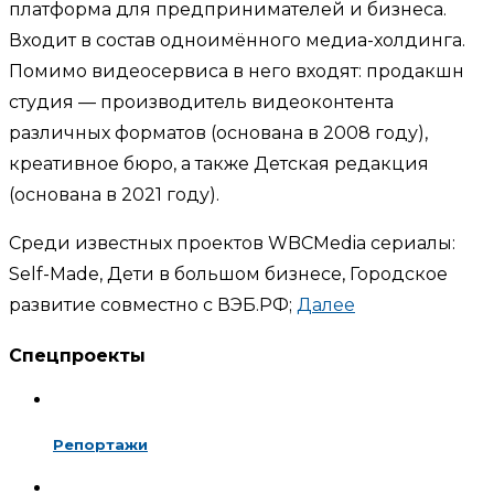
платформа для предпринимателей и бизнеса.
Входит в состав одноимённого медиа-холдинга.
Помимо видеосервиса в него входят: продакшн
студия — производитель видеоконтента
различных форматов (основана в 2008 году),
креативное бюро, а также Детская редакция
(основана в 2021 году).
Среди известных проектов WBCMedia сериалы:
Self-Made, Дети в большом бизнесе, Городское
развитие совместно с ВЭБ.РФ;
Далее
Спецпроекты
Репортажи