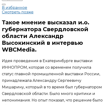
В избранное
Смотреть позже
Такое мнение высказал и.о.
губернатора Свердловской
области Александр
Высокинский в интервью
WBCMedia.
Идея проведения в Екатеринбурге выставки
ИННОПРОМ, которая со временем получила
статус главной промышленной выставки России,
принадлежала Александру Сергеевичу
Мишарину, который в то время был губернатором
Свердловской области. Было много критики и
непонимания. Но опыт показал, что решение было