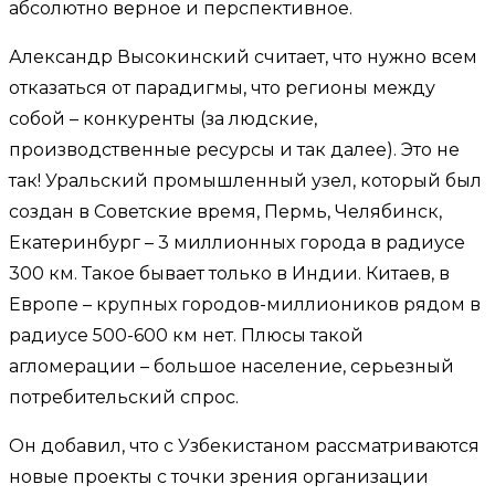
абсолютно верное и перспективное.
Александр Высокинский считает, что нужно всем
отказаться от парадигмы, что регионы между
собой – конкуренты (за людские,
производственные ресурсы и так далее). Это не
так! Уральский промышленный узел, который был
создан в Советские время, Пермь, Челябинск,
Екатеринбург – 3 миллионных города в радиусе
300 км. Такое бывает только в Индии. Китаев, в
Европе – крупных городов-миллиоников рядом в
радиусе 500-600 км нет. Плюсы такой
агломерации – большое население, серьезный
потребительский спрос.
Он добавил, что с Узбекистаном рассматриваются
новые проекты с точки зрения организации