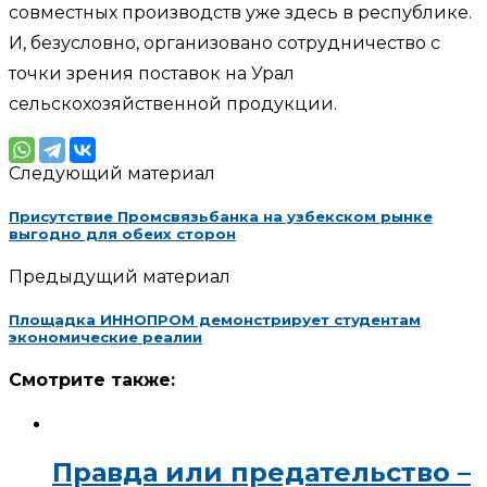
совместных производств уже здесь в республике.
И, безусловно, организовано сотрудничество с
точки зрения поставок на Урал
сельскохозяйственной продукции.
Следующий материал
Присутствие Промсвязьбанка на узбекском рынке
выгодно для обеих сторон
Предыдущий материал
Площадка ИННОПРОМ демонстрирует студентам
экономические реалии
Смотрите также:
Правда или предательство –