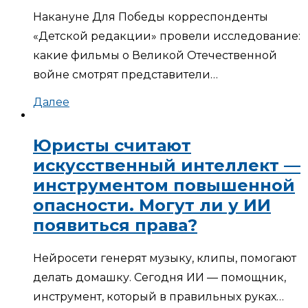
Накануне Для Победы корреспонденты
«Детской редакции» провели исследование:
какие фильмы о Великой Отечественной
войне смотрят представители…
Далее
Юристы считают
искусственный интеллект —
инструментом повышенной
опасности. Могут ли у ИИ
появиться права?
Нейросети генерят музыку, клипы, помогают
делать домашку. Сегодня ИИ — помощник,
инструмент, который в правильных руках…