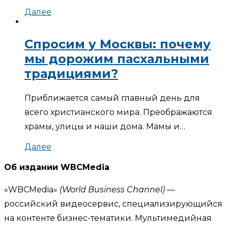
Далее
Спросим у Москвы: почему
мы дорожим пасхальными
традициями?
Приближается самый главный день для
всего христианского мира. Преображаются
храмы, улицы и наши дома. Мамы и…
Далее
Об издании WBCMedia
«WBCMedia»
(World Business Channel)
—
российский видеосервис, специализирующийся
на контенте бизнес-тематики. Мультимедийная