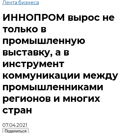
Лента бизнеса
ИННОПРОМ вырос не
только в
промышленную
выставку, а в
инструмент
коммуникации между
промышленниками
регионов и многих
стран
07.04.2021
Поделиться