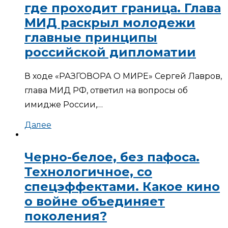
где проходит граница. Глава
МИД раскрыл молодежи
главные принципы
российской дипломатии
В ходе «РАЗГОВОРА О МИРЕ» Сергей Лавров,
глава МИД РФ, ответил на вопросы об
имидже России,…
Далее
Черно-белое, без пафоса.
Технологичное, со
спецэффектами. Какое кино
о войне объединяет
поколения?