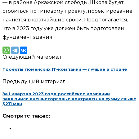
— в районе Аркажской слободы. Школа будет
строиться по типовому проекту, проектирование
начнется в кратчайшие сроки. Предполагается,
что в 2023 году уже должен быть подготовлен
фундамент здания.
Следующий материал
Проекты тюменских IT-компаний — лучшие в стране
Предыдущий материал
За I квартал 2023 года российские компании
заключили внешнеторговые контракты на сумму свыше
$211 млн
Смотрите также: