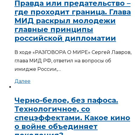
Правда или предательство –
где проходит граница. Глава
МИД раскрыл молодежи
главные принципы
российской дипломатии
В ходе «РАЗГОВОРА О МИРЕ» Сергей Лавров,
глава МИД РФ, ответил на вопросы об
имидже России,…
Далее
Черно-белое, без пафоса.
Технологичное, со
спецэффектами. Какое кино
о войне объединяет