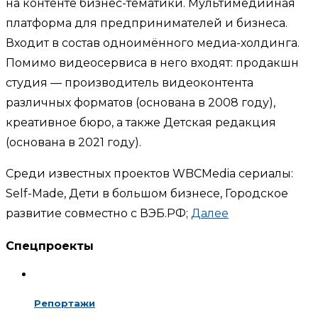
на контенте бизнес-тематики. Мультимедийная
платформа для предпринимателей и бизнеса.
Входит в состав одноимённого медиа-холдинга.
Помимо видеосервиса в него входят: продакшн
студия — производитель видеоконтента
различных форматов (основана в 2008 году),
креативное бюро, а также Детская редакция
(основана в 2021 году).
Среди известных проектов WBCMedia сериалы:
Self-Made, Дети в большом бизнесе, Городское
развитие совместно с ВЭБ.РФ;
Далее
Спецпроекты
Репортажи