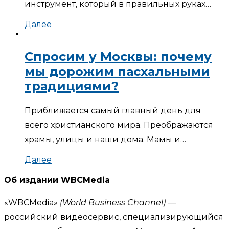
инструмент, который в правильных руках…
Далее
Спросим у Москвы: почему
мы дорожим пасхальными
традициями?
Приближается самый главный день для
всего христианского мира. Преображаются
храмы, улицы и наши дома. Мамы и…
Далее
Об издании WBCMedia
«WBCMedia»
(World Business Channel)
—
российский видеосервис, специализирующийся