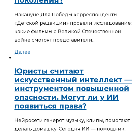
поколения?
Накануне Для Победы корреспонденты
«Детской редакции» провели исследование:
какие фильмы о Великой Отечественной
войне смотрят представители…
Далее
Юристы считают
искусственный интеллект —
инструментом повышенной
опасности. Могут ли у ИИ
появиться права?
Нейросети генерят музыку, клипы, помогают
делать домашку. Сегодня ИИ — помощник,