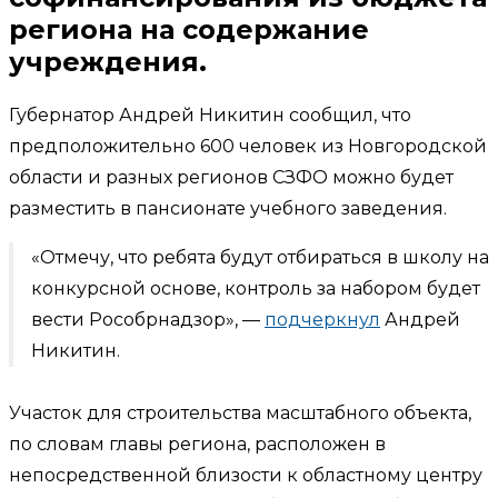
региона на содержание
учреждения.
Губернатор Андрей Никитин сообщил, что
предположительно 600 человек из Новгородской
области и разных регионов СЗФО можно будет
разместить в пансионате учебного заведения.
«Отмечу, что ребята будут отбираться в школу на
конкурсной основе, контроль за набором будет
вести Рособрнадзор», —
подчеркнул
Андрей
Никитин.
Участок для строительства масштабного объекта,
по словам главы региона, расположен в
непосредственной близости к областному центру