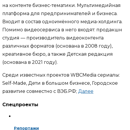
на контенте бизнес-тематики. Мультимедийная
платформа для предпринимателей и бизнеса.
Входит в состав одноимённого медиа-холдинга.
Помимо видеосервиса в него входят: продакшн
студия — производитель видеоконтента
различных форматов (основана в 2008 году),
креативное бюро, а также Детская редакция
(основана в 2021 году).
Среди известных проектов WBCMedia сериалы:
Self-Made, Дети в большом бизнесе, Городское
развитие совместно с ВЭБ.РФ;
Далее
Спецпроекты
Репортажи