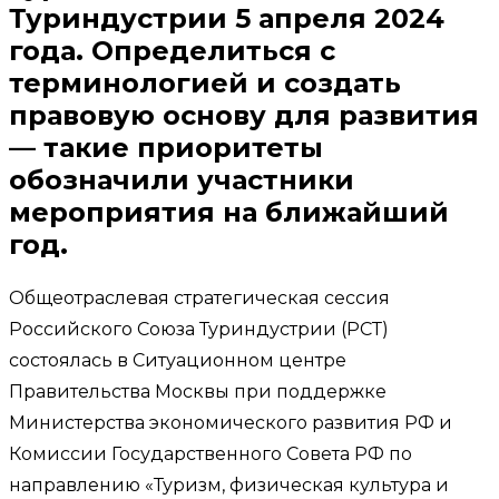
Туриндустрии 5 апреля 2024
года.
Определиться с
терминологией и создать
правовую основу для развития
— такие приоритеты
обозначили участники
мероприятия на ближайший
год.
Общеотраслевая стратегическая сессия
Российского Союза Туриндустрии (РСТ)
состоялась в Ситуационном центре
Правительства Москвы при поддержке
Министерства экономического развития РФ и
Комиссии Государственного Совета РФ по
направлению «Туризм, физическая культура и