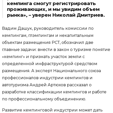
кемпинга смогут регистрировать
проживающих, и мы увидим объем
рынка», – уверен Николай Дмитриев.
Вадим Дашук, руководитель комиссии по
кемпингам, глэмпингам и некапитальным
объектам размещения РСТ, обозначил две
главные задачи: внести в закон о туризме понятие
«кемпинг» и признать участок земли с
определенной инфраструктурой средством
размещения. А эксперт Национального союза
профессионалов индустрии кемпингов и
автотуризма Андрей Артюхов рассказал о
разработке классификации кемпингов и работе
по профессиональному объединению.
Развитие кемпинговой индустрии может дать