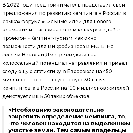
В 2022 году предприниматель представил свои
предложения по развитию кемпинга в России в
рамках форума «Сильные идеи для нового
времени» и стал финалистом конкурса идей с
проектом «Кемпинг-туризм, как окно
возможности для микробизнеса и МСП». На
сессии Николай Дмитриев указал на
колоссальный потенциал направления и привел
следующую статистику: в Евросоюзе на 450
миллионов человек существует 30 тысяч
кемпингов, а в России на 150 миллионов жителей
действует лишь 50 таких объектов.
«Необходимо законодательно
закрепить определение кемпинга, то,
что человек находится на выделенном
участке земли. Тем самым владельцы