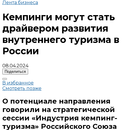
Лента бизнеса
Кемпинги могут стать
драйвером развития
внутреннего туризма в
России
08.04.2024
Поделиться
В избранное
Смотреть позже
О потенциале направления
говорили на
стратегической
сессии «Индустрия кемпинг-
туризма» Российского Союза