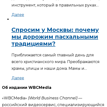
инструмент, который в правильных руках…
Далее
Спросим у Москвы: почему
мы дорожим пасхальными
традициями?
Приближается самый главный день для
всего христианского мира. Преображаются
храмы, улицы и наши дома. Мамы и…
Далее
Об издании WBCMedia
«WBCMedia»
(World Business Channel)
—
российский видеосервис, специализирующийся