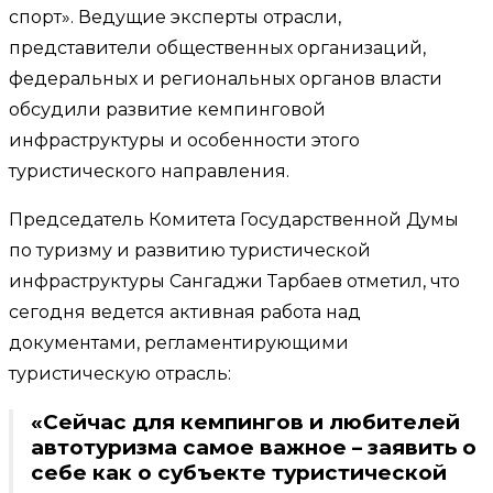
спорт». Ведущие эксперты отрасли,
представители общественных организаций,
федеральных и региональных органов власти
обсудили развитие кемпинговой
инфраструктуры и особенности этого
туристического направления.
Председатель Комитета Государственной Думы
по туризму и развитию туристической
инфраструктуры Сангаджи Тарбаев отметил, что
сегодня ведется активная работа над
документами, регламентирующими
туристическую отрасль:
«Сейчас для кемпингов и любителей
автотуризма самое важное – заявить о
себе как о субъекте туристической