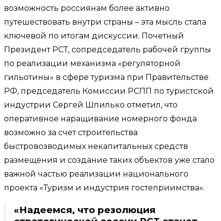
возможность россиянам более активно
путешествовать внутри страны – эта мысль стала
ключевой по итогам дискуссии. Почетный
Президент РСТ, сопредседатель рабочей группы
по реализации механизма «регуляторной
гильотины» в сфере туризма при Правительстве
РФ, председатель Комиссии РСПП по туристской
индустрии Сергей Шпилько отметил, что
оперативное наращивание номерного фонда
возможно за счет строительства
быстровозводимых некапитальных средств
размещения и создание таких объектов уже стало
важной частью реализации национального
проекта «Туризм и индустрия гостеприимства».
«Надеемся, что резолюция