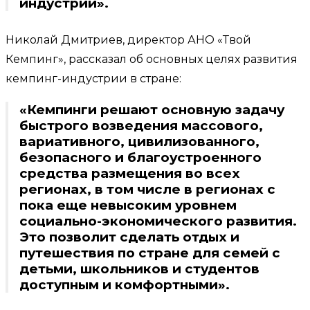
индустрии».
Николай Дмитриев, директор АНО «Твой
Кемпинг», рассказал об основных целях развития
кемпинг-индустрии в стране:
«Кемпинги решают основную задачу
быстрого возведения массового,
вариативного, цивилизованного,
безопасного и благоустроенного
средства размещения во всех
регионах, в том числе в регионах с
пока еще невысоким уровнем
социально-экономического развития.
Это позволит сделать отдых и
путешествия по стране для семей с
детьми, школьников и студентов
доступным и комфортными».