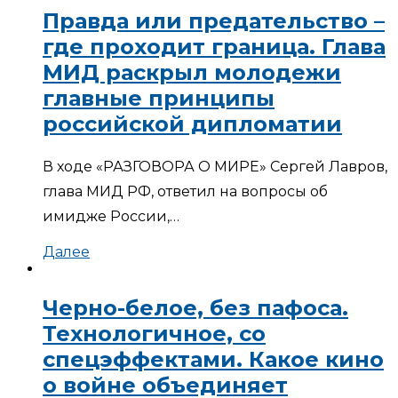
Правда или предательство –
где проходит граница. Глава
МИД раскрыл молодежи
главные принципы
российской дипломатии
В ходе «РАЗГОВОРА О МИРЕ» Сергей Лавров,
глава МИД РФ, ответил на вопросы об
имидже России,…
Далее
Черно-белое, без пафоса.
Технологичное, со
спецэффектами. Какое кино
о войне объединяет