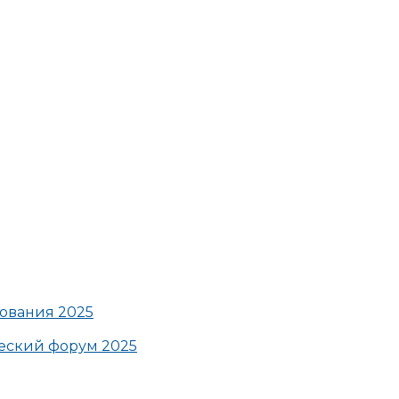
ования 2025
ский форум 2025