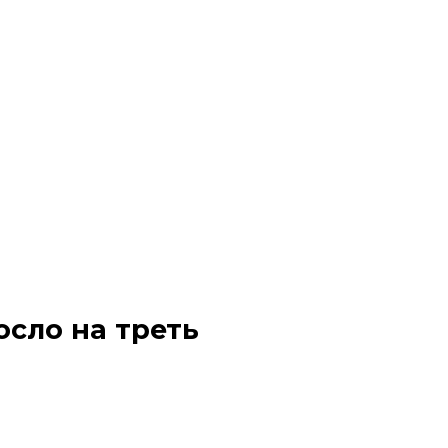
осло на треть