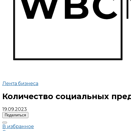
Лента бизнеса
Количество социальных пред
19.09.2023
Поделиться
В избранное