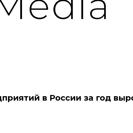
приятий в России за год выр