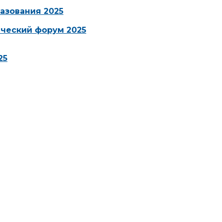
азования 2025
ческий форум 2025
25