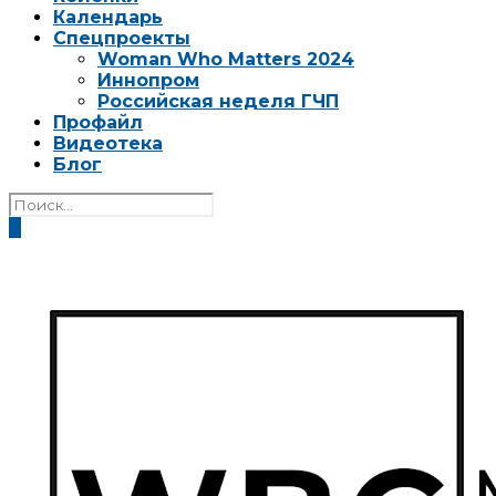
Календарь
Спецпроекты
Woman Who Matters 2024
Иннопром
Российская неделя ГЧП
Профайл
Видеотека
Блог
0