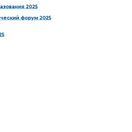
азования 2025
ческий форум 2025
25