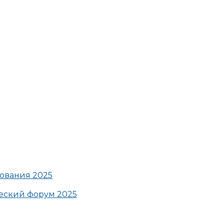
ования 2025
ский форум 2025