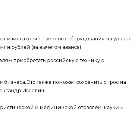
о лизинга отечественного оборудования на уровне
млн рублей (за вычетом аванса).
елям приобретать российскую технику с
 бизнеса. Это также поможет сохранить спрос на
ександр Исаевич.
ристической и медицинской отраслей, науки и