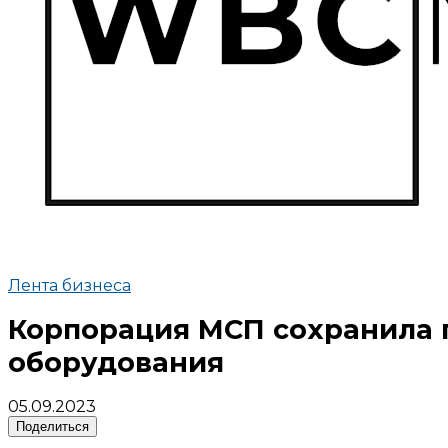
Лента бизнеса
Корпорация МСП сохранила п
оборудования
05.09.2023
Поделиться