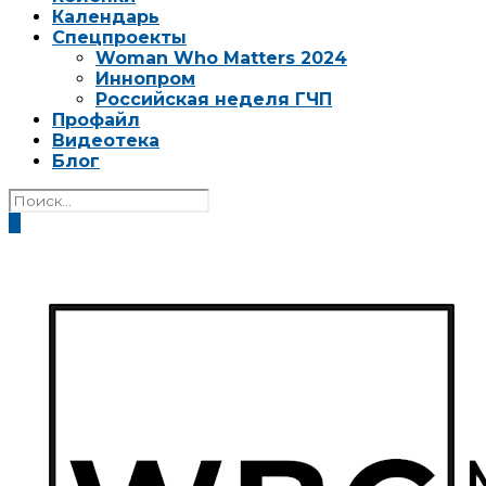
Календарь
Спецпроекты
Woman Who Matters 2024
Иннопром
Российская неделя ГЧП
Профайл
Видеотека
Блог
0