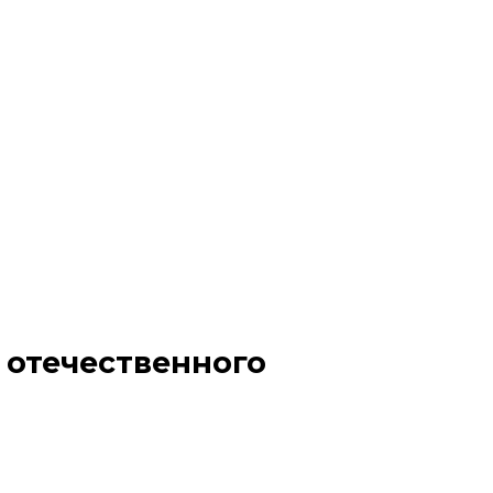
 отечественного