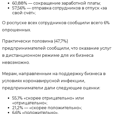
60,88% — сокращение заработной платы;
57,56% — отправка сотрудников в отпуск «за
свой счёт»;
О роспуске всех сотрудников сообщили всего 6%
опрошенных.
Практически половина (47,7%)
предпринимателей сообщили, что оказание услуг
в дистанционном режиме для их бизнеса
невозможно.
Мерам, направленным на поддержку бизнеса в
условиях коронавирусной инфекции,
предприниматели дали следующие оценки:
55,1% «скорее отрицательно» или
«отрицательно»;
21,2% — «скорее положительно»;
6,6% «положительно».