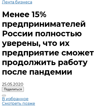
Лента бизнеса
Менее 15%
предпринимателей
России полностью
уверены, что их
предприятие сможет
продолжить работу
после пандемии
25.05.2020
Поделиться
В избранное
Смотреть позже