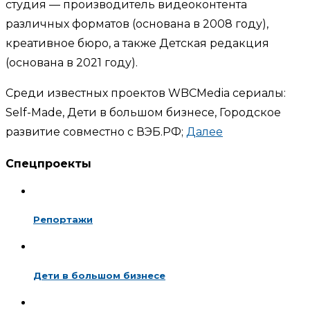
студия — производитель видеоконтента
различных форматов (основана в 2008 году),
креативное бюро, а также Детская редакция
(основана в 2021 году).
Среди известных проектов WBCMedia сериалы:
Self-Made, Дети в большом бизнесе, Городское
развитие совместно с ВЭБ.РФ;
Далее
Спецпроекты
Репортажи
Дети в большом бизнесе