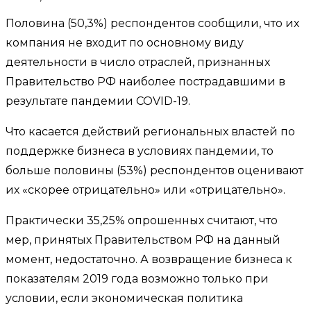
Половина (50,3%) респондентов сообщили, что их
компания не входит по основному виду
деятельности в число отраслей, признанных
Правительство РФ наиболее пострадавшими в
результате пандемии COVID-19.
Что касается действий региональных властей по
поддержке бизнеса в условиях пандемии, то
больше половины (53%) респондентов оценивают
их «скорее отрицательно» или «отрицательно».
Практически 35,25% опрошенных считают, что
мер, принятых Правительством РФ на данный
момент, недостаточно. А возвращение бизнеса к
показателям 2019 года возможно только при
условии, если экономическая политика