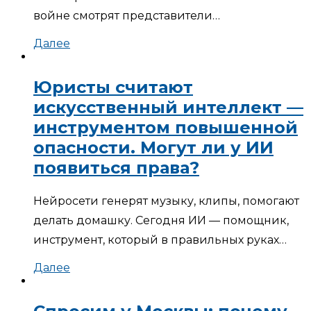
войне смотрят представители…
Далее
Юристы считают
искусственный интеллект —
инструментом повышенной
опасности. Могут ли у ИИ
появиться права?
Нейросети генерят музыку, клипы, помогают
делать домашку. Сегодня ИИ — помощник,
инструмент, который в правильных руках…
Далее