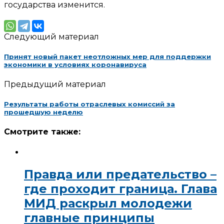
государства изменится.
Следующий материал
Принят новый пакет неотложных мер для поддержки
экономики в условиях коронавируса
Предыдущий материал
Результаты работы отраслевых комиссий за
прошедшую неделю
Смотрите также:
Правда или предательство –
где проходит граница. Глава
МИД раскрыл молодежи
главные принципы