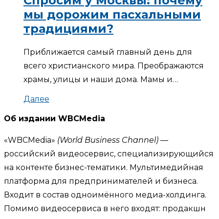
Спросим у Москвы: почему
мы дорожим пасхальными
традициями?
Приближается самый главный день для
всего христианского мира. Преображаются
храмы, улицы и наши дома. Мамы и…
Далее
Об издании WBCMedia
«WBCMedia»
(World Business Channel)
—
российский видеосервис, специализирующийся
на контенте бизнес-тематики. Мультимедийная
платформа для предпринимателей и бизнеса.
Входит в состав одноимённого медиа-холдинга.
Помимо видеосервиса в него входят: продакшн