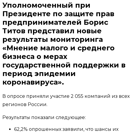
Уполномоченный при
Президенте по защите прав
предпринимателей Борис
Титов представил новые
результаты мониторинга
«Мнение малого и среднего
бизнеса о мерах
государственной поддержки в
период эпидемии
коронавируса».
В опросе приняли участие 2 055 компаний из всех
регионов России.
Результаты показали следующее:
62,2% опрошенных заявили, что шансы их