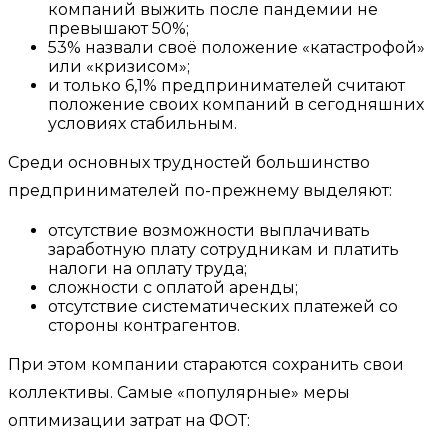
компаний выжить после пандемии не
превышают 50%;
53% назвали своё положение «катастрофой»
или «кризисом»;
и только 6,1% предпринимателей считают
положение своих компаний в сегодняшних
условиях стабильным.
Среди основных трудностей большинство
предпринимателей по-прежнему выделяют:
отсутствие возможности выплачивать
заработную плату сотрудникам и платить
налоги на оплату труда;
сложности с оплатой аренды;
отсутствие систематических платежей со
стороны контрагентов.
При этом компании стараются сохранить свои
коллективы. Самые «популярные» меры
оптимизации затрат на ФОТ: