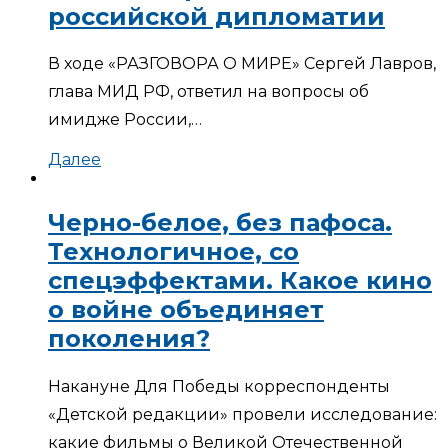
российской дипломатии
В ходе «РАЗГОВОРА О МИРЕ» Сергей Лавров,
глава МИД РФ, ответил на вопросы об
имидже России,…
Далее
Черно-белое, без пафоса.
Технологичное, со
спецэффектами. Какое кино
о войне объединяет
поколения?
Накануне Для Победы корреспонденты
«Детской редакции» провели исследование:
какие фильмы о Великой Отечественной