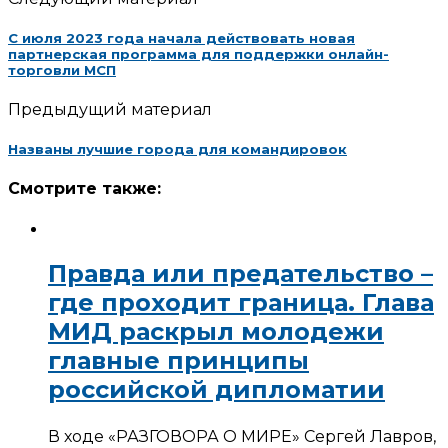
С июля 2023 года начала действовать новая
партнерская программа для поддержки онлайн-
торговли МСП
Предыдущий материал
Названы лучшие города для командировок
Смотрите также:
Правда или предательство –
где проходит граница. Глава
МИД раскрыл молодежи
главные принципы
российской дипломатии
В ходе «РАЗГОВОРА О МИРЕ» Сергей Лавров,