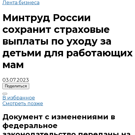
Лента бизнеса
Минтруд России
сохранит страховые
выплаты по уходу за
детьми для работающих
мам
03.07.2023
Поделиться
В избранное
Смотреть позже
Документ с изменениями в
федеральное
законодательство переданы на