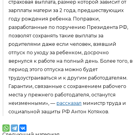
страховая выплата, размер которой зависит от
зарплаты матери за 2 года, предшествующих
году рождения ребенка. Поправки,
разработанные по поручению Президента РФ,
позволят сохранять такие выплаты за
родителями даже если человек, взявший
отпуск по уходу за ребенком, досрочно
вернулся к работе на полный день. Более того, в
период этого отпуска можно будет
трудоустраиваться и к другим работодателям.
Гарантии, связанные с сохранением рабочего
места у прежнего работодателя, останутся
неизменными», —
рассказал
министр труда и
социальной защиты РФ Антон Котяков.
Следующий материал