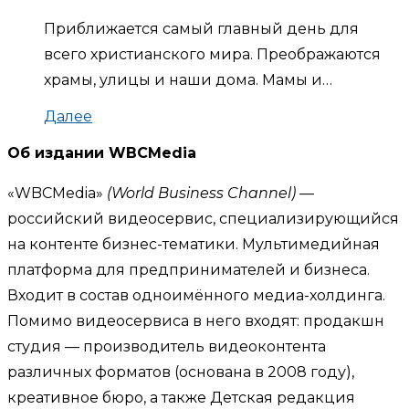
Приближается самый главный день для
всего христианского мира. Преображаются
храмы, улицы и наши дома. Мамы и…
Далее
Об издании WBCMedia
«WBCMedia»
(World Business Channel)
—
российский видеосервис, специализирующийся
на контенте бизнес-тематики. Мультимедийная
платформа для предпринимателей и бизнеса.
Входит в состав одноимённого медиа-холдинга.
Помимо видеосервиса в него входят: продакшн
студия — производитель видеоконтента
различных форматов (основана в 2008 году),
креативное бюро, а также Детская редакция