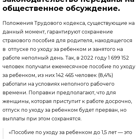
общественное обсуждение.
Положения Трудового кодекса, существующие на
данный момент, гарантируют сохранение
страхового пособия для родителя, находящегося
в отпуске по уходу за ребенком и занятого на
работе неполный день. Так, в 2022 году 1 699 152
человек получали ежемесячное пособие по уходу
за ребенком, из них 142 465 человек (8,4%)
работали на условиях неполного рабочего
времени. Поправки предполагают, что для
женщины, которая приступит к работе досрочно,
отпуск по уходу за ребенком будет прерван, но
выплаты при этом сохранятся.
«Пособие по уходу за ребенком до 1,5 лет — это