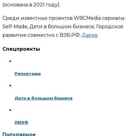
(основана в 2021 году).
Среди известных проектов WBCMedia сериалы:
Self-Made, Дети в большом бизнесе, Городское
развитие совместно с ВЭБ.РФ;
Далее
Спецпроекты
Репортажи
Дети в большом бизнесе
ПМЭФ
Популярное