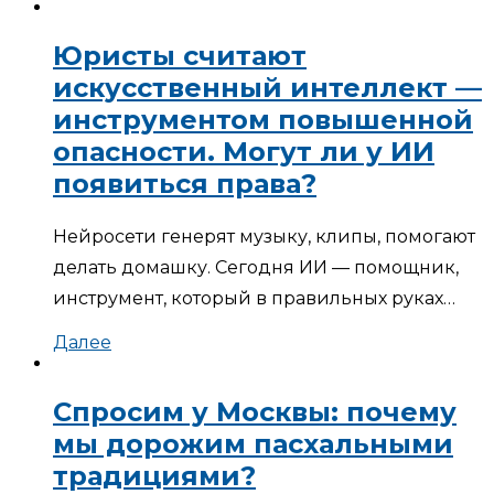
Юристы считают
искусственный интеллект —
инструментом повышенной
опасности. Могут ли у ИИ
появиться права?
Нейросети генерят музыку, клипы, помогают
делать домашку. Сегодня ИИ — помощник,
инструмент, который в правильных руках…
Далее
Спросим у Москвы: почему
мы дорожим пасхальными
традициями?