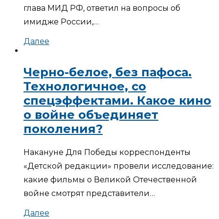
глава МИД РФ, ответил на вопросы об
имидже России,…
Далее
Черно-белое, без пафоса.
Технологичное, со
спецэффектами. Какое кино
о войне объединяет
поколения?
Накануне Для Победы корреспонденты
«Детской редакции» провели исследование:
какие фильмы о Великой Отечественной
войне смотрят представители…
Далее