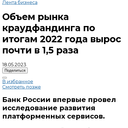
Лента бизнеса
Объем рынка
краудфандинга по
итогам 2022 года вырос
почти в 1,5 раза
18.05.2023
Поделиться
В избранное
Смотреть позже
Банк России впервые провел
исследование развития
платформенных сервисов.