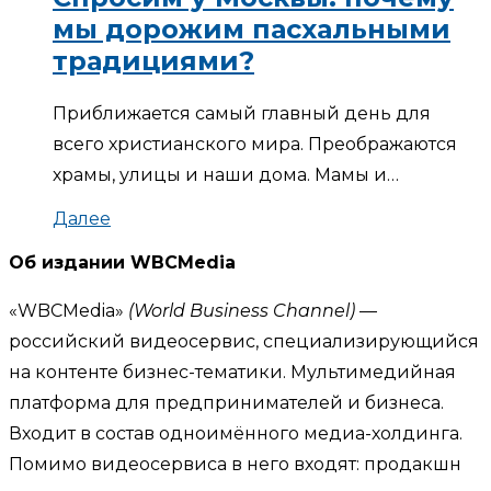
мы дорожим пасхальными
традициями?
Приближается самый главный день для
всего христианского мира. Преображаются
храмы, улицы и наши дома. Мамы и…
Далее
Об издании WBCMedia
«WBCMedia»
(World Business Channel)
—
российский видеосервис, специализирующийся
на контенте бизнес-тематики. Мультимедийная
платформа для предпринимателей и бизнеса.
Входит в состав одноимённого медиа-холдинга.
Помимо видеосервиса в него входят: продакшн