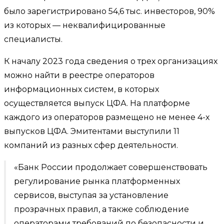
было зарегистрировано 54,6 тыс. инвесторов, 90%
из которых — неквалифицированные
специалисты.
К началу 2023 года сведения о трех организациях
можно найти в реестре операторов
информационных систем, в которых
осуществляется выпуск ЦФА. На платформе
каждого из операторов размещено не менее 4-х
выпусков ЦФА. Эмитентами выступили 11
компаний из разных сфер деятельности.
«Банк России продолжает совершенствовать
регулирование рынка платформенных
сервисов, выступая за установление
прозрачных правил, а также соблюдение
операторами требований по безопасности и