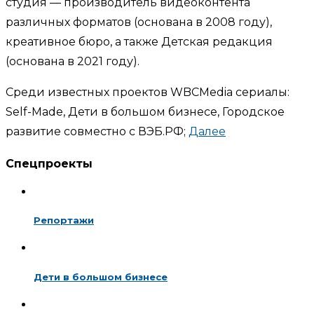
студия — производитель видеоконтента
различных форматов (основана в 2008 году),
креативное бюро, а также Детская редакция
(основана в 2021 году).
Среди известных проектов WBCMedia сериалы:
Self-Made, Дети в большом бизнесе, Городское
развитие совместно с ВЭБ.РФ;
Далее
Спецпроекты
Репортажи
Дети в большом бизнесе