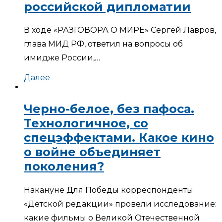
российской дипломатии
В ходе «РАЗГОВОРА О МИРЕ» Сергей Лавров,
глава МИД РФ, ответил на вопросы об
имидже России,…
Далее
Черно-белое, без пафоса.
Технологичное, со
спецэффектами. Какое кино
о войне объединяет
поколения?
Накануне Для Победы корреспонденты
«Детской редакции» провели исследование:
какие фильмы о Великой Отечественной