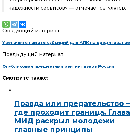
надежности сервисов», — отмечает регулятор.
Следующий материал
Увеличены лимиты субсидий для АПК на кредитование
Предыдущий материал
Опубликован предметный рейтинг вузов России
Смотрите также:
Правда или предательство –
где проходит граница. Глава
МИД раскрыл молодежи
главные принципы