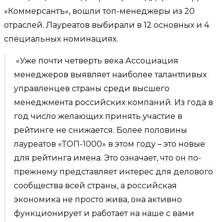
«Коммерсантъ», вошли топ-менеджеры из 20
отраслей. Лауреатов выбирали в 12 основных и 4
специальных номинациях.
«Уже почти четверть века Ассоциация
менеджеров выявляет наиболее талантливых
управленцев страны среди высшего
менеджмента российских компаний. Из года в
год число желающих принять участие в
рейтинге не снижается. Более половины
лауреатов «ТОП-1000» в этом году – это новые
для рейтинга имена. Это означает, что он по-
прежнему представляет интерес для делового
сообщества всей страны, а российская
экономика не просто жива, она активно
функционирует и работает на наше с вами