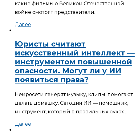
какие фильмы о Великой Отечественной
войне смотрят представители…
Далее
Юристы считают
искусственный интеллект —
инструментом повышенной
опасности. Могут ли у ИИ
появиться права?
Нейросети генерят музыку, клипы, помогают
делать домашку. Сегодня ИИ — помощник,
инструмент, который в правильных руках…
Далее