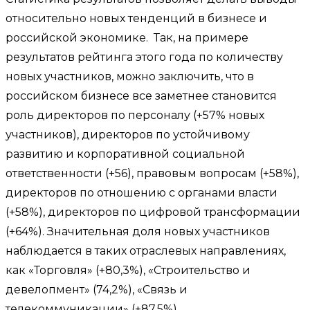
относительно новых тенденций в бизнесе и
российской экономике. Так, на примере
результатов рейтинга этого года по количеству
новых участников, можно заключить, что в
российском бизнесе все заметнее становится
роль директоров по персоналу (+57% новых
участников), директоров по устойчивому
развитию и корпоративной социальной
ответственности (+56), правовым вопросам (+58%),
директоров по отношению с органами власти
(+58%), директоров по цифровой трансформации
(+64%). Значительная доля новых участников
наблюдается в таких отраслевых направлениях,
как «Торговля» (+80,3%), «Строительство и
девелопмент» (74,2%), «Связь и
телекоммуникации» (+87,5%),