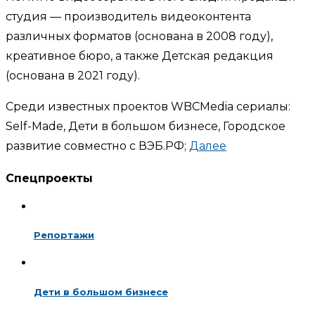
студия — производитель видеоконтента
различных форматов (основана в 2008 году),
креативное бюро, а также Детская редакция
(основана в 2021 году).
Среди известных проектов WBCMedia сериалы:
Self-Made, Дети в большом бизнесе, Городское
развитие совместно с ВЭБ.РФ;
Далее
Спецпроекты
Репортажи
Дети в большом бизнесе