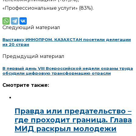
«Профессиональные услуги» (83%).
Следующий материал
Выставку ИННОПРОМ. КАЗАХСТАН посетили делегации
из 20 стран
Предыдущий материал
В первый день VIII Всероссийской недели охраны труда
обсудили цифровую трансформацию отрасли
Смотрите также:
Правда или предательство –
где проходит граница. Глава
МИД раскрыл молодежи