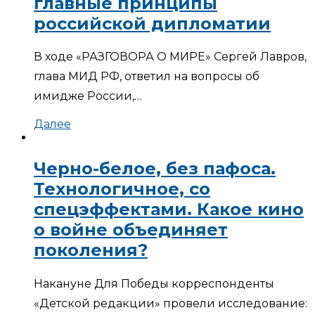
главные принципы
российской дипломатии
В ходе «РАЗГОВОРА О МИРЕ» Сергей Лавров,
глава МИД РФ, ответил на вопросы об
имидже России,…
Далее
Черно-белое, без пафоса.
Технологичное, со
спецэффектами. Какое кино
о войне объединяет
поколения?
Накануне Для Победы корреспонденты
«Детской редакции» провели исследование: