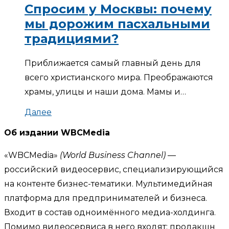
Спросим у Москвы: почему
мы дорожим пасхальными
традициями?
Приближается самый главный день для
всего христианского мира. Преображаются
храмы, улицы и наши дома. Мамы и…
Далее
Об издании WBCMedia
«WBCMedia»
(World Business Channel)
—
российский видеосервис, специализирующийся
на контенте бизнес-тематики. Мультимедийная
платформа для предпринимателей и бизнеса.
Входит в состав одноимённого медиа-холдинга.
Помимо видеосервиса в него входят: продакшн