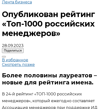
Лента бизнеса
Опубликован рейтинг
«Топ-1000 российских
менеджеров»
28.09.2023
Поделиться
В избранное
Смотреть позже
Более половины лауреатов –
новые для рейтинга имена.
В 24-й рейтинг «ТОП-1000 российских
менеджеров», который ежегодно составляет
Ассоциация менеджеров при поддержке ИД