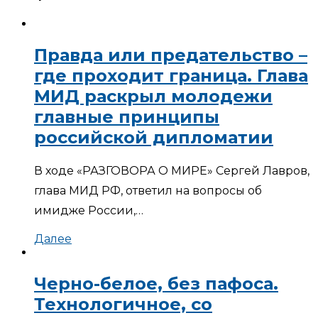
Правда или предательство –
где проходит граница. Глава
МИД раскрыл молодежи
главные принципы
российской дипломатии
В ходе «РАЗГОВОРА О МИРЕ» Сергей Лавров,
глава МИД РФ, ответил на вопросы об
имидже России,…
Далее
Черно-белое, без пафоса.
Технологичное, со