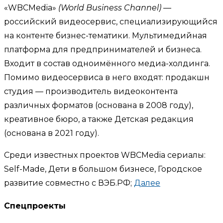
«WBCMedia»
(World Business Channel)
—
российский видеосервис, специализирующийся
на контенте бизнес-тематики. Мультимедийная
платформа для предпринимателей и бизнеса.
Входит в состав одноимённого медиа-холдинга.
Помимо видеосервиса в него входят: продакшн
студия — производитель видеоконтента
различных форматов (основана в 2008 году),
креативное бюро, а также Детская редакция
(основана в 2021 году).
Среди известных проектов WBCMedia сериалы:
Self-Made, Дети в большом бизнесе, Городское
развитие совместно с ВЭБ.РФ;
Далее
Спецпроекты