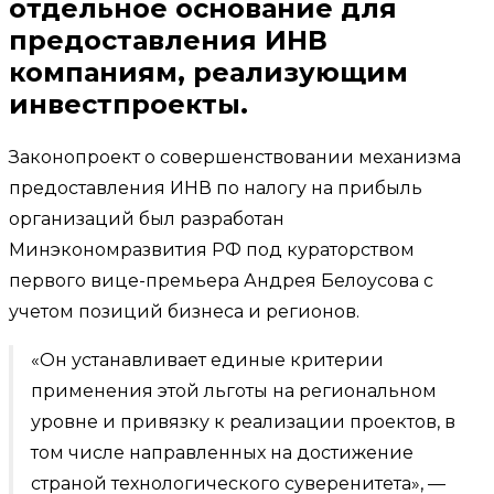
отдельное основание для
предоставления ИНВ
компаниям, реализующим
инвестпроекты.
Законопроект о совершенствовании механизма
предоставления ИНВ по налогу на прибыль
организаций был разработан
Минэкономразвития РФ под кураторством
первого вице-премьера Андрея Белоусова с
учетом позиций бизнеса и регионов.
«Он устанавливает единые критерии
применения этой льготы на региональном
уровне и привязку к реализации проектов, в
том числе направленных на достижение
страной технологического суверенитета», —