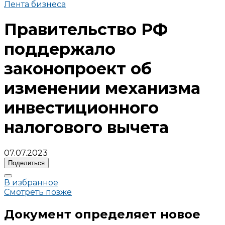
Лента бизнеса
Правительство РФ
поддержало
законопроект об
изменении механизма
инвестиционного
налогового вычета
07.07.2023
Поделиться
В избранное
Смотреть позже
Документ определяет новое