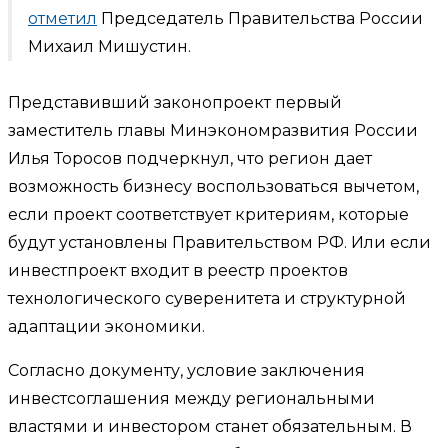
отметил
Председатель Правительства России
Михаил Мишустин.
Представивший законопроект первый
заместитель главы Минэкономразвития России
Илья Торосов подчеркнул, что регион дает
возможность бизнесу воспользоваться вычетом,
если проект соответствует критериям, которые
будут установлены Правительством РФ. Или если
инвестпроект входит в реестр проектов
технологического суверенитета и структурной
адаптации экономики.
Согласно документу, условие заключения
инвестсоглашения между региональными
властями и инвестором станет обязательным. В