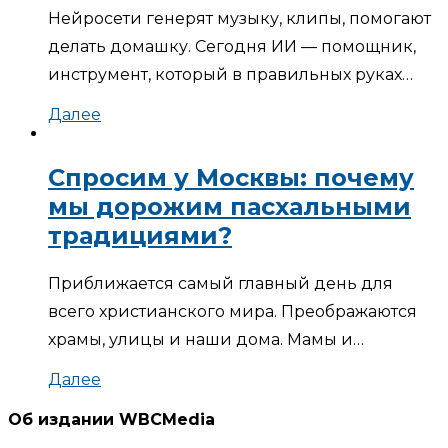
Нейросети генерят музыку, клипы, помогают
делать домашку. Сегодня ИИ — помощник,
инструмент, который в правильных руках…
Далее
Спросим у Москвы: почему
мы дорожим пасхальными
традициями?
Приближается самый главный день для
всего христианского мира. Преображаются
храмы, улицы и наши дома. Мамы и…
Далее
Об издании WBCMedia