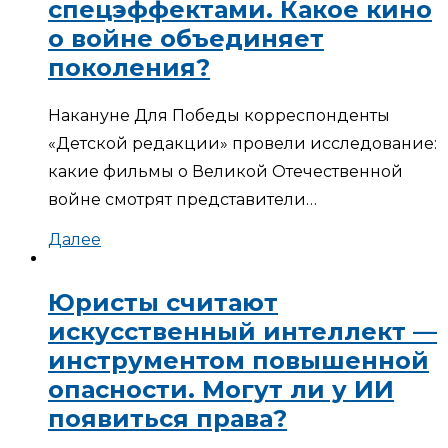
спецэффектами. Какое кино
о войне объединяет
поколения?
Накануне Для Победы корреспонденты
«Детской редакции» провели исследование:
какие фильмы о Великой Отечественной
войне смотрят представители…
Далее
Юристы считают
искусственный интеллект —
инструментом повышенной
опасности. Могут ли у ИИ
появиться права?