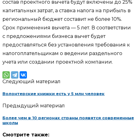
состав проектного вычета будут включены до 25%
капитальных затрат, а ставка налога на прибыль в
региональный бюджет составит не более 10%.
Срок применения вычета — 5 лет. В соответствии
с предложениями бизнеса вычет будет
предоставляться без установления требования к
налогоплательщикам о ведении раздельного
учета или создании проектной компании.
Следующий материал
Волонтерские книжки есть у 5 млн человек
Предыдущий материал
Более чем в 10 регионах страны появятся современные
школы
Смотрите также: