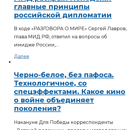
главные принципы
российской дипломатии
В ходе «РАЗГОВОРА О МИРЕ» Сергей Лавров,
глава МИД РФ, ответил на вопросы об
имидже России,…
Далее
Черно-белое, без пафоса.
Технологичное, со
спецэффектами. Какое кино
о войне объединяет
поколения?
Накануне Для Победы корреспонденты