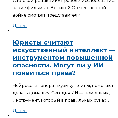
«Детской редакции» провели исследование:
какие фильмы о Великой Отечественной
войне смотрят представители…
Далее
Юристы считают
искусственный интеллект —
инструментом повышенной
опасности. Могут ли у ИИ
появиться права?
Нейросети генерят музыку, клипы, помогают
делать домашку. Сегодня ИИ — помощник,
инструмент, который в правильных руках…
Далее