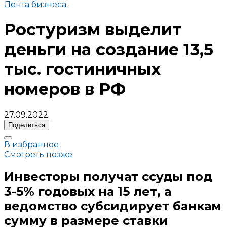
Лента бизнеса
Ростуризм выделит
деньги на создание 13,5
тыс. гостиничных
номеров в РФ
27.09.2022
Поделиться
В избранное
Смотреть позже
Инвесторы получат ссуды под
3-5% годовых на 15 лет, а
ведомство субсидирует банкам
сумму в размере ставки