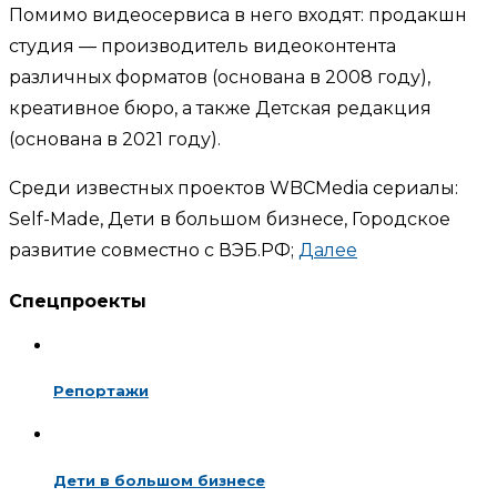
Помимо видеосервиса в него входят: продакшн
студия — производитель видеоконтента
различных форматов (основана в 2008 году),
креативное бюро, а также Детская редакция
(основана в 2021 году).
Среди известных проектов WBCMedia сериалы:
Self-Made, Дети в большом бизнесе, Городское
развитие совместно с ВЭБ.РФ;
Далее
Спецпроекты
Репортажи
Дети в большом бизнесе