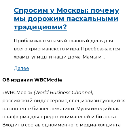
Спросим у Москвы: почему
мы дорожим пасхальными
традициями?
Приближается самый главный день для
всего христианского мира. Преображаются
храмы, улицы и наши дома. Мамы и…
Далее
Об издании WBCMedia
«WBCMedia»
(World Business Channel)
—
российский видеосервис, специализирующийся
на контенте бизнес-тематики. Мультимедийная
платформа для предпринимателей и бизнеса.
Входит в состав одноимённого медиа-холдинга.