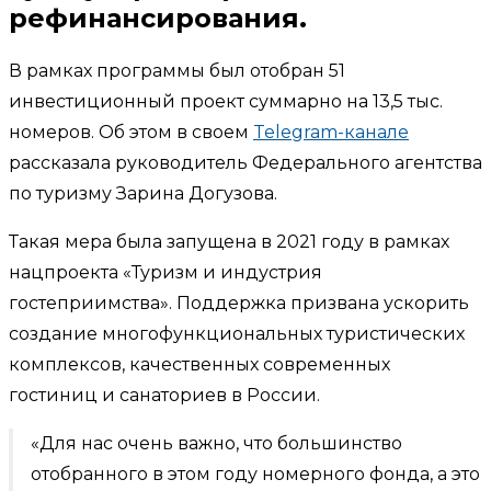
рефинансирования.
В рамках программы был отобран 51
инвестиционный проект суммарно на 13,5 тыс.
номеров. Об этом в своем
Telegram-канале
рассказала руководитель Федерального агентства
по туризму Зарина Догузова.
Такая мера была запущена в 2021 году в рамках
нацпроекта «Туризм и индустрия
гостеприимства». Поддержка призвана ускорить
создание многофункциональных туристических
комплексов, качественных современных
гостиниц и санаториев в России.
«Для нас очень важно, что большинство
отобранного в этом году номерного фонда, а это