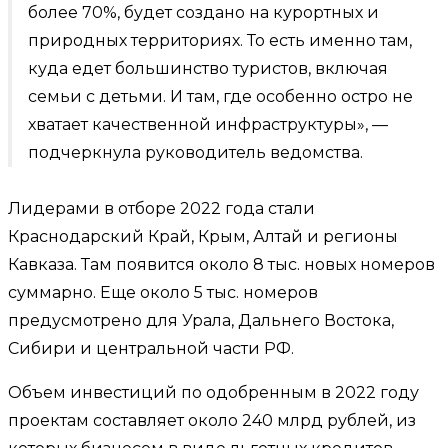
более 70%, будет создано на курортных и
природных территориях. То есть именно там,
куда едет большинство туристов, включая
семьи с детьми. И там, где особенно остро не
хватает качественной инфраструктуры», —
подчеркнула руководитель ведомства.
Лидерами в отборе 2022 года стали
Краснодарский Край, Крым, Алтай и регионы
Кавказа. Там появится около 8 тыс. новых номеров
суммарно. Еще около 5 тыс. номеров
предусмотрено для Урала, Дальнего Востока,
Сибири и центральной части РФ.
Объем инвестиций по одобренным в 2022 году
проектам составляет около 240 млрд рублей, из