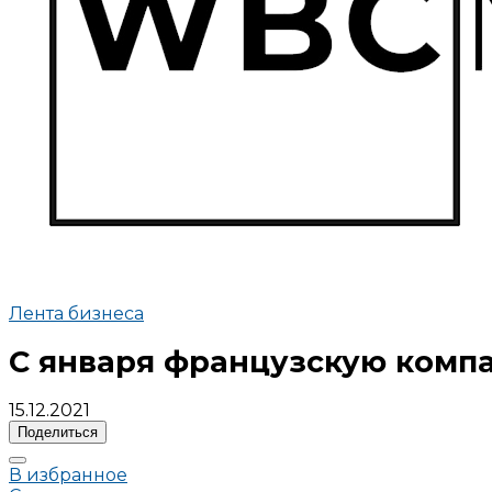
Лента бизнеса
С января французскую компа
15.12.2021
Поделиться
В избранное