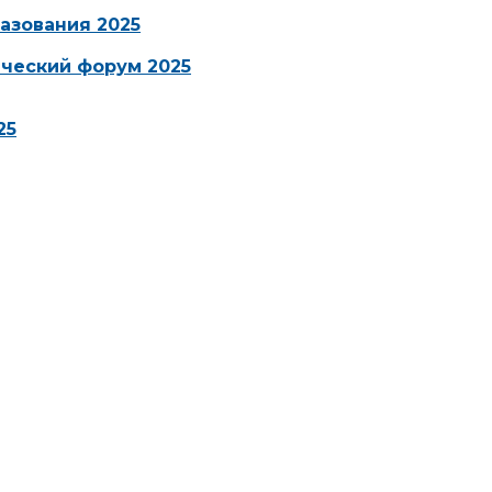
азования 2025
ческий форум 2025
25