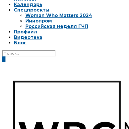
Календарь
Спецпроекты
Woman Who Matters 2024
Иннопром
Российская неделя ГЧП
Профайл
Видеотека
Блог
0