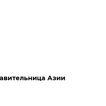
тавительница Азии