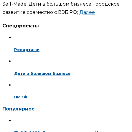
Self-Made, Дети в большом бизнесе, Городское
развитие совместно с ВЭБ.РФ;
Далее
Спецпроекты
Репортажи
Дети в большом бизнесе
ПМЭФ
Популярное