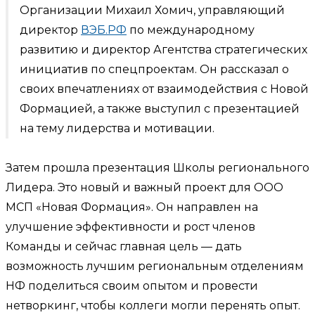
Организации Михаил Хомич, управляющий
директор
ВЭБ.РФ
по международному
развитию и директор Агентства стратегических
инициатив по спецпроектам. Он рассказал о
своих впечатлениях от взаимодействия с Новой
Формацией, а также выступил с презентацией
на тему лидерства и мотивации.
Затем прошла презентация Школы регионального
Лидера. Это новый и важный проект для ООО
МСП «Новая Формация». Он направлен на
улучшение эффективности и рост членов
Команды и сейчас главная цель — дать
возможность лучшим региональным отделениям
НФ поделиться своим опытом и провести
нетворкинг, чтобы коллеги могли перенять опыт.