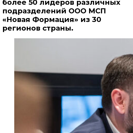
более 50 лидеров различных
подразделений ООО МСП
«Новая Формация» из 30
регионов страны.