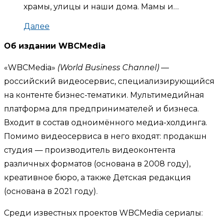
храмы, улицы и наши дома. Мамы и…
Далее
Об издании WBCMedia
«WBCMedia»
(World Business Channel)
—
российский видеосервис, специализирующийся
на контенте бизнес-тематики. Мультимедийная
платформа для предпринимателей и бизнеса.
Входит в состав одноимённого медиа-холдинга.
Помимо видеосервиса в него входят: продакшн
студия — производитель видеоконтента
различных форматов (основана в 2008 году),
креативное бюро, а также Детская редакция
(основана в 2021 году).
Среди известных проектов WBCMedia сериалы: