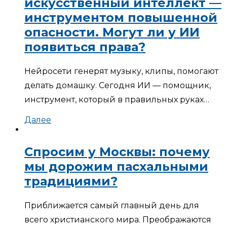
искусственный интеллект —
инструментом повышенной
опасности. Могут ли у ИИ
появиться права?
Нейросети генерят музыку, клипы, помогают
делать домашку. Сегодня ИИ — помощник,
инструмент, который в правильных руках…
Далее
Спросим у Москвы: почему
мы дорожим пасхальными
традициями?
Приближается самый главный день для
всего христианского мира. Преображаются