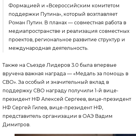
Формацией и «Всероссийским комитетом
поддержки Путина», который возглавляет
Роман Путин. В планах — совместная работа в
медиапространстве и реализация совместных
проектов, региональное развитие структур и
международная деятельность.
Также на Съезде Лидеров 3.0 была впервые
вручена важная награда — «Медаль за помощь в
СВО». За особый и значительный вклад в
поддержку СВО награду получили 1-й вице-
президент НФ Алексей Сергеев, вице-президент
НФ Сергей Гилев, вице-президент НФ,
представитель организации в ОАЭ Вадим
Димитров.