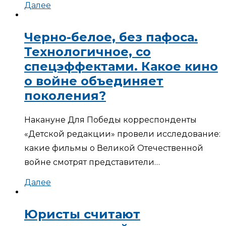
Далее
Черно-белое, без пафоса.
Технологичное, со
спецэффектами. Какое кино
о войне объединяет
поколения?
Накануне Для Победы корреспонденты
«Детской редакции» провели исследование:
какие фильмы о Великой Отечественной
войне смотрят представители…
Далее
Юристы считают