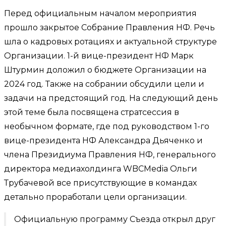
Перед официальным началом мероприятия
прошло закрытое Собрание Правления НФ. Речь
шла о кадровых ротациях и актуальной структуре
Организации. 1-й вице-президент НФ Марк
Штурмин доложил о бюджете Организации на
2024 год. Также на собрании обсудили цели и
задачи на предстоящий год. На следующий день
этой теме была посвящена стратсессия в
необычном формате, где под руководством 1-го
вице-президента НФ Александра Дьяченко и
члена Президиума Правления НФ, генерального
директора медиахолдинга WBCMedia Ольги
Трубачевой все присутствующие в командах
детально проработали цели организации.
Официальную программу Съезда открыл друг