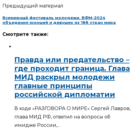
Предыдущий материал
Всемирный фестиваль молодежи. ВФМ-2024
объединил юношей и девушек из 188 стран мира
Смотрите также:
Правда или предательство –
где проходит граница. Глава
МИД раскрыл молодежи
главные принципы
российской дипломатии
В ходе «РАЗГОВОРА О МИРЕ» Сергей Лавров,
глава МИД РФ, ответил на вопросы об
имидже России,…