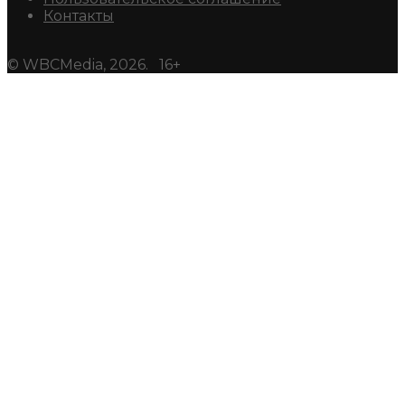
Контакты
© WBCMedia, 2026. 16+