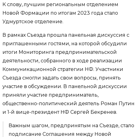
К слову, лучшим региональным отделением
Новой Формации по итогам 2023 года стало
Удмуртское отделение.
В рамках Съезда прошла панельная дискуссия с
приглашенными гостями, на которой обсудили
итоги Мониторинга предпринимательской
деятельности, собранного в ходе реализации
Коммуникационной стратегии НФ. Участники
Съезда смогли задать свои вопросы, принять
участие в обсуждении. В панельной дискуссии
приняли участие предприниматель,
общественно-политический деятель Роман Путин
и 1-й вице-президент НФ Сергей Бекренев.
Важным шагом, предпринятым на Съезде, стало
подписание Соглашения между Новой