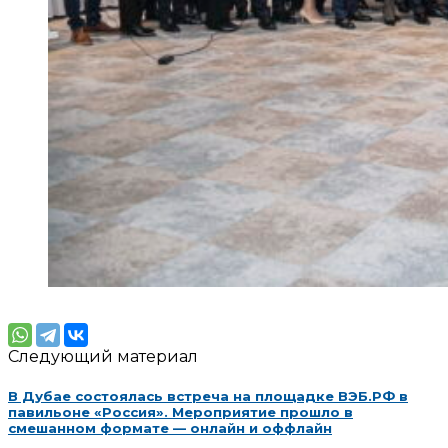
Следующий материал
В Дубае состоялась встреча на площадке ВЭБ.РФ в
павильоне «Россия». Мероприятие прошло в
смешанном формате — онлайн и оффлайн