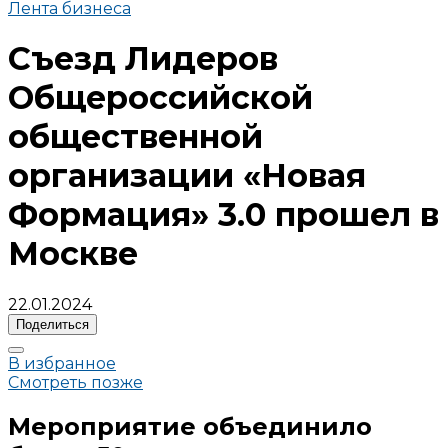
Лента бизнеса
Съезд Лидеров
Общероссийской
общественной
организации «Новая
Формация» 3.0 прошел в
Москве
22.01.2024
Поделиться
В избранное
Смотреть позже
Мероприятие объединило