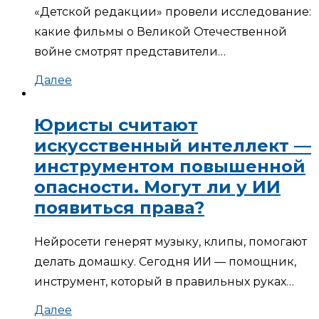
«Детской редакции» провели исследование:
какие фильмы о Великой Отечественной
войне смотрят представители…
Далее
Юристы считают
искусственный интеллект —
инструментом повышенной
опасности. Могут ли у ИИ
появиться права?
Нейросети генерят музыку, клипы, помогают
делать домашку. Сегодня ИИ — помощник,
инструмент, который в правильных руках…
Далее