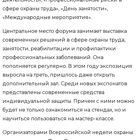
сфере охраны труда», «День занятости»,
«Международные мероприятия».
Центральное место форума занимает выставка
современных решений в сфере охраны труда,
занятости, реабилитации и профилактики
профессиональных заболеваний. Она
пополняется регулярно. В этом году экспозиция
выросла на треть, пришлось даже открыть
дополнительный зал. Среди новых экспонатов
представлены современные средства
индивидуальной защиты. Причем с ними можно
будет не только ознакомиться на стендах, но и
научиться пользоваться на мастер-классе.
Организаторами Всероссийской недели охраны