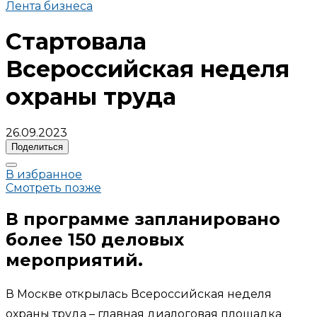
Лента бизнеса
Стартовала
Всероссийская неделя
охраны труда
26.09.2023
Поделиться
В избранное
Смотреть позже
В программе запланировано
более 150 деловых
мероприятий.
В Москве открылась Всероссийская неделя
охраны труда – главная диалоговая площадка