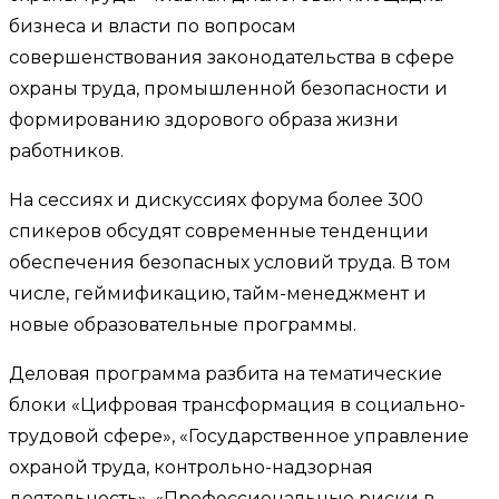
бизнеса и власти по вопросам
совершенствования законодательства в сфере
охраны труда, промышленной безопасности и
формированию здорового образа жизни
работников.
На сессиях и дискуссиях форума более 300
спикеров обсудят современные тенденции
обеспечения безопасных условий труда. В том
числе, геймификацию, тайм-менеджмент и
новые образовательные программы.
Деловая программа разбита на тематические
блоки «Цифровая трансформация в социально-
трудовой сфере», «Государственное управление
охраной труда, контрольно-надзорная
деятельность», «Профессиональные риски в