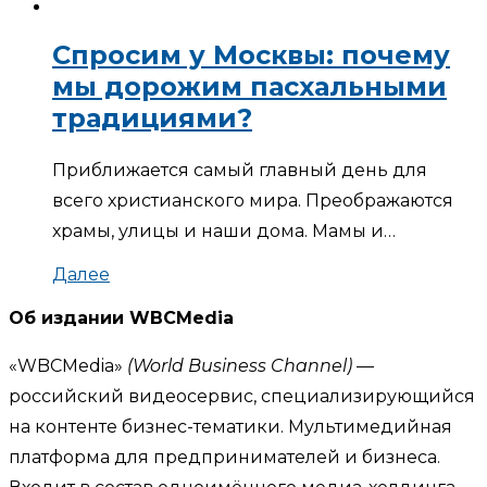
Спросим у Москвы: почему
мы дорожим пасхальными
традициями?
Приближается самый главный день для
всего христианского мира. Преображаются
храмы, улицы и наши дома. Мамы и…
Далее
Об издании WBCMedia
«WBCMedia»
(World Business Channel)
—
российский видеосервис, специализирующийся
на контенте бизнес-тематики. Мультимедийная
платформа для предпринимателей и бизнеса.