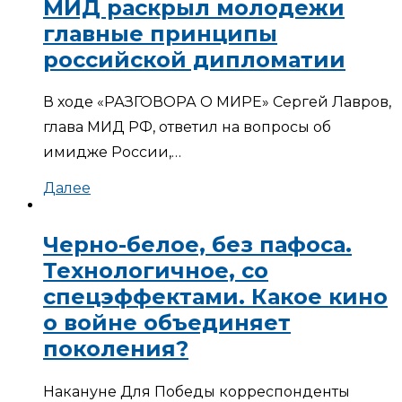
МИД раскрыл молодежи
главные принципы
российской дипломатии
В ходе «РАЗГОВОРА О МИРЕ» Сергей Лавров,
глава МИД РФ, ответил на вопросы об
имидже России,…
Далее
Черно-белое, без пафоса.
Технологичное, со
спецэффектами. Какое кино
о войне объединяет
поколения?
Накануне Для Победы корреспонденты