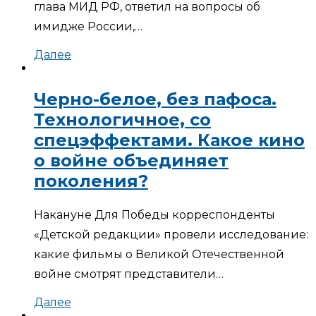
глава МИД РФ, ответил на вопросы об
имидже России,…
Далее
Черно-белое, без пафоса.
Технологичное, со
спецэффектами. Какое кино
о войне объединяет
поколения?
Накануне Для Победы корреспонденты
«Детской редакции» провели исследование:
какие фильмы о Великой Отечественной
войне смотрят представители…
Далее