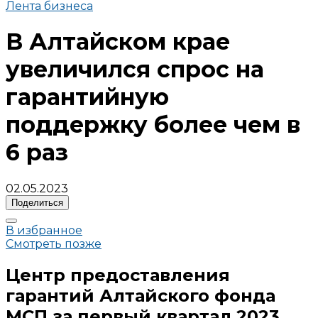
Лента бизнеса
В Алтайском крае
увеличился спрос на
гарантийную
поддержку более чем в
6 раз
02.05.2023
Поделиться
В избранное
Смотреть позже
Центр предоставления
гарантий Алтайского фонда
МСП за первый квартал 2023