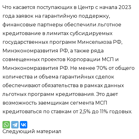
Что касается поступающих в Центр с начала 2023
года заявок на гарантийную поддержку,
финансовые партнеры обеспечили льготное
кредитование в лимитах субсидируемых
государственных программ Минсельхоза РФ,
Минэкономразвития РФ, а также ряда
совмещенных проектов Корпорации МСП и
Минэкономразвития РФ. Не менее 70% от общего
количества и объема гарантийных сделок
обеспечивают обязательства в рамках данных
льготных программ кредитования. Это дает
возможность заемщикам сегмента МСП
кредитоваться по ставкам от 2,5% до 11% годовых.
Следующий материал