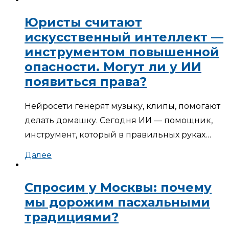
Юристы считают
искусственный интеллект —
инструментом повышенной
опасности. Могут ли у ИИ
появиться права?
Нейросети генерят музыку, клипы, помогают
делать домашку. Сегодня ИИ — помощник,
инструмент, который в правильных руках…
Далее
Спросим у Москвы: почему
мы дорожим пасхальными
традициями?