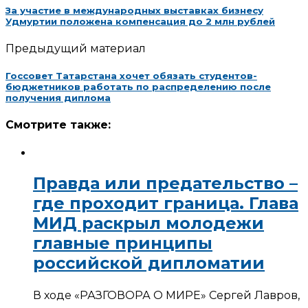
За участие в международных выставках бизнесу
Удмуртии положена компенсация до 2 млн рублей
Предыдущий материал
Госсовет Татарстана хочет обязать студентов-
бюджетников работать по распределению после
получения диплома
Смотрите также:
Правда или предательство –
где проходит граница. Глава
МИД раскрыл молодежи
главные принципы
российской дипломатии
В ходе «РАЗГОВОРА О МИРЕ» Сергей Лавров,