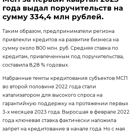
года выдал поручительств на
сумму 334,4 млн рублей.
Таким образом, предприниматели региона
привлекли кредитов на развитие бизнеса на
сумму около 800 млн. руб. Средняя ставка по
кредитам, привлеченным под поручительства,
составила 8,28 % годовых.
Набранные темпы кредитования субъектов МСП
во второй половине 2022 года стали
катализатором для высокого спроса на
гарантийную поддержку на протяжении первых
3-х месяцев 2023 года. Выросшая в феврале 2022
года ключевая ставка фактически наложила
запрет на кредитование в начале года. Но с мая