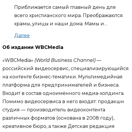
Приближается самый главный день для
всего христианского мира. Преображаются
храмы, улицы и наши дома. Мамы и…
Далее
Об издании WBCMedia
«WBCMedia»
(World Business Channel)
—
российский видеосервис, специализирующийся
на контенте бизнес-тематики. Мультимедийная
платформа для предпринимателей и бизнеса.
Входит в состав одноимённого медиа-холдинга.
Помимо видеосервиса в него входят: продакшн
студия — производитель видеоконтента
различных форматов (основана в 2008 году),
креативное бюро, а также Детская редакция