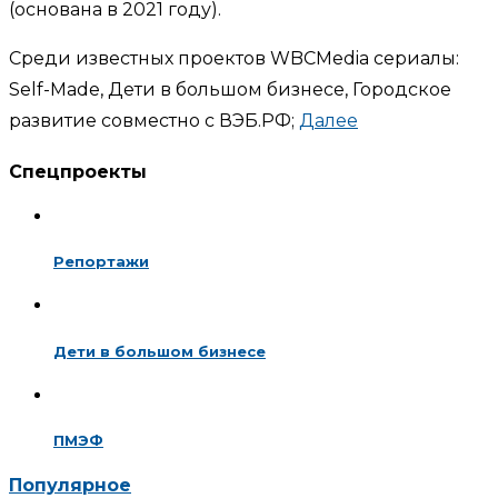
(основана в 2021 году).
Среди известных проектов WBCMedia сериалы:
Self-Made, Дети в большом бизнесе, Городское
развитие совместно с ВЭБ.РФ;
Далее
Спецпроекты
Репортажи
Дети в большом бизнесе
ПМЭФ
Популярное