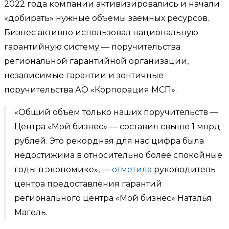
2022 года компании активизировались и начали
«добирать» нужные объемы заемных ресурсов.
Бизнес активно использовал национальную
гарантийную систему — поручительства
региональной гарантийной организации,
независимые гарантии и зонтичные
поручительства АО «Корпорация МСП».
«Общий объем только наших поручительств —
Центра «Мой бизнес» — составил свыше 1 млрд
рублей. Это рекордная для нас цифра была
недостижима в относительно более спокойные
годы в экономике», —
отметила
руководитель
центра предоставления гарантий
регионального центра «Мой бизнес» Наталья
Магель.