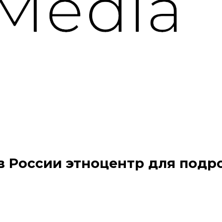
в России этноцентр для подр