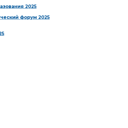
азования 2025
ческий форум 2025
25