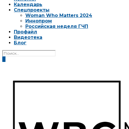
Календарь
Спецпроекты
Woman Who Matters 2024
Иннопром
Российская неделя ГЧП
Профайл
Видеотека
Блог
0