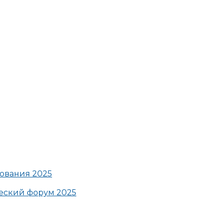
ования 2025
ский форум 2025