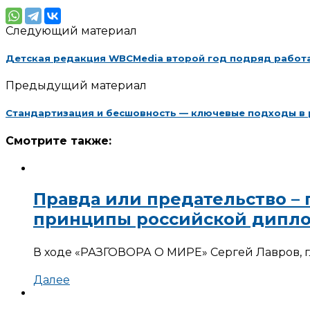
Следующий материал
Детская редакция WBCMedia второй год подряд работала
Предыдущий материал
Стандартизация и бесшовность — ключевые подходы в 
Смотрите также:
Правда или предательство –
принципы российской дипл
В ходе «РАЗГОВОРА О МИРЕ» Сергей Лавров, г
Далее