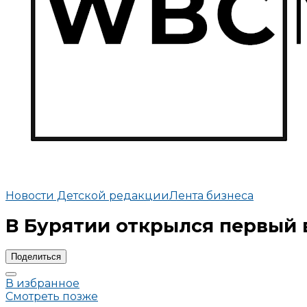
Новости Детской редакции
Лента бизнеса
В Бурятии открылся первый 
Поделиться
В избранное
Смотреть позже