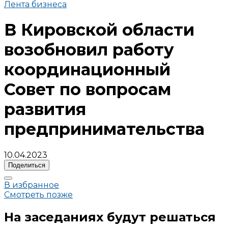
Лента бизнеса
В Кировской области
возобновил работу
координационный
Совет по вопросам
развития
предпринимательства
10.04.2023
Поделиться
В избранное
Смотреть позже
На заседаниях будут решаться