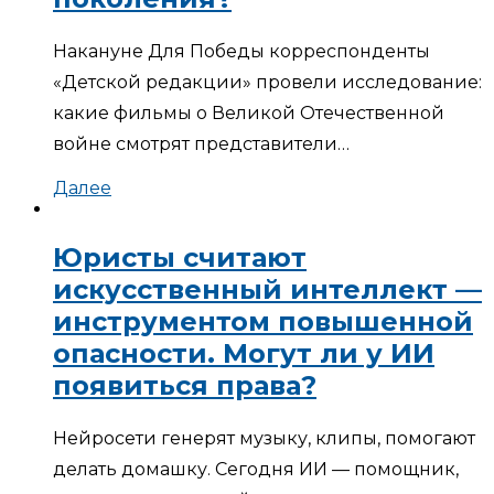
Накануне Для Победы корреспонденты
«Детской редакции» провели исследование:
какие фильмы о Великой Отечественной
войне смотрят представители…
Далее
Юристы считают
искусственный интеллект —
инструментом повышенной
опасности. Могут ли у ИИ
появиться права?
Нейросети генерят музыку, клипы, помогают
делать домашку. Сегодня ИИ — помощник,