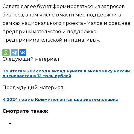
Совета далее будет формироваться из запросов
бизнеса, в том числе в части мер поддержки в
рамках национального проекта «Малое и среднее
предпринимательство и поддержка
предпринимательской инициативы».
Следующий материал
По итогам 2022 года вклад Рунета в экономику России
оценивается в 12 трлн рублей
Предыдущий материал
К 2024 году в Крыму появятся два экотехнопарка
Смотрите также: