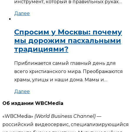
инструмент, который в правильных руках…
Далее
Спросим у Москвы: почему
мы дорожим пасхальными
традициями?
Приближается самый главный день для
всего христианского мира. Преображаются
храмы, улицы и наши дома. Мамы и…
Далее
Об издании WBCMedia
«WBCMedia»
(World Business Channel)
—
российский видеосервис, специализирующийся