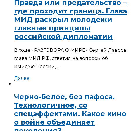
Правда или предательство –
где проходит граница. Глава
МИД раскрыл молодежи
главные принципы
российской дипломатии
В ходе «РАЗГОВОРА О МИРЕ» Сергей Лавров,
глава МИД РФ, ответил на вопросы об
имидже России,…
Далее
Черно-белое, без пафоса.
Технологичное, со
спецэффектами. Какое кино
о войне объединяет
поколения?