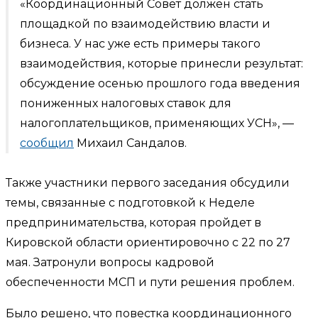
«Координационный Совет должен стать
площадкой по взаимодействию власти и
бизнеса. У нас уже есть примеры такого
взаимодействия, которые принесли результат:
обсуждение осенью прошлого года введения
пониженных налоговых ставок для
налогоплательщиков, применяющих УСН», —
сообщил
Михаил Сандалов.
Также участники первого заседания обсудили
темы, связанные с подготовкой к Неделе
предпринимательства, которая пройдет в
Кировской области ориентировочно с 22 по 27
мая. Затронули вопросы кадровой
обеспеченности МСП и пути решения проблем.
Было решено, что повестка координационного