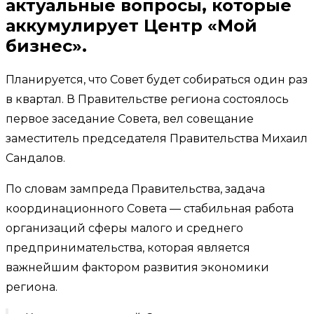
актуальные вопросы, которые
аккумулирует Центр «Мой
бизнес».
Планируется, что Совет будет собираться один раз
в квартал. В Правительстве региона состоялось
первое заседание Совета, вел совещание
заместитель председателя Правительства Михаил
Сандалов.
По словам зампреда Правительства, задача
координационного Совета — стабильная работа
организаций сферы малого и среднего
предпринимательства, которая является
важнейшим фактором развития экономики
региона.