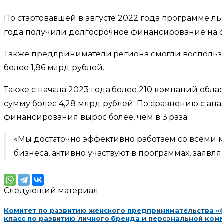
По стартовавшей в августе 2022 года программе л
года получили долгосрочное финансирование на с
Также предприниматели региона смогли воспольз
более 1,86 млрд рублей.
Также с начала 2023 года более 210 компаний об
сумму более 4,28 млрд рублей. По сравнению с а
финансирования вырос более, чем в 3 раза.
«Мы достаточно эффективно работаем со всеми 
бизнеса, активно участвуют в программах, заявл
Следующий материал
Комитет по развитию женского предпринимательства «
класс по развитию личного бренда и персональной ко