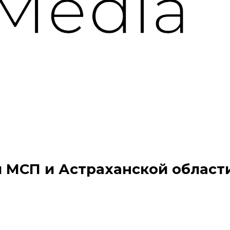
 МСП и Астраханской област