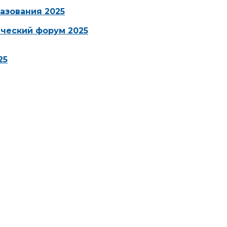
азования 2025
ческий форум 2025
25