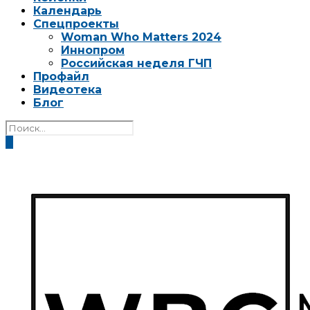
Календарь
Спецпроекты
Woman Who Matters 2024
Иннопром
Российская неделя ГЧП
Профайл
Видеотека
Блог
0