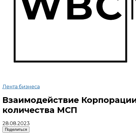
Лента бизнеса
Взаимодействие Корпорации
количества МСП
28.08.2023
Поделиться