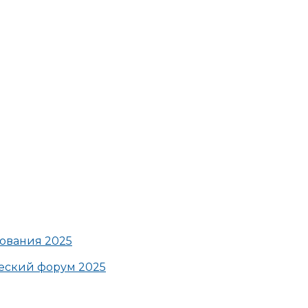
ования 2025
ский форум 2025