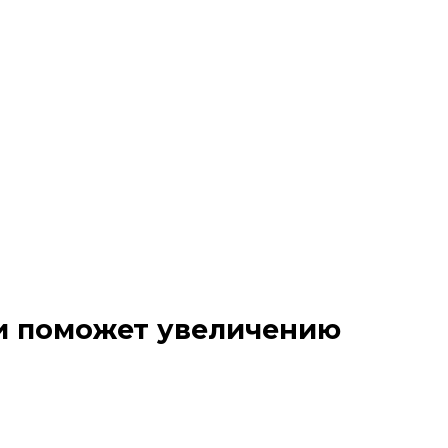
и поможет увеличению