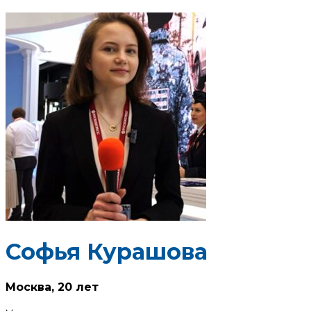
Софья Курашова
Москва,
20 лет