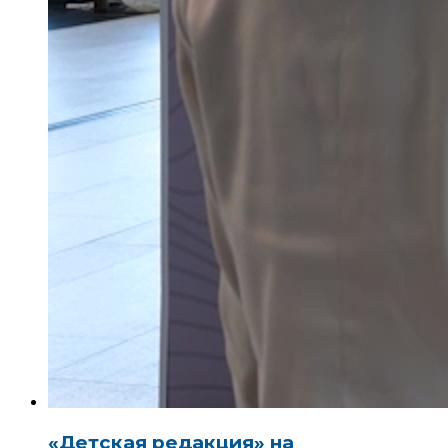
«Детская редакция» на