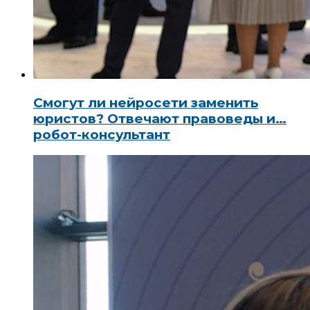
Смогут ли нейросети заменить
юристов? Отвечают правоведы и…
робот-консультант