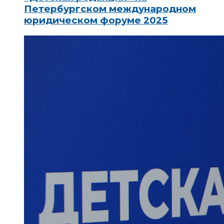
Петербургском международном
юридическом форуме 2025