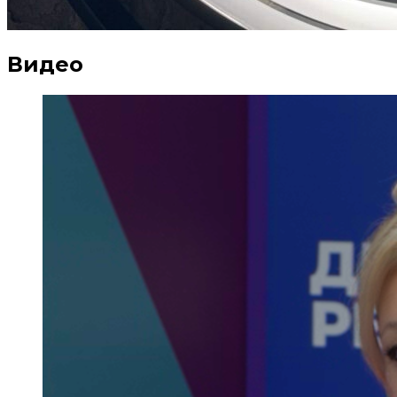
Видео