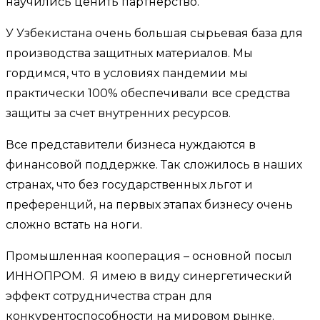
научились ценить партнерство.
У Узбекистана очень большая сырьевая база для
производства защитных материалов. Мы
гордимся, что в условиях пандемии мы
практически 100% обеспечивали все средства
защиты за счет внутренних ресурсов.
Все представители бизнеса нуждаются в
финансовой поддержке. Так сложилось в наших
странах, что без государственных льгот и
преференций, на первых этапах бизнесу очень
сложно встать на ноги.
Промышленная кооперация – основной посыл
ИННОПРОМ. Я имею в виду синергетический
эффект сотрудничества стран для
конкурентоспособности на мировом рынке.