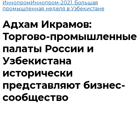
Иннопром
Иннопром-2021. Большая
промышленная неделя в Узбекистане
Адхам Икрамов:
Торгово-промышленные
палаты России и
Узбекистана
исторически
представляют бизнес-
сообщество