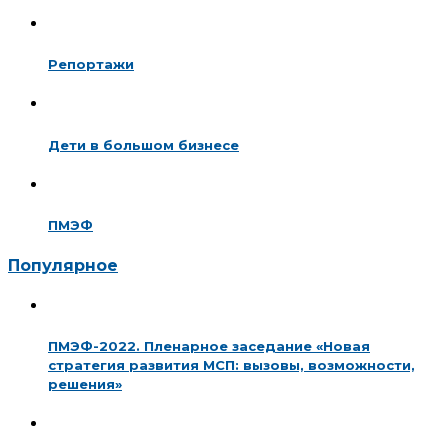
Репортажи
Дети в большом бизнесе
ПМЭФ
Популярное
ПМЭФ-2022. Пленарное заседание «Новая
стратегия развития МСП: вызовы, возможности,
решения»