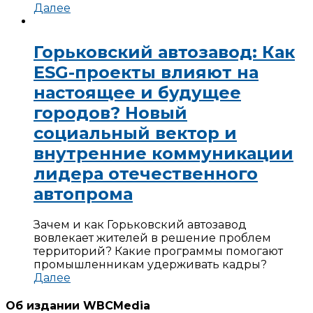
Далее
Горьковский автозавод: Как
ESG-проекты влияют на
настоящее и будущее
городов? Новый
социальный вектор и
внутренние коммуникации
лидера отечественного
автопрома
Зачем и как Горьковский автозавод
вовлекает жителей в решение проблем
территорий? Какие программы помогают
промышленникам удерживать кадры?
Далее
Об издании WBCMedia