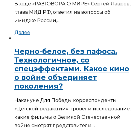
В ходе «РАЗГОВОРА О МИРЕ» Сергей Лавров,
глава МИД РФ, ответил на вопросы об
имидже России,…
Далее
Черно-белое, без пафоса.
Технологичное, со
спецэффектами. Какое кино
о войне объединяет
поколения?
Накануне Для Победы корреспонденты
«Детской редакции» провели исследование:
какие фильмы о Великой Отечественной
войне смотрят представители…