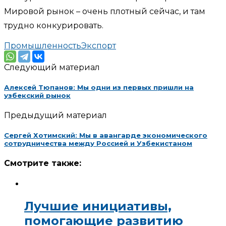
Мировой рынок – очень плотный сейчас, и там
трудно конкурировать.
Промышленность
Экспорт
Следующий материал
Алексей Тюпанов: Мы одни из первых пришли на
узбекский рынок
Предыдущий материал
Сергей Хотимский: Мы в авангарде экономического
сотрудничества между Россией и Узбекистаном
Смотрите также:
Лучшие инициативы,
помогающие развитию