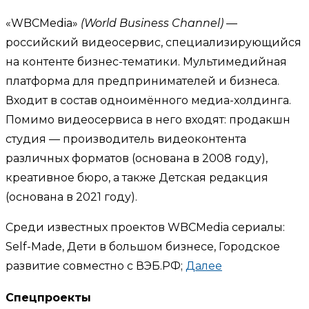
«WBCMedia»
(World Business Channel)
—
российский видеосервис, специализирующийся
на контенте бизнес-тематики. Мультимедийная
платформа для предпринимателей и бизнеса.
Входит в состав одноимённого медиа-холдинга.
Помимо видеосервиса в него входят: продакшн
студия — производитель видеоконтента
различных форматов (основана в 2008 году),
креативное бюро, а также Детская редакция
(основана в 2021 году).
Среди известных проектов WBCMedia сериалы:
Self-Made, Дети в большом бизнесе, Городское
развитие совместно с ВЭБ.РФ;
Далее
Спецпроекты