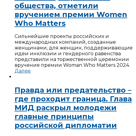
общества, отметили
вручением премии Women
Who Matters
Сильнейшие проекты российских и
международных компаний, созданные
женщинами, для женщин, поддерживающие
идеи инклюзии и гендерного равенства
представили на торжественной церемонии
вручения премии Woman Who Matters 2024.
Далее
Правда или предательство –
где проходит граница. Глава
МИД раскрыл молодежи
главные принципы
российской дипломатии