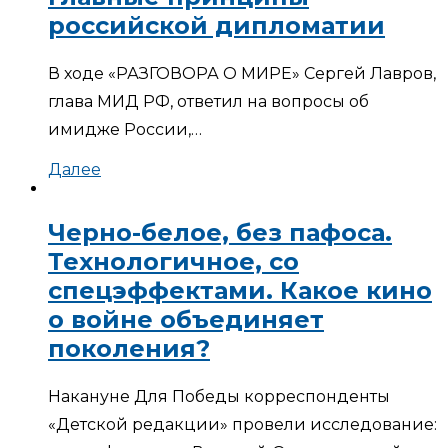
российской дипломатии
В ходе «РАЗГОВОРА О МИРЕ» Сергей Лавров,
глава МИД РФ, ответил на вопросы об
имидже России,…
Далее
Черно-белое, без пафоса.
Технологичное, со
спецэффектами. Какое кино
о войне объединяет
поколения?
Накануне Для Победы корреспонденты
«Детской редакции» провели исследование: