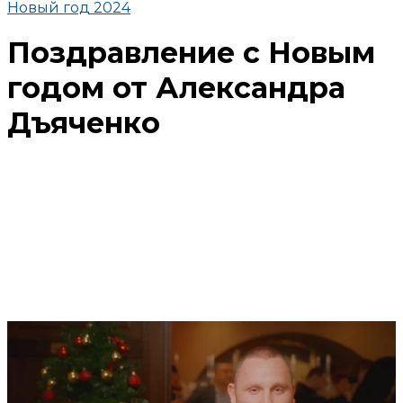
Новый год 2024
Поздравление с Новым
годом от Александра
Дъяченко
Поделиться
В избранное
Смотреть позже