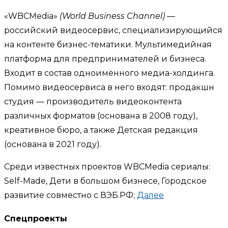
«WBCMedia»
(World Business Channel)
—
российский видеосервис, специализирующийся
на контенте бизнес-тематики. Мультимедийная
платформа для предпринимателей и бизнеса.
Входит в состав одноимённого медиа-холдинга.
Помимо видеосервиса в него входят: продакшн
студия — производитель видеоконтента
различных форматов (основана в 2008 году),
креативное бюро, а также Детская редакция
(основана в 2021 году).
Среди известных проектов WBCMedia сериалы:
Self-Made, Дети в большом бизнесе, Городское
развитие совместно с ВЭБ.РФ;
Далее
Спецпроекты