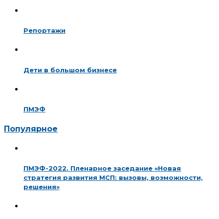
Репортажи
Дети в большом бизнесе
ПМЭФ
Популярное
ПМЭФ-2022. Пленарное заседание «Новая
стратегия развития МСП: вызовы, возможности,
решения»