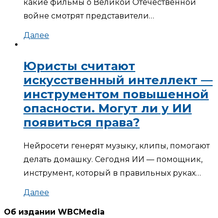
какие фильмы о Великой Отечественной
войне смотрят представители…
Далее
Юристы считают
искусственный интеллект —
инструментом повышенной
опасности. Могут ли у ИИ
появиться права?
Нейросети генерят музыку, клипы, помогают
делать домашку. Сегодня ИИ — помощник,
инструмент, который в правильных руках…
Далее
Об издании WBCMedia