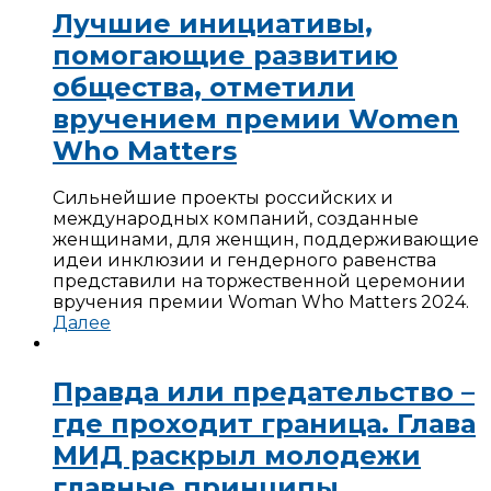
Лучшие инициативы,
помогающие развитию
общества, отметили
вручением премии Women
Who Matters
Сильнейшие проекты российских и
международных компаний, созданные
женщинами, для женщин, поддерживающие
идеи инклюзии и гендерного равенства
представили на торжественной церемонии
вручения премии Woman Who Matters 2024.
Далее
Правда или предательство –
где проходит граница. Глава
МИД раскрыл молодежи
главные принципы