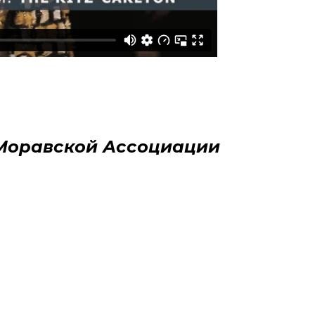
-Моравской Ассоциации