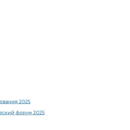
ования 2025
ский форум 2025