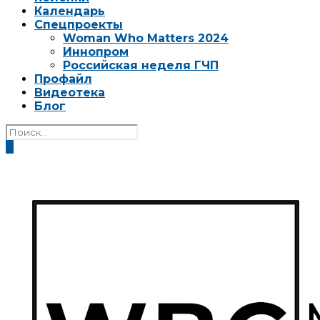
Календарь
Спецпроекты
Woman Who Matters 2024
Иннопром
Российская неделя ГЧП
Профайл
Видеотека
Блог
0