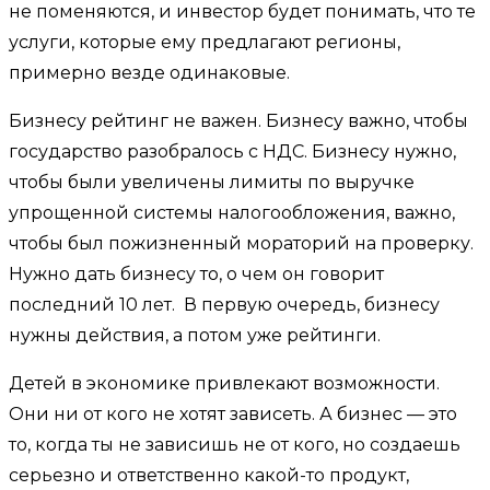
не поменяются, и инвестор будет понимать, что те
услуги, которые ему предлагают регионы,
примерно везде одинаковые.
Бизнесу рейтинг не важен. Бизнесу важно, чтобы
государство разобралось с НДС. Бизнесу нужно,
чтобы были увеличены лимиты по выручке
упрощенной системы налогообложения, важно,
чтобы был пожизненный мораторий на проверку.
Нужно дать бизнесу то, о чем он говорит
последний 10 лет. В первую очередь, бизнесу
нужны действия, а потом уже рейтинги.
Детей в экономике привлекают возможности.
Они ни от кого не хотят зависеть. А бизнес — это
то, когда ты не зависишь не от кого, но создаешь
серьезно и ответственно какой-то продукт,