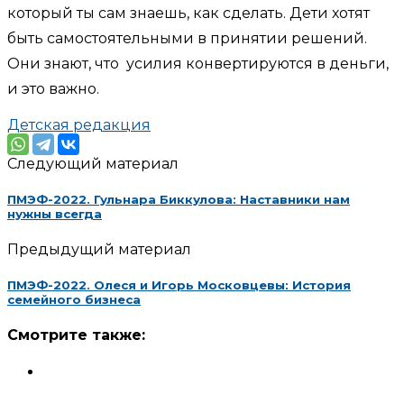
который ты сам знаешь, как сделать. Дети хотят
быть самостоятельными в принятии решений.
Они знают, что усилия конвертируются в деньги,
и это важно.
Детская редакция
Следующий материал
ПМЭФ-2022. Гульнара Биккулова: Наставники нам
нужны всегда
Предыдущий материал
ПМЭФ-2022. Олеся и Игорь Московцевы: История
семейного бизнеса
Смотрите также: