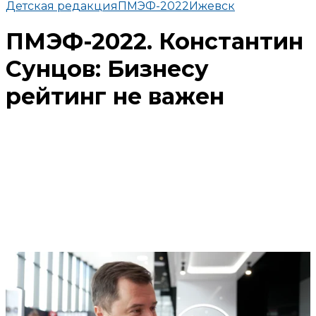
Детская редакция
ПМЭФ-2022
Ижевск
ПМЭФ-2022. Константин
Сунцов: Бизнесу
рейтинг не важен
Поделиться
В избранное
Смотреть позже