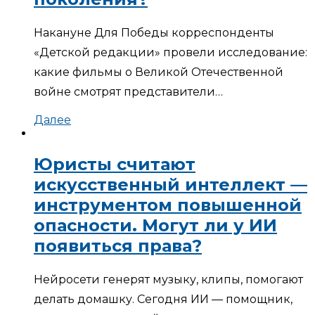
Накануне Для Победы корреспонденты
«Детской редакции» провели исследование:
какие фильмы о Великой Отечественной
войне смотрят представители…
Далее
Юристы считают
искусственный интеллект —
инструментом повышенной
опасности. Могут ли у ИИ
появиться права?
Нейросети генерят музыку, клипы, помогают
делать домашку. Сегодня ИИ — помощник,