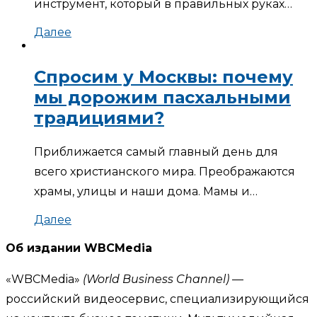
инструмент, который в правильных руках…
Далее
Спросим у Москвы: почему
мы дорожим пасхальными
традициями?
Приближается самый главный день для
всего христианского мира. Преображаются
храмы, улицы и наши дома. Мамы и…
Далее
Об издании WBCMedia
«WBCMedia»
(World Business Channel)
—
российский видеосервис, специализирующийся