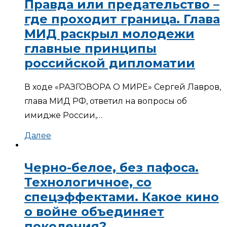
Правда или предательство –
где проходит граница. Глава
МИД раскрыл молодежи
главные принципы
российской дипломатии
В ходе «РАЗГОВОРА О МИРЕ» Сергей Лавров,
глава МИД РФ, ответил на вопросы об
имидже России,…
Далее
Черно-белое, без пафоса.
Технологичное, со
спецэффектами. Какое кино
о войне объединяет
поколения?