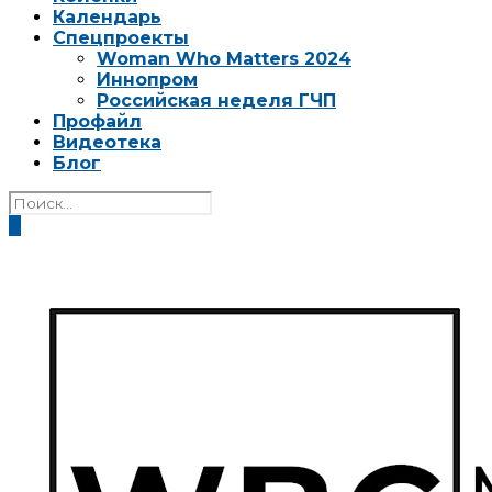
Календарь
Спецпроекты
Woman Who Matters 2024
Иннопром
Российская неделя ГЧП
Профайл
Видеотека
Блог
0