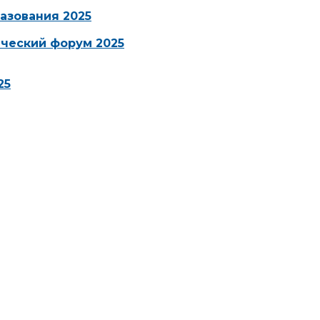
азования 2025
ческий форум 2025
25