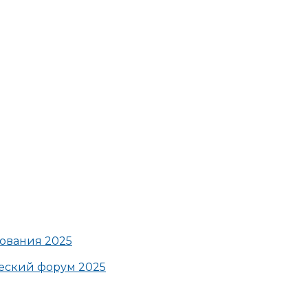
ования 2025
ский форум 2025