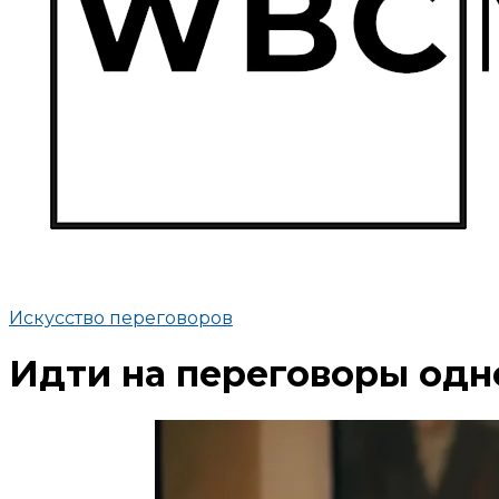
Искусство переговоров
Идти на переговоры одн