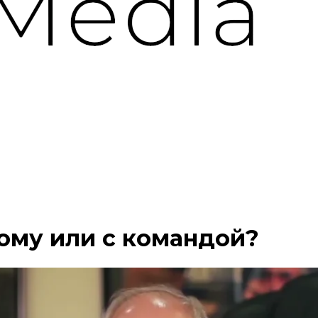
ому или с командой?