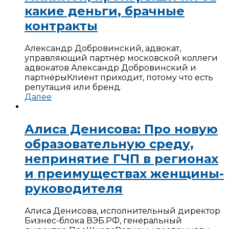
какие деньги, брачные
контракты
Александр Добровинский, адвокат,
управляющий партнёр московской коллеги
адвокатов Александр Добровинский и
партнёры
Клиент приходит, потому что есть
репутация или бренд.
Далее
Алиса Денисова: Про новую
образовательную среду,
непринятие ГЧП в регионах
и преимуществах женщины-
руководителя
Алиса Денисова, исполнительный директор
Бизнес-блока ВЭБ.РФ, генеральный