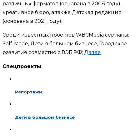
различных форматов (основана в 2008 году),
креативное бюро, а также Детская редакция
(основана в 2021 году).
Среди известных проектов WBCMedia сериалы:
Self-Made, Дети в большом бизнесе, Городское
развитие совместно с ВЭБ.РФ;
Далее
Спецпроекты
Репортажи
Дети в большом бизнесе