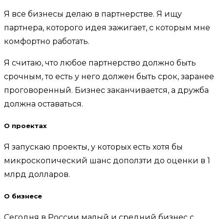
Я все бизнесы делаю в партнерстве. Я ищу
партнера, которого идея зажигает, с которым мне
комфортно работать.
Я считаю, что любое партнерство должно быть
срочным, то есть у него должен быть срок, заранее
проговоренный. Бизнес заканчивается, а дружба
должна оставаться.
О проектах
Я запускаю проекты, у которых есть хотя бы
микроскопический шанс доползти до оценки в 1
млрд долларов.
О бизнесе
Сегодня в России малый и средний бизнес с