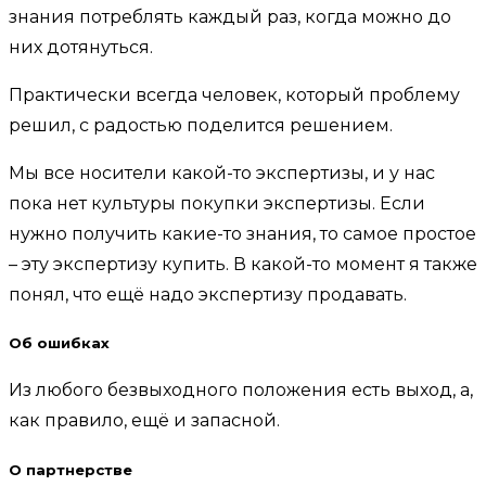
знания потреблять каждый раз, когда можно до
них дотянуться.
Практически всегда человек, который проблему
решил, с радостью поделится решением.
Мы все носители какой-то экспертизы, и у нас
пока нет культуры покупки экспертизы. Если
нужно получить какие-то знания, то самое простое
– эту экспертизу купить. В какой-то момент я также
понял, что ещё надо экспертизу продавать.
Об ошибках
Из любого безвыходного положения есть выход, а,
как правило, ещё и запасной.
О партнерстве