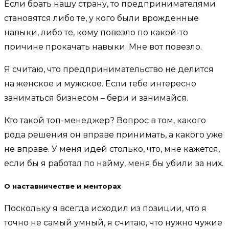
Если брать нашу страну, то предпринимателями
становятся либо те, у кого были врожденные
навыки, либо те, кому повезло по какой-то
причине прокачать навыки. Мне вот повезло.
Я считаю, что предпринимательство не делится
на женское и мужское. Если тебе интересно
заниматься бизнесом – бери и занимайся.
Кто такой топ-менеджер? Вопрос в том, какого
рода решения он вправе принимать, а какого уже
не вправе. У меня идей столько, что, мне кажется,
если бы я работал по найму, меня бы убили за них.
О наставничестве и менторах
Поскольку я всегда исходил из позиции, что я
точно не самый умный, я считаю, что нужно чужие