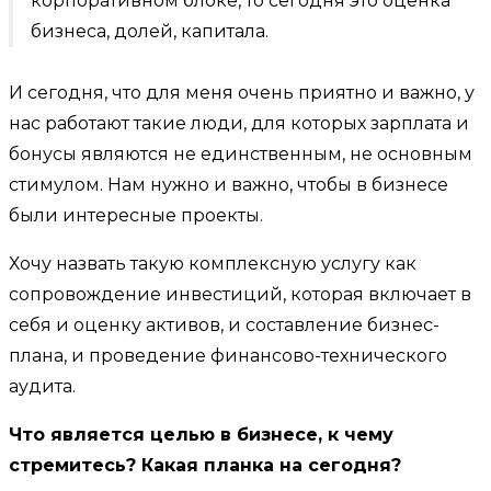
корпоративном блоке, то сегодня это оценка
бизнеса, долей, капитала.
И сегодня, что для меня очень приятно и важно, у
нас работают такие люди, для которых зарплата и
бонусы являются не единственным, не основным
стимулом. Нам нужно и важно, чтобы в бизнесе
были интересные проекты.
Хочу назвать такую комплексную услугу как
сопровождение инвестиций, которая включает в
себя и оценку активов, и составление бизнес-
плана, и проведение финансово-технического
аудита.
Что является целью в бизнесе, к чему
стремитесь? Какая планка на сегодня?