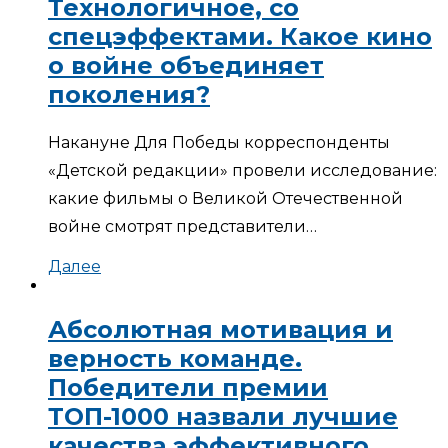
Технологичное, со
спецэффектами. Какое кино
о войне объединяет
поколения?
Накануне Для Победы корреспонденты
«Детской редакции» провели исследование:
какие фильмы о Великой Отечественной
войне смотрят представители…
Далее
Абсолютная мотивация и
верность команде.
Победители премии
ТОП-1000 назвали лучшие
качества эффективного