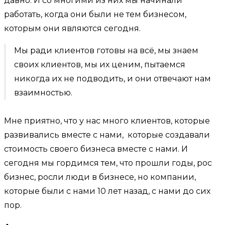
давно. И со многими из них мы начинали
работать, когда они были не тем бизнесом,
которым они являются сегодня.
Мы ради клиентов готовы на всё, мы знаем
своих клиентов, мы их ценим, пытаемся
никогда их не подводить, и они отвечают нам
взаимностью.
Мне приятно, что у нас много клиентов, которые
развивались вместе с нами, которые создавали
стоимость своего бизнеса вместе с нами. И
сегодня мы гордимся тем, что прошли годы, рос
бизнес, росли люди в бизнесе, но компании,
которые были с нами 10 лет назад, с нами до сих
пор.