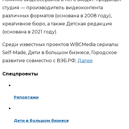
студия — производитель видеоконтента
различных форматов (основана в 2008 году),
креативное бюро, а также Детская редакция
(основана в 2021 году).
Среди известных проектов WBCMedia сериалы:
Self-Made, Дети в большом бизнесе, Городское
развитие совместно с ВЭБ.РФ;
Далее
Спецпроекты
Репортажи
Дети в большом бизнесе