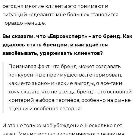
сегодня многие клиенты это понимают и
ситуаций «сделайте мне больше» становится
гораздо меньше.
Вы сказали, что «Евроэксперт» – это бренд. Как
удалось стать брендом, и как удаётся
завоёвывать, удерживать клиентов?
Признавая факт, что бренд может создавать
конкурентные преимущества, генерировать
какие-то экономические выгоды, я всё-таки
хочу сказать, что не всегда бренд – это основной
критерий выбора партнёра, особенно на рынке
оценки и особенно сегодня.
И это не только моё убеждение. Несколько лет
назад Министерство экономического развития