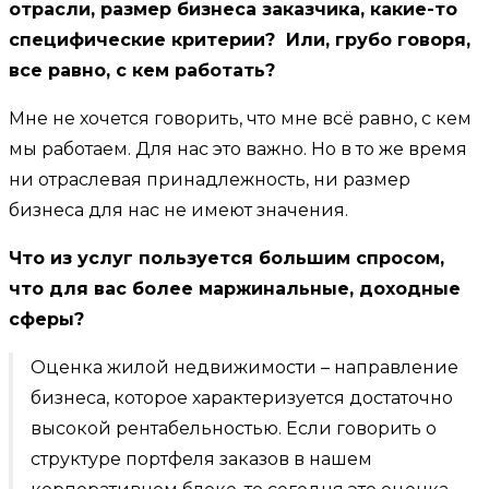
отрасли, размер бизнеса заказчика, какие-то
специфические критерии? Или, грубо говоря,
все равно, с кем работать?
Мне не хочется говорить, что мне всё равно, с кем
мы работаем. Для нас это важно. Но в то же время
ни отраслевая принадлежность, ни размер
бизнеса для нас не имеют значения.
Что из услуг пользуется большим спросом,
что для вас более маржинальные, доходные
сферы?
Оценка жилой недвижимости – направление
бизнеса, которое характеризуется достаточно
высокой рентабельностью. Если говорить о
структуре портфеля заказов в нашем