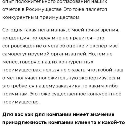
опыт положительного согласования наших
отчётов в Росимуществе. Это тоже является
конкурентным преимуществом.
Сегодня такая негативная, с моей точки зрения,
тенденция, которая мне не нравится – это
сопровождение отчёта об оценке и экспертизе
саморегулируемой организацией. Но, тем не
менее, говоря о наших конкурентных
преимуществах, нельзя не сказать, что любой наш
отчёт получает положительную экспертизу, если
это требуется нашему заказчику по каким-либо
причинам. Это тоже существенное конкурентное
преимущество.
Для вас как для компании имеет значение
принадлежность компании клиента к какой-то