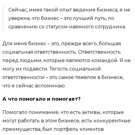
Сейчас, имея такой опыт ведения бизнеса, я не
уверена, что бизнес – это лучший путь, по
сравнению со статусом наёмного сотрудника.
Для меня бизнес – это, прежде всего, большая
социальная ответственность. Ответственность
перед людьми, которые являются командой. Я не
могу их подвести. Тягость социальной
ответственности – это самое тяжёлое в бизнесе,
что я сейчас вспоминаю.
А что помогало и помогает?
Помогало понимание, что есть активы, которые
могут работать в этом бизнесе, есть конкурентные
преимущества, был портфель клиентов.