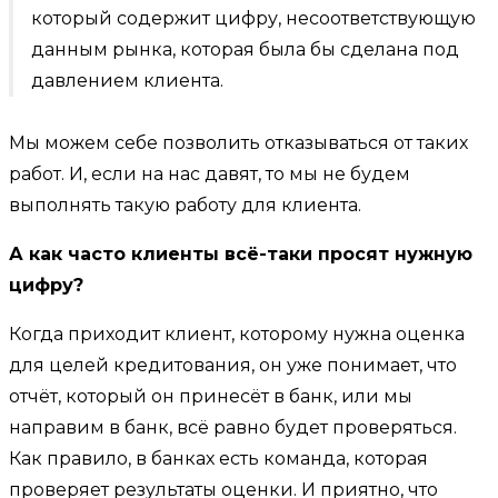
который содержит цифру, несоответствующую
данным рынка, которая была бы сделана под
давлением клиента.
Мы можем себе позволить отказываться от таких
работ. И, если на нас давят, то мы не будем
выполнять такую работу для клиента.
А как часто клиенты всё-таки просят нужную
цифру?
Когда приходит клиент, которому нужна оценка
для целей кредитования, он уже понимает, что
отчёт, который он принесёт в банк, или мы
направим в банк, всё равно будет проверяться.
Как правило, в банках есть команда, которая
проверяет результаты оценки. И приятно, что