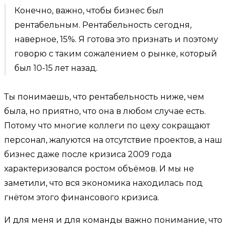
Конечно, важно, чтобы бизнес был
рентабельным. Рентабельность сегодня,
наверное, 15%. Я готова это признать и поэтому
говорю с таким сожалением о рынке, который
был 10-15 лет назад.
Ты понимаешь, что рентабельность ниже, чем
была, но приятно, что она в любом случае есть.
Потому что многие коллеги по цеху сокращают
персонал, жалуются на отсутствие проектов, а наш
бизнес даже после кризиса 2009 года
характеризовался ростом объёмов. И мы не
заметили, что вся экономика находилась под
гнётом этого финансового кризиса.
И для меня и для команды важно понимание, что