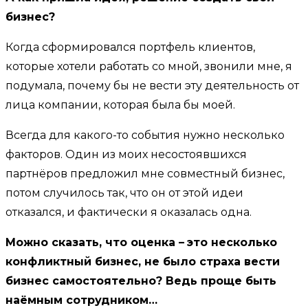
бизнес?
Когда сформировался портфель клиентов,
которые хотели работать со мной, звонили мне, я
подумала, почему бы не вести эту деятельность от
лица компании, которая была бы моей.
Всегда для какого-то события нужно несколько
факторов. Один из моих несостоявшихся
партнёров предложил мне совместный бизнес,
потом случилось так, что он от этой идеи
отказался, и фактически я оказалась одна.
Можно сказать, что оценка –
это несколько
конфликтный бизнес, не было страха вести
бизнес самостоятельно? Ведь проще быть
наёмным сотрудником…