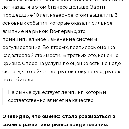
лет назад, я в этом бизнесе дольше. За эти
прошедшие 10 лет, наверное, стоит выделить 3
основных события, которые оказали сильное
влияние на рынок. Во-первых, это
принципиальное изменение системы
регулирования. Во-вторых, появилась оценка
кадастровой стоимости. В-третьих, это, конечно,
кризис. Спрос на услуги по оценке есть, но надо
сказать, что сейчас это рынок покупателя, рынок
потребителя.
На рынке существует демпинг, который
соответственно влияет на качество.
Очевидно, что оценка стала развиваться в
связи с развитием рынка кредитования.