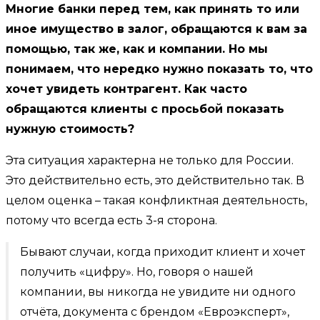
Многие банки перед тем, как принять то или
иное имущество в залог, обращаются к вам за
помощью, так же, как и компании. Но мы
понимаем, что нередко нужно показать то, что
хочет увидеть контрагент. Как часто
обращаются клиенты с просьбой показать
нужную стоимость?
Эта ситуация характерна не только для России.
Это действительно есть, это действительно так. В
целом оценка – такая конфликтная деятельность,
потому что всегда есть 3-я сторона.
Бывают случаи, когда приходит клиент и хочет
получить «цифру». Но, говоря о нашей
компании, вы никогда не увидите ни одного
отчёта, документа с брендом «Евроэксперт»,