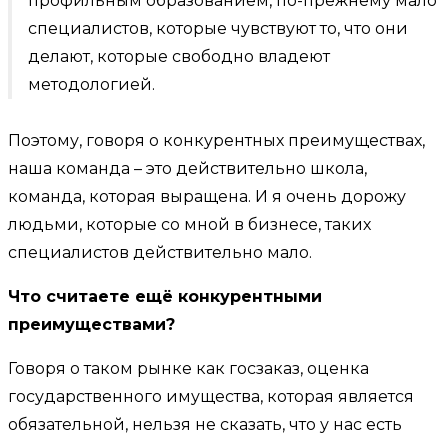
профильным образованием, по-прежнему мало
специалистов, которые чувствуют то, что они
делают, которые свободно владеют
методологией.
Поэтому, говоря о конкурентных преимуществах,
наша команда – это действительно школа,
команда, которая выращена. И я очень дорожу
людьми, которые со мной в бизнесе, таких
специалистов действительно мало.
Что считаете ещё конкурентными
преимуществами?
Говоря о таком рынке как госзаказ, оценка
государственного имущества, которая является
обязательной, нельзя не сказать, что у нас есть