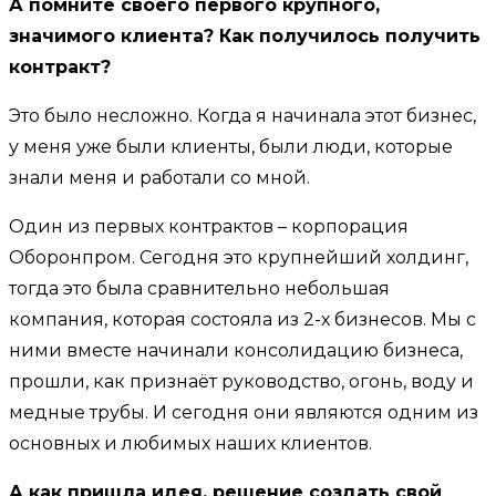
А помните своего первого крупного,
значимого клиента? Как получилось получить
контракт?
Это было несложно. Когда я начинала этот бизнес,
у меня уже были клиенты, были люди, которые
знали меня и работали со мной.
Один из первых контрактов – корпорация
Оборонпром. Сегодня это крупнейший холдинг,
тогда это была сравнительно небольшая
компания, которая состояла из 2-х бизнесов. Мы с
ними вместе начинали консолидацию бизнеса,
прошли, как признаёт руководство, огонь, воду и
медные трубы. И сегодня они являются одним из
основных и любимых наших клиентов.
А как пришла идея, решение создать свой