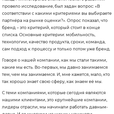
провело исследование, был задан вопрос: «В
соответствии с какими критериями вы выбираете
партнёра на рынке оценки?». Опрос показал, что
бренд – это критерий, который стоит в конце
списка. Основные критерии: мобильность,
технологии, качество продукта, сроки, команда,
сам подход к процессу и только потом уже бренд.
Говоря о нашей компании, как мы стали такими,
какие мы есть. Во-первых, мы давно занимаемся
тем, чем мы занимаемся. И, мне кажется, мало, кто
так хорошо знает свою сферу, как знаем её мы.
С теми компаниями, которые сегодня являются
нашими клиентами, это крупнейшие компании,
лидеры отрасли, мы начинали работать давным-