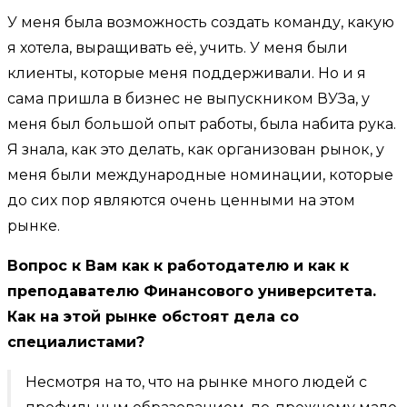
У меня была возможность создать команду, какую
я хотела, выращивать её, учить. У меня были
клиенты, которые меня поддерживали. Но и я
сама пришла в бизнес не выпускником ВУЗа, у
меня был большой опыт работы, была набита рука.
Я знала, как это делать, как организован рынок, у
меня были международные номинации, которые
до сих пор являются очень ценными на этом
рынке.
Вопрос к Вам как к работодателю и как к
преподавателю Финансового университета.
Как на этой рынке обстоят дела со
специалистами?
Несмотря на то, что на рынке много людей с