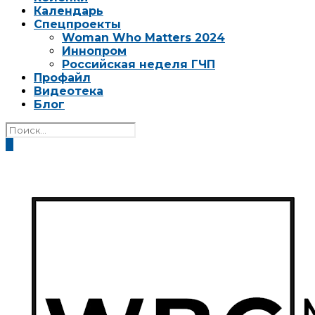
Календарь
Спецпроекты
Woman Who Matters 2024
Иннопром
Российская неделя ГЧП
Профайл
Видеотека
Блог
0