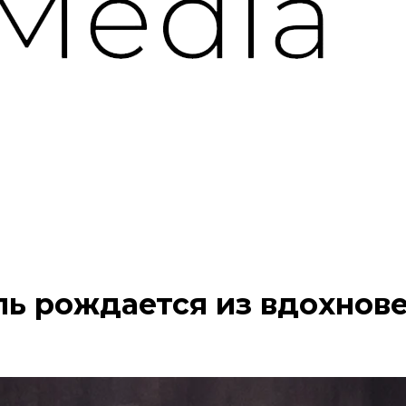
ль рождается из вдохнове