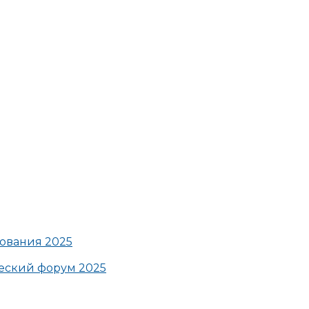
ования 2025
ский форум 2025