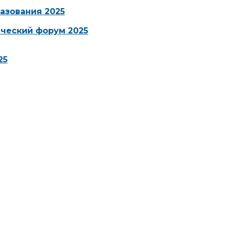
азования 2025
ческий форум 2025
25