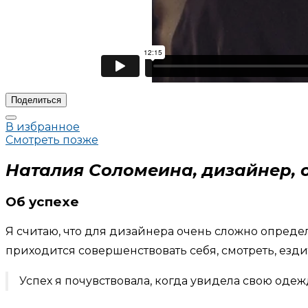
Поделиться
В избранное
Смотреть позже
Наталия Соломеина, дизайнер, 
Об успехе
Я считаю, что для дизайнера очень сложно определ
приходится совершенствовать себя, смотреть, ездит
Успех я почувствовала, когда увидела свою оде