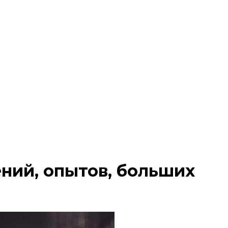
ний, опытов, больших