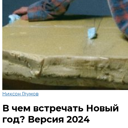
Никсон Глумов
В чем встречать Новый
год? Версия 2024