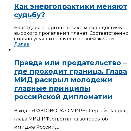
Как энергопрактики меняют
судьбу?
Благодаря энергопрактике можно достичь
высокого проявления планет. Соответственно
сильно улучшить качество своей жизни.
Далее
Правда или предательство –
где проходит граница. Глава
МИД раскрыл молодежи
главные принципы
российской дипломатии
В ходе «РАЗГОВОРА О МИРЕ» Сергей Лавров,
глава МИД РФ, ответил на вопросы об
имидже России,…