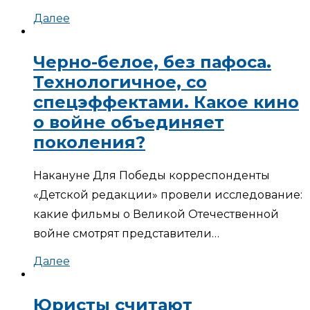
Далее
Черно-белое, без пафоса.
Технологичное, со
спецэффектами. Какое кино
о войне объединяет
поколения?
Накануне Для Победы корреспонденты
«Детской редакции» провели исследование:
какие фильмы о Великой Отечественной
войне смотрят представители…
Далее
Юристы считают