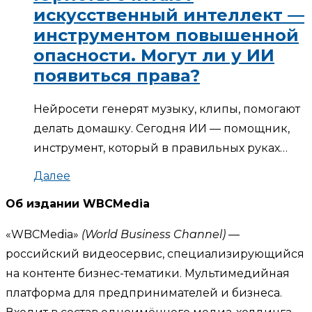
искусственный интеллект —
инструментом повышенной
опасности. Могут ли у ИИ
появиться права?
Нейросети генерят музыку, клипы, помогают
делать домашку. Сегодня ИИ — помощник,
инструмент, который в правильных руках…
Далее
Об издании WBCMedia
«WBCMedia»
(World Business Channel)
—
российский видеосервис, специализирующийся
на контенте бизнес-тематики. Мультимедийная
платформа для предпринимателей и бизнеса.