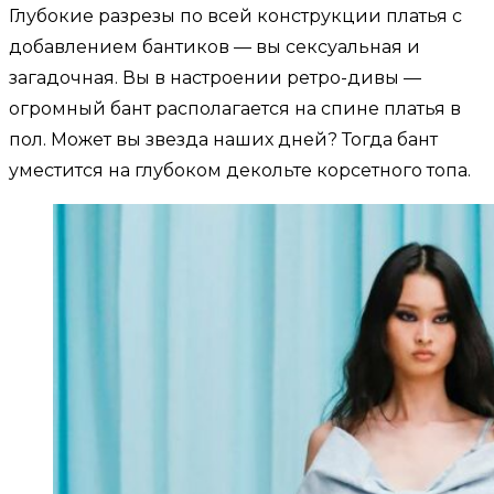
Глубокие разрезы по всей конструкции платья с
добавлением бантиков — вы сексуальная и
загадочная. Вы в настроении ретро-дивы —
огромный бант располагается на спине платья в
пол. Может вы звезда наших дней? Тогда бант
уместится на глубоком декольте корсетного топа.