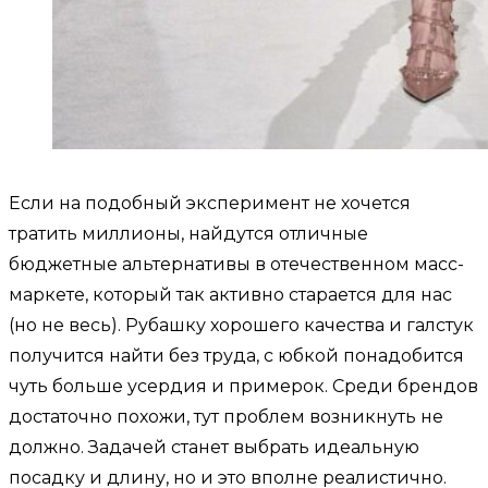
Если на подобный эксперимент не хочется
тратить миллионы, найдутся отличные
бюджетные альтернативы в отечественном масс-
маркете, который так активно старается для нас
(но не весь). Рубашку хорошего качества и галстук
получится найти без труда, с юбкой понадобится
чуть больше усердия и примерок. Среди брендов
достаточно похожи, тут проблем возникнуть не
должно. Задачей станет выбрать идеальную
посадку и длину, но и это вполне реалистично.