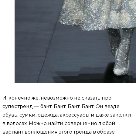
И, конечно же, невозможно не сказать про
супертренд — бант! Бант! Бант! Бант! Он везде:
обувь, сумки, одежда, аксессуары и даже заколки
в волосах. Можно найти совершенно любой
вариант воплощения этого тренда в образе.