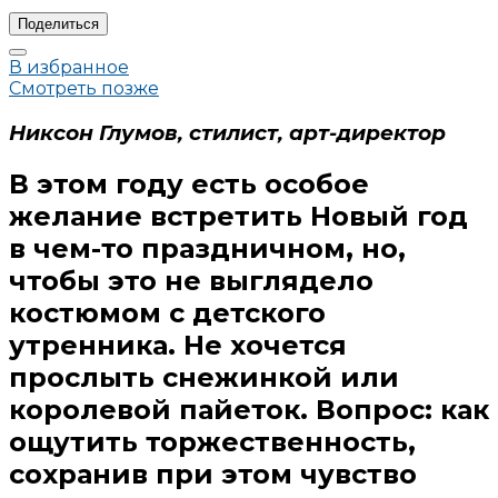
Поделиться
В избранное
Смотреть позже
Никсон Глумов, стилист, арт-директор
В этом году есть особое
желание встретить Новый год
в чем-то праздничном, но,
чтобы это не выглядело
костюмом с детского
утренника. Не хочется
прослыть снежинкой или
королевой пайеток. Вопрос: как
ощутить торжественность,
сохранив при этом чувство