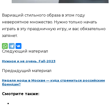
Вариаций стильного образа в этом году
невероятное множество. Нужно только начать
играть в эту праздничную игру, и вас обязательно
затянет.
Следующий материал
Нужное и не очень. Fall-2023
Предыдущий материал
Неделя моды в Москве — куда стремиться российским
брендам?
Смотрите также: