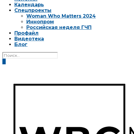
Календарь
Спецпроекты
Woman Who Matters 2024
Иннопром
Российская неделя ГЧП
Профайл
Видеотека
Блог
0