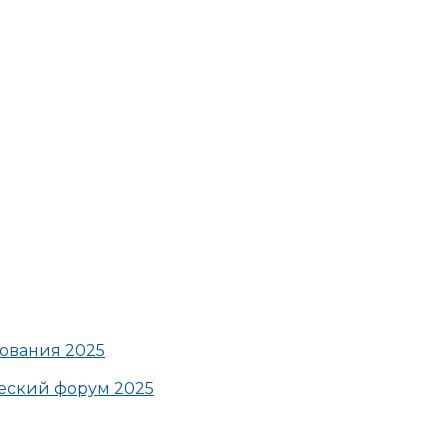
ования 2025
ский форум 2025