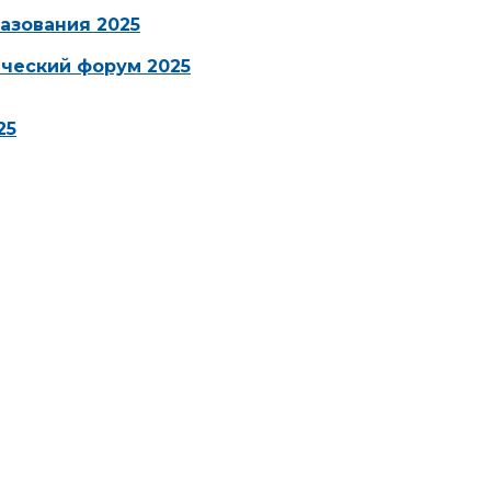
азования 2025
ческий форум 2025
25