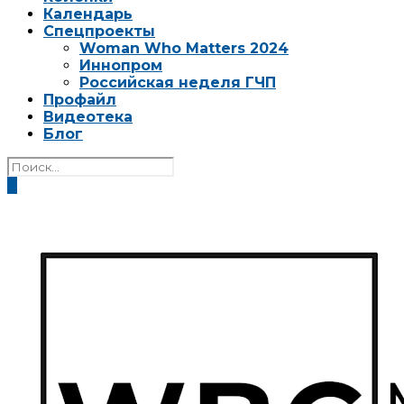
Календарь
Спецпроекты
Woman Who Matters 2024
Иннопром
Российская неделя ГЧП
Профайл
Видеотека
Блог
0