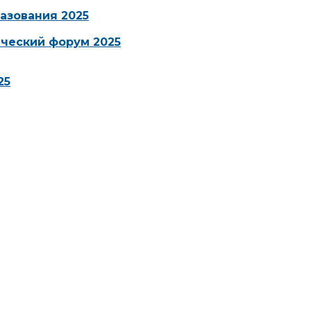
азования 2025
ческий форум 2025
25