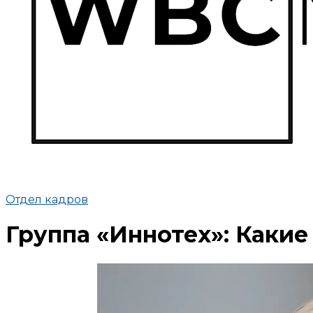
Отдел кадров
Группа «Иннотех»: Какие