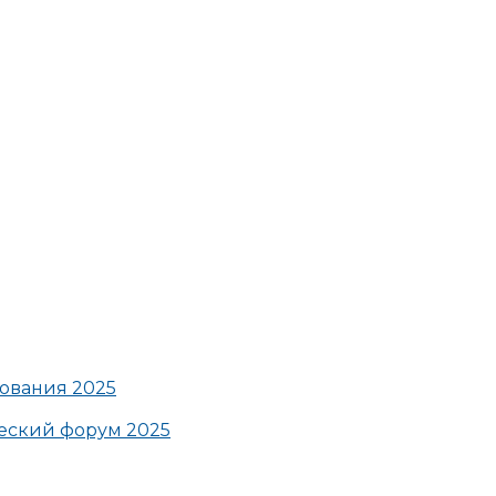
ования 2025
ский форум 2025