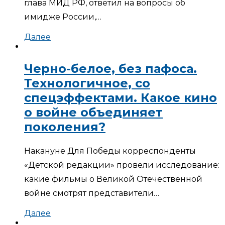
глава МИД РФ, ответил на вопросы об
имидже России,…
Далее
Черно-белое, без пафоса.
Технологичное, со
спецэффектами. Какое кино
о войне объединяет
поколения?
Накануне Для Победы корреспонденты
«Детской редакции» провели исследование:
какие фильмы о Великой Отечественной
войне смотрят представители…
Далее