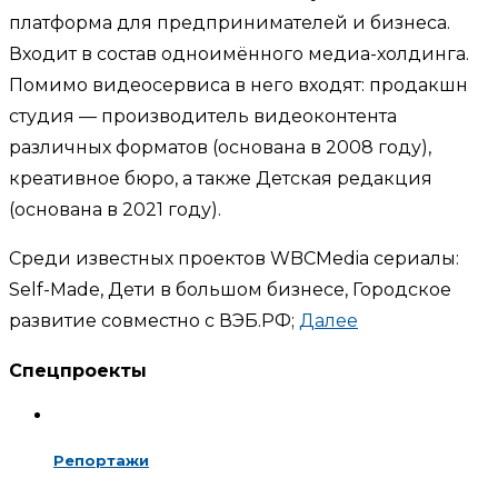
платформа для предпринимателей и бизнеса.
Входит в состав одноимённого медиа-холдинга.
Помимо видеосервиса в него входят: продакшн
студия — производитель видеоконтента
различных форматов (основана в 2008 году),
креативное бюро, а также Детская редакция
(основана в 2021 году).
Среди известных проектов WBCMedia сериалы:
Self-Made, Дети в большом бизнесе, Городское
развитие совместно с ВЭБ.РФ;
Далее
Спецпроекты
Репортажи