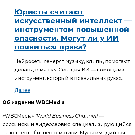
Юристы считают
искусственный интеллект —
инструментом повышенной
опасности. Могут ли у ИИ
появиться права?
Нейросети генерят музыку, клипы, помогают
делать домашку. Сегодня ИИ — помощник,
инструмент, который в правильных руках…
Далее
Об издании WBCMedia
«WBCMedia»
(World Business Channel)
—
российский видеосервис, специализирующийся
на контенте бизнес-тематики. Мультимедийная