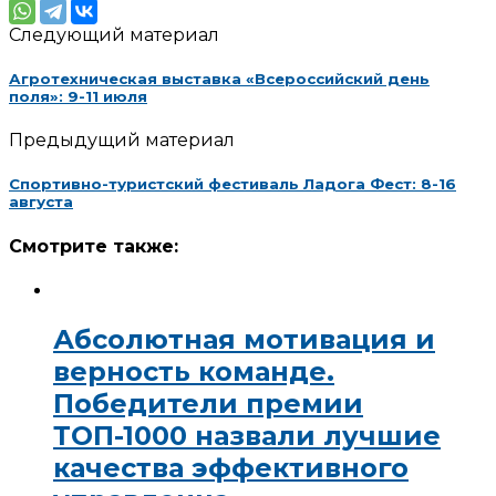
Следующий материал
Агротехническая выставка «Всероссийский день
поля»: 9-11 июля
Предыдущий материал
Спортивно-туристский фестиваль Ладога Фест: 8-16
августа
Смотрите также:
Абсолютная мотивация и
верность команде.
Победители премии
ТОП-1000 назвали лучшие
качества эффективного