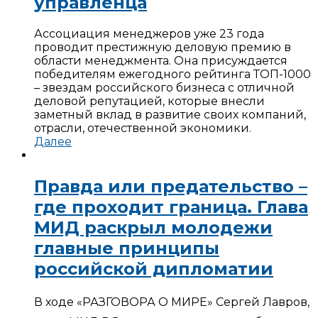
управленца
Ассоциация менеджеров уже 23 года
проводит престижную деловую премию в
области менеджмента. Она присуждается
победителям ежегодного рейтинга ТОП-1000
– звездам российского бизнеса с отличной
деловой репутацией, которые внесли
заметный вклад в развитие своих компаний,
отрасли, отечественной экономики.
Далее
Правда или предательство –
где проходит граница. Глава
МИД раскрыл молодежи
главные принципы
российской дипломатии
В ходе «РАЗГОВОРА О МИРЕ» Сергей Лавров,