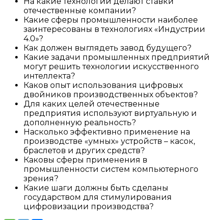
На какие технологии делают ставки
отечественные компании?
Какие сферы промышленности наиболее
заинтересованы в технологиях «Индустрии
4.0»?
Как должен выглядеть завод будущего?
Какие задачи промышленных предприятий
могут решить технологии искусственного
интеллекта?
Каков опыт использования цифровых
двойников производственных объектов?
Для каких целей отечественные
предприятия используют виртуальную и
дополненную реальность?
Насколько эффективно применение на
производстве «умных» устройств – касок,
браслетов и других средств?
Каковы сферы применения в
промышленности систем компьютерного
зрения?
Какие шаги должны быть сделаны
государством для стимулирования
цифровизации производства?