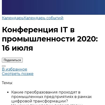
Календарь
Календарь событий
Конференция IT в
промышленности 2020:
16 июля
Поделиться
В избранное
Смотреть позже
Темы:
Какие преобразования проходят в
промышленных предприятиях в рамках
цифровой трансформации?