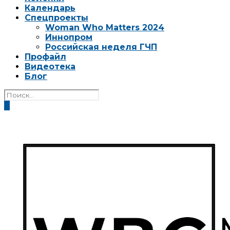
Календарь
Спецпроекты
Woman Who Matters 2024
Иннопром
Российская неделя ГЧП
Профайл
Видеотека
Блог
0