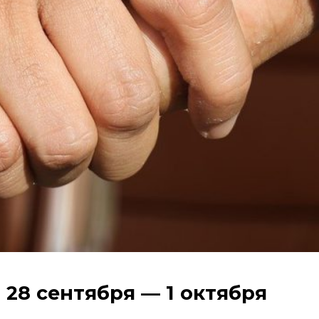
 28 сентября — 1 октября