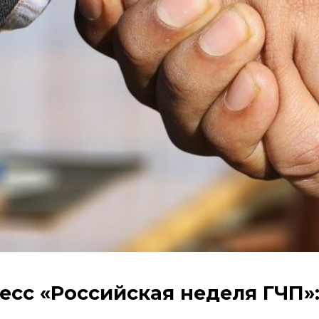
сс «Российская неделя ГЧП»: