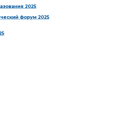
азования 2025
ческий форум 2025
25