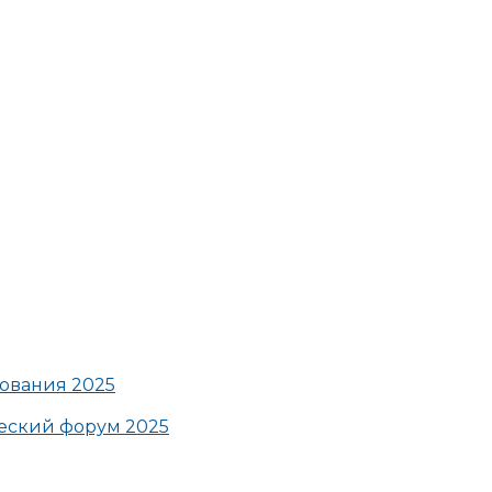
ования 2025
ский форум 2025