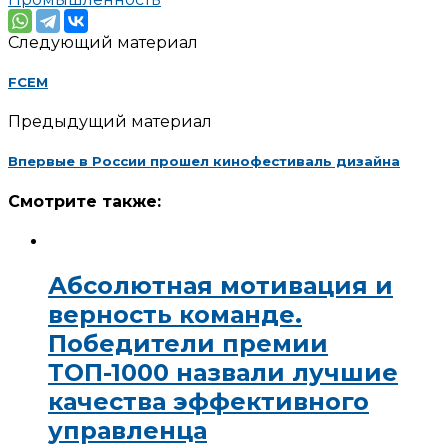
Следующий материал
FCEM
Предыдущий материал
Впервые в России прошел кинофестиваль дизайна
Смотрите также:
Абсолютная мотивация и
верность команде.
Победители премии
ТОП-1000 назвали лучшие
качества эффективного
управленца