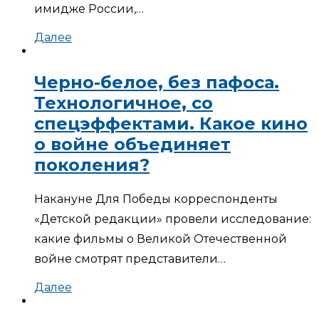
имидже России,…
Далее
Черно-белое, без пафоса.
Технологичное, со
спецэффектами. Какое кино
о войне объединяет
поколения?
Накануне Для Победы корреспонденты
«Детской редакции» провели исследование:
какие фильмы о Великой Отечественной
войне смотрят представители…
Далее