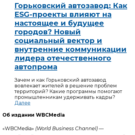
Горьковский автозавод: Как
ESG-проекты влияют на
настоящее и будущее
городов? Новый
социальный вектор и
внутренние коммуникации
лидера отечественного
автопрома
Зачем и как Горьковский автозавод
вовлекает жителей в решение проблем
территорий? Какие программы помогают
промышленникам удерживать кадры?
Далее
Об издании WBCMedia
«WBCMedia»
(World Business Channel)
—