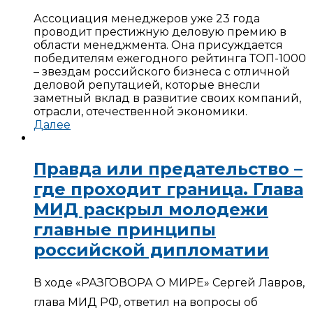
Ассоциация менеджеров уже 23 года
проводит престижную деловую премию в
области менеджмента. Она присуждается
победителям ежегодного рейтинга ТОП-1000
– звездам российского бизнеса с отличной
деловой репутацией, которые внесли
заметный вклад в развитие своих компаний,
отрасли, отечественной экономики.
Далее
Правда или предательство –
где проходит граница. Глава
МИД раскрыл молодежи
главные принципы
российской дипломатии
В ходе «РАЗГОВОРА О МИРЕ» Сергей Лавров,
глава МИД РФ, ответил на вопросы об