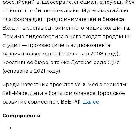
российский видеосервис, специализирующийся
на контенте бизнес-тематики. Мультимедийная
платформа для предпринимателей и бизнеса.
Входит в состав одноимённого медиа-холдинга.
Помимо видеосервиса в него входят: продакшн
студия — производитель видеоконтента
различных форматов (основана в 2008 году),
креативное бюро, а также Детская редакция
(основана в 2021 году).
Среди известных проектов WBCMedia сериалы:
Self-Made, Дети в большом бизнесе, Городское
развитие совместно с ВЭБ.РФ;
Далее
Спецпроекты