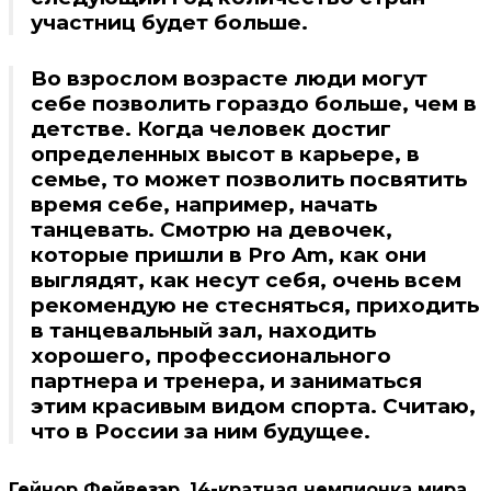
участниц будет больше.
Во взрослом возрасте люди могут
себе позволить гораздо больше, чем в
детстве. Когда человек достиг
определенных высот в карьере, в
семье, то может позволить посвятить
время себе, например, начать
танцевать. Смотрю на девочек,
которые пришли в Pro Am, как они
выглядят, как несут себя, очень всем
рекомендую не стесняться, приходить
в танцевальный зал, находить
хорошего, профессионального
партнера и тренера, и заниматься
этим красивым видом спорта. Считаю,
что в России за ним будущее.
Гейнор Фейвезэр, 14-кратная чемпионка мира