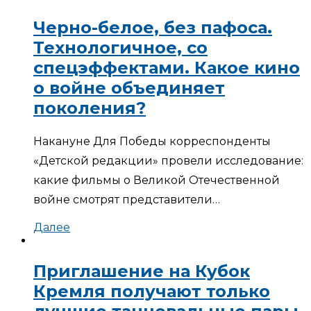
Черно-белое, без пафоса.
Технологичное, со
спецэффектами. Какое кино
о войне объединяет
поколения?
Накануне Для Победы корреспонденты
«Детской редакции» провели исследование:
какие фильмы о Великой Отечественной
войне смотрят представители…
Далее
Приглашение на Кубок
Кремля получают только