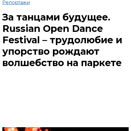
Репортажи
За танцами будущее.
Russian Open Dance
Festival – трудолюбие и
упорство рождают
волшебство на паркете