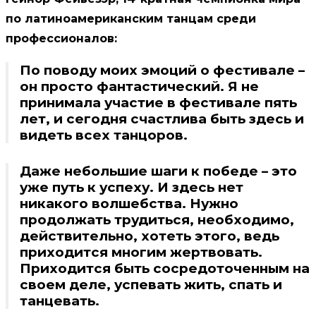
по латиноамериканским танцам среди
профессионалов:
По поводу моих эмоций о фестивале –
он просто фантастический. Я не
принимала участие в фестивале пять
лет, и сегодня счастлива быть здесь и
видеть всех танцоров.
Даже небольшие шаги к победе – это
уже путь к успеху. И здесь нет
никакого волшебства. Нужно
продолжать трудиться, необходимо,
действительно, хотеть этого, ведь
приходится многим жертвовать.
Приходится быть сосредоточенным на
своем деле, успевать жить, спать и
танцевать.