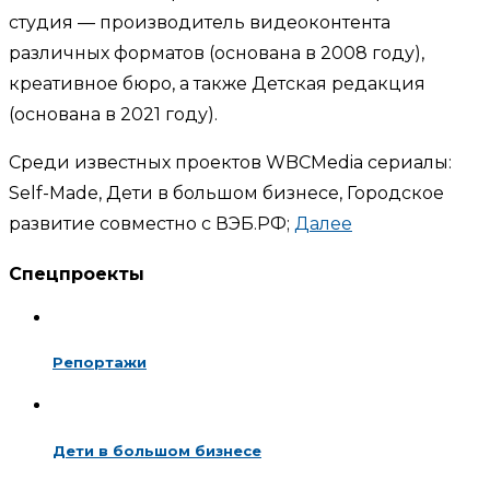
студия — производитель видеоконтента
различных форматов (основана в 2008 году),
креативное бюро, а также Детская редакция
(основана в 2021 году).
Среди известных проектов WBCMedia сериалы:
Self-Made, Дети в большом бизнесе, Городское
развитие совместно с ВЭБ.РФ;
Далее
Спецпроекты
Репортажи
Дети в большом бизнесе