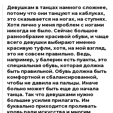
Девушкам в танцах намного сложнее,
потому что они танцуют на каблуках,
это сказывается на ногах, на ступнях.
Хотя лично у меня проблем с ногами
никогда не было. Сейчас большое
разнообразие красивой обуви, и чаще
всего девушки выбирают именно
красивую туфли, хотя, на мой взгляд,
это не совсем правильно. Ведь,
например, у балерин есть пуанты, это
специальная обувь, которая должна
быть правильной. Обувь должна быть
комфортной и сбалансированной,
чтобы не давила на пальцы. Иначе
больно может быть еще до начала
танца. Так что девушками нужно
большие усилия прилагать. Им
буквально приходится проливать
кровь ради искусства и многим