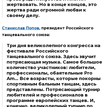
жертвовать. Но в конце концов, это
жертва ради огромной любви к
своему делу.
Станислав Попов
, президент Российского
танцевального союза:
Три дня великолепного конгресса на
фестивале Российского
танцевального союза. Здесь звучит
потрясающая музыка. Самое большое
количество участников: любители,
профессионалы, обаятельные Pro
Am… Все возрасты, которые покорны
спортивным бальным танцам, здесь
представлены. Потрясающий турнир
любителей и профессионалов в
программе европейских танцев. И,
конечно, великолепный турнир по