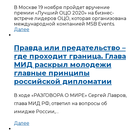
В Москве 19 ноября пройдет вручение
премии «Лучший ОЦО 2020» на бизнес-
встрече лидеров ОЦО, которая организована
международной компанией MSB Events.
Далее
Правда или предательство –
где проходит граница. Глава
МИД раскрыл молодежи
главные принципы
российской дипломатии
В ходе «РАЗГОВОРА О МИРЕ» Сергей Лавров,
глава МИД РФ, ответил на вопросы об
имидже России,…
Далее