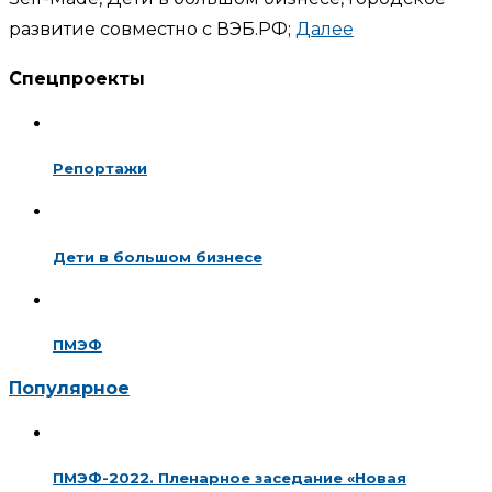
развитие совместно с ВЭБ.РФ;
Далее
Спецпроекты
Репортажи
Дети в большом бизнесе
ПМЭФ
Популярное
ПМЭФ-2022. Пленарное заседание «Новая