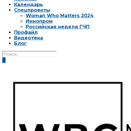
Календарь
Спецпроекты
Woman Who Matters 2024
Иннопром
Российская неделя ГЧП
Профайл
Видеотека
Блог
0