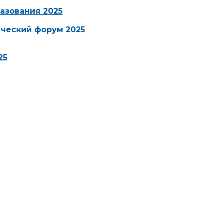
азования 2025
ческий форум 2025
25