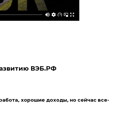
развитию ВЭБ.РФ
работа, хорошие доходы, но сейчас все-