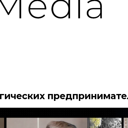
огических предпринимате