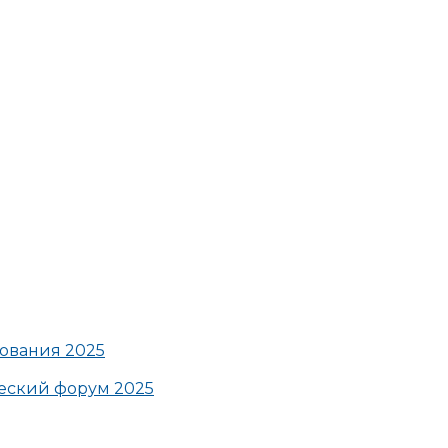
ования 2025
ский форум 2025