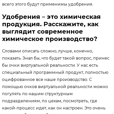
всего этого будут применимы удобрения.
Удобрения – это химическая
продукция. Расскажите, как
выглядит современное
химическое производство?
Словами описать сложно, лучше, конечно,
показать. Знал бы, что будет такой вопрос, принес
бы очки виртуальной реальности. У нас есть
специальный программный продукт, полностью
оцифрованное все наше производство. С
помощью очков виртуальной реальности можно
погулять по нашим структурным
подразделениям, по цехам, посмотреть, где
какой-процесс идет, как он настроен. Это очень