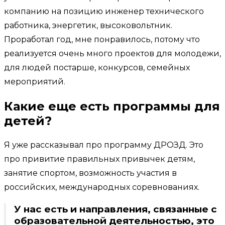
компанию на позицию инженер технического
работника, энергетик, высоковольтник.
Проработал год, мне понравилось, потому что
реализуется очень много проектов для молодежи,
для людей постарше, конкурсов, семейных
мероприятий.
Какие еще есть программы для
детей?
Я уже рассказывал про программу ДРОЗД. Это
про привитие правильных привычек детям,
занятие спортом, возможность участия в
российских, международных соревнованиях.
У нас есть и направления, связанные с
образовательной деятельностью, это