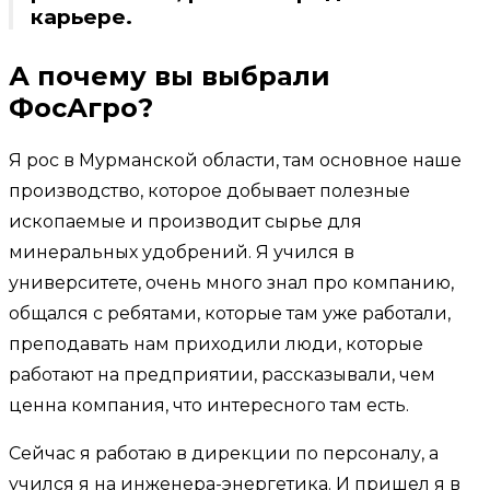
карьере.
А почему вы выбрали
ФосАгро?
Я рос в Мурманской области, там основное наше
производство, которое добывает полезные
ископаемые и производит сырье для
минеральных удобрений. Я учился в
университете, очень много знал про компанию,
общался с ребятами, которые там уже работали,
преподавать нам приходили люди, которые
работают на предприятии, рассказывали, чем
ценна компания, что интересного там есть.
Сейчас я работаю в дирекции по персоналу, а
учился я на инженера-энергетика. И пришел я в