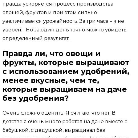
правда ускоряется процесс производства
овощей, фруктов и при этом сильно
увеличивается урожайность. За три часа – я не
уверен… Но за один день точно можно увидеть
определенный результат.
Правда ли, что овощи и
фрукты, которые выращивают
с использованием удобрений,
менее вкусные, чем те,
которые выращиваем на даче
без удобрения?
Очень сложно оценить. Я считаю, что нет. В
детстве я очень много работал на даче вместе с
бабушкой, с дедушкой, выращивал без