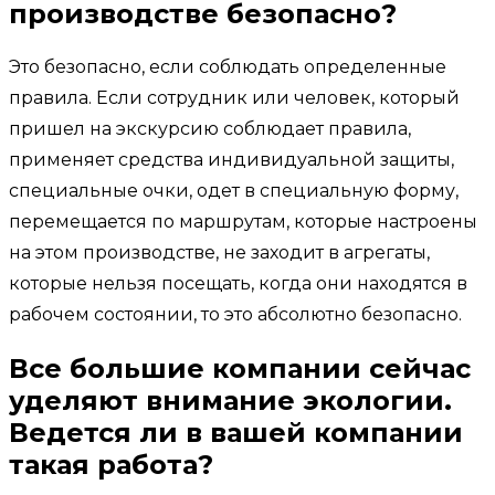
производстве безопасно?
Это безопасно, если соблюдать определенные
правила. Если сотрудник или человек, который
пришел на экскурсию соблюдает правила,
применяет средства индивидуальной защиты,
специальные очки, одет в специальную форму,
перемещается по маршрутам, которые настроены
на этом производстве, не заходит в агрегаты,
которые нельзя посещать, когда они находятся в
рабочем состоянии, то это абсолютно безопасно.
Все большие компании сейчас
уделяют внимание экологии.
Ведется ли в вашей компании
такая работа?