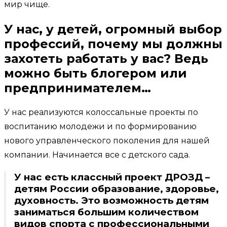
мир чище.
У нас, у детей, огромный выбор
профессий, почему мы должны
захотеть работать у вас? Ведь
можно быть блогером или
предпринимателем…
У нас реализуются колоссальные проекты по
воспитанию молодежи и по формированию
нового управленческого поколения для нашей
компании. Начинается все с детского сада.
У нас есть классный проект ДРОЗД –
детям России образование, здоровье,
духовность. Это возможность детям
заниматься большим количеством
видов спорта с профессиональными