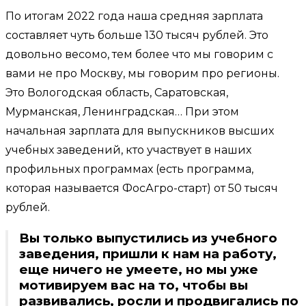
По итогам 2022 года наша средняя зарплата
составляет чуть больше 130 тысяч рублей. Это
довольно весомо, тем более что мы говорим с
вами не про Москву, мы говорим про регионы.
Это Вологодская область, Саратовская,
Мурманская, Ленинградская… При этом
начальная зарплата для выпускников высших
учебных заведений, кто участвует в наших
профильных программах (есть программа,
которая называется ФосАгро-старт) от 50 тысяч
рублей.
Вы только выпустились из учебного
заведения, пришли к нам на работу,
еще ничего не умеете, но мы уже
мотивируем вас на то, чтобы вы
развивались, росли и продвигались по