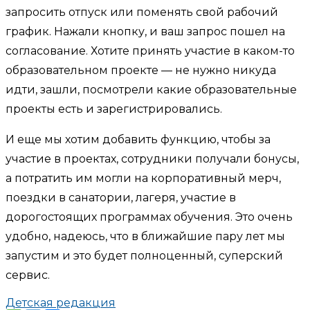
запросить отпуск или поменять свой рабочий
график. Нажали кнопку, и ваш запрос пошел на
согласование. Хотите принять участие в каком-то
образовательном проекте — не нужно никуда
идти, зашли, посмотрели какие образовательные
проекты есть и зарегистрировались.
И еще мы хотим добавить функцию, чтобы за
участие в проектах, сотрудники получали бонусы,
а потратить им могли на корпоративный мерч,
поездки в санатории, лагеря, участие в
дорогостоящих программах обучения. Это очень
удобно, надеюсь, что в ближайшие пару лет мы
запустим и это будет полноценный, суперский
сервис.
Детская редакция