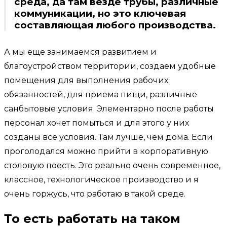
среда, да там везде трубы, различные
коммуникации, но это ключевая
составляющая любого производства.
А мы еще занимаемся развитием и
благоустройством территории, создаем удобные
помещения для выполнения рабочих
обязанностей, для приема пищи, различные
санбытовые условия. Элементарно после работы
персонал хочет помыться и для этого у них
созданы все условия. Там лучше, чем дома. Если
проголодался можно прийти в корпоративную
столовую поесть. Это реально очень современное,
классное, технологическое производство и я
очень горжусь, что работаю в такой среде.
То есть работать на таком