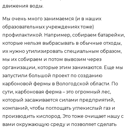
движения воды.
Мы очень много занимаемся (и в наших
образовательных учреждениях тоже)
профилактикой. Например, собираем батарейки,
которые нельзя выбрасывать в обычные отходы,
их нужно утилизировать специальным образом,
мы их собираем и потом вывозим через
организации, которые этим занимаются. Еще мы
запустили большой проект по созданию
карбоновой фермы в Вологодской области. По
сути, карбоновая ферма – это огромный лес,
который засаживается силами предприятий,
компаний, чтобы поглощать углекислый газ и
производить кислород. Это тоже очищает нашу с
вами окружающую среду и позволяет сделать