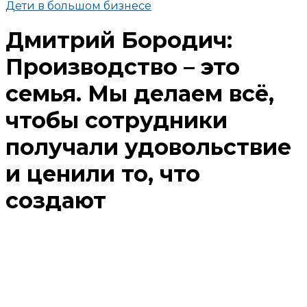
Дети в большом бизнесе
Дмитрий Бородич:
Производство – это
семья. Мы делаем всё,
чтобы сотрудники
получали удовольствие
и ценили то, что
создают