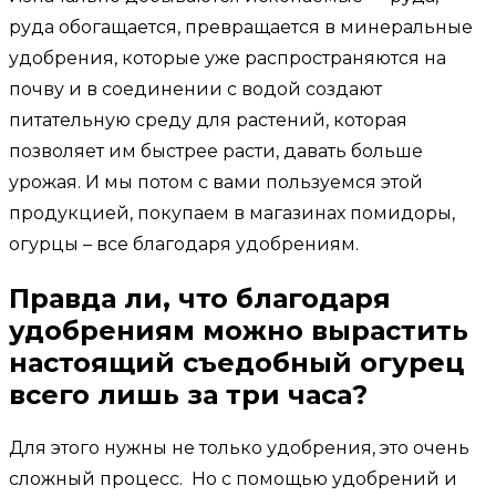
руда обогащается, превращается в минеральные
удобрения, которые уже распространяются на
почву и в соединении с водой создают
питательную среду для растений, которая
позволяет им быстрее расти, давать больше
урожая. И мы потом с вами пользуемся этой
продукцией, покупаем в магазинах помидоры,
огурцы – все благодаря удобрениям.
Правда ли, что благодаря
удобрениям можно вырастить
настоящий съедобный огурец
всего лишь за три часа?
Для этого нужны не только удобрения, это очень
сложный процесс. Но с помощью удобрений и