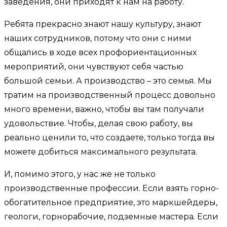
заведения, они приходят к нам на работу.
Ребята прекрасно знают нашу культуру, знают
наших сотрудников, потому что они с ними
общались в ходе всех профориентационных
мероприятий, они чувствуют себя частью
большой семьи. А производство – это семья. Мы
тратим на производственный процесс довольно
много времени, важно, чтобы вы там получали
удовольствие. Чтобы, делая свою работу, вы
реально ценили то, что создаете, только тогда вы
можете добиться максимального результата.
И, помимо этого, у нас же не только
производственные профессии. Если взять горно-
обогатительное предприятие, это маркшейдеры,
геологи, горнорабочие, подземные мастера. Если