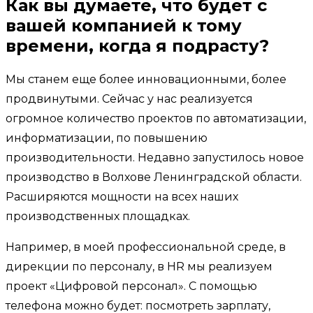
Как вы думаете, что будет с
вашей компанией к тому
времени, когда я подрасту?
Мы станем еще более инновационными, более
продвинутыми. Сейчас у нас реализуется
огромное количество проектов по автоматизации,
информатизации, по повышению
производительности. Недавно запустилось новое
производство в Волхове Ленинградской области.
Расширяются мощности на всех наших
производственных площадках.
Например, в моей профессиональной среде, в
дирекции по персоналу, в HR мы реализуем
проект «Цифровой персонал». С помощью
телефона можно будет: посмотреть зарплату,