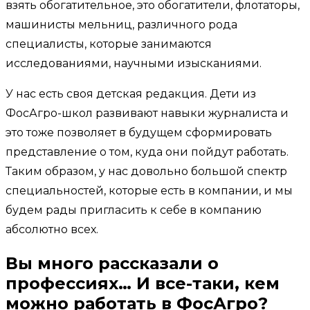
взять обогатительное, это обогатители, флотаторы,
машинисты мельниц, различного рода
специалисты, которые занимаются
исследованиями, научными изысканиями.
У нас есть своя детская редакция. Дети из
ФосАгро-школ развивают навыки журналиста и
это тоже позволяет в будущем сформировать
представление о том, куда они пойдут работать.
Таким образом, у нас довольно большой спектр
специальностей, которые есть в компании, и мы
будем рады пригласить к себе в компанию
абсолютно всех.
Вы много рассказали о
профессиях… И все-таки, кем
можно работать в ФосАгро?