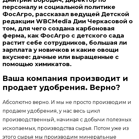
персоналу и социальной политике
ФосАгро, рассказал ведущей Детской
редакции WBCMedia Дии Черкасовой о
том, для чего создана карбоновая
ферма, как ФосАгро с детского сада
растит себе сотрудников, большая ли
зарплата у новичков и какие овощи
вкуснее: дачные или выращенные с
помощью химикатов.
Ваша компания производит и
продает удобрения. Верно?
Абсолютно верно. И мы не просто производим и
продаем удобрения, у нас весь цикл
производственный, начиная с добычи полезных
ископаемых, производства сырья. Потом уже из
этого сырья мы производим минеральные