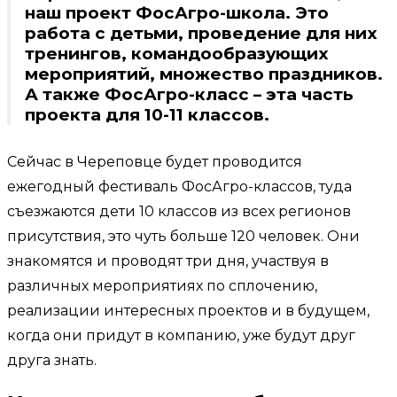
наш проект ФосАгро-школа. Это
работа с детьми, проведение для них
тренингов, командообразующих
мероприятий, множество праздников.
А также ФосАгро-класс – эта часть
проекта для 10-11 классов.
Сейчас в Череповце будет проводится
ежегодный фестиваль ФосАгро-классов, туда
съезжаются дети 10 классов из всех регионов
присутствия, это чуть больше 120 человек. Они
знакомятся и проводят три дня, участвуя в
различных мероприятиях по сплочению,
реализации интересных проектов и в будущем,
когда они придут в компанию, уже будут друг
друга знать.