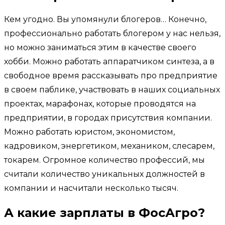
Кем угодно. Вы упомянули блогеров… Конечно,
профессионально работать блогером у нас нельзя,
но можно заниматься этим в качестве своего
хобби. Можно работать аппаратчиком синтеза, а в
свободное время рассказывать про предприятие
в своем паблике, участвовать в наших социальных
проектах, марафонах, которые проводятся на
предприятии, в городах присутствия компании.
Можно работать юристом, экономистом,
кадровиком, энергетиком, механиком, слесарем,
токарем. Огромное количество профессий, мы
считали количество уникальных должностей в
компании и насчитали несколько тысяч.
А какие зарплаты в ФосАгро?