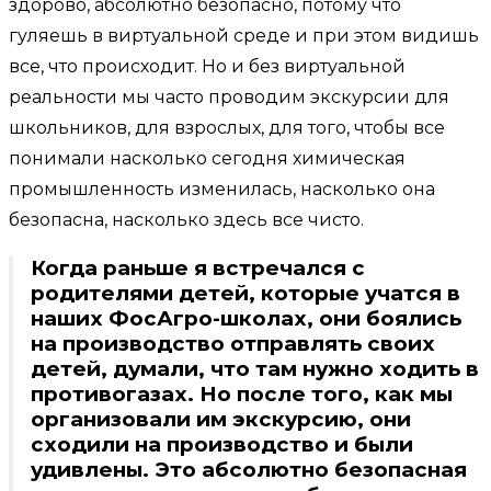
здорово, абсолютно безопасно, потому что
гуляешь в виртуальной среде и при этом видишь
все, что происходит. Но и без виртуальной
реальности мы часто проводим экскурсии для
школьников, для взрослых, для того, чтобы все
понимали насколько сегодня химическая
промышленность изменилась, насколько она
безопасна, насколько здесь все чисто.
Когда раньше я встречался с
родителями детей, которые учатся в
наших ФосАгро-школах, они боялись
на производство отправлять своих
детей, думали, что там нужно ходить в
противогазах. Но после того, как мы
организовали им экскурсию, они
сходили на производство и были
удивлены. Это абсолютно безопасная