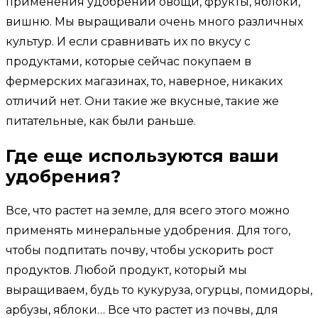
применения удобрений овощи, фрукты, яблоки,
вишню. Мы выращивали очень много различных
культур. И если сравнивать их по вкусу с
продуктами, которые сейчас покупаем в
фермерских магазинах, то, наверное, никаких
отличий нет. Они такие же вкусные, такие же
питательные, как были раньше.
Где еще используются ваши
удобрения?
Все, что растет на земле, для всего этого можно
применять минеральные удобрения. Для того,
чтобы подпитать почву, чтобы ускорить рост
продуктов. Любой продукт, который мы
выращиваем, будь то кукуруза, огурцы, помидоры,
арбузы, яблоки… Все что растет из почвы, для