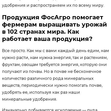
удобрения и распространяем их по всему миру.
Продукция ФосАгро помогает
фермерам выращивать урожай
в 102 странах мира. Как
работает ваша продукция?
Все просто. Как мы с вами каждый день едим, нам
нужно расти, нам нужна энергия, так и растениям,
фруктам, овощам требуется энергия, которую они
получают из почвы. Но в почве не бесконечное
количество различного рода минеральных
веществ, периодически нужно помогать почве,
удобрять ее, используя как раз наши
минеральные удобрения.
Изначально добываются ископаемые — руда,