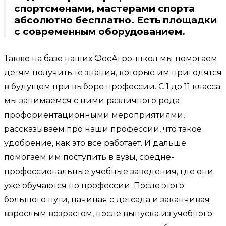
спортсменами, мастерами спорта
абсолютно бесплатно. Есть площадки
с современным оборудованием.
Также на базе наших ФосАгро-школ мы помогаем
детям получить те знания, которые им пригодятся
в будущем при выборе профессии. С 1 до 11 класса
мы занимаемся с ними различного рода
профориентационными мероприятиями,
рассказываем про наши профессии, что такое
удобрение, как это все работает. И дальше
помогаем им поступить в вузы, средне-
профессиональные учебные заведения, где они
уже обучаются по профессии. После этого
большого пути, начиная с детсада и заканчивая
взрослым возрастом, после выпуска из учебного