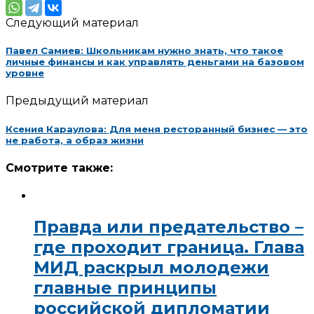
Следующий материал
Павел Самиев: Школьникам нужно знать, что такое
личные финансы и как управлять деньгами на базовом
уровне
Предыдущий материал
Ксения Караулова: Для меня ресторанный бизнес — это
не работа, а образ жизни
Смотрите также:
Правда или предательство –
где проходит граница. Глава
МИД раскрыл молодежи
главные принципы
российской дипломатии