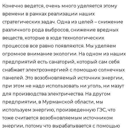
Конечно ведется, очень много уделяется этому
времени в рамках реализации наших
стратегических задач. Одна из целей – снижение
различного рода выбросов, снижение вредных
веществ, которые в ходе технологических
процессов все равно появляются. Мы уделяем
огромное внимание экологии. На одном из наших
предприятий есть санаторий, который сам себя
снабжает электроэнергией с помощью солнечных
панелей. Это возобновляемый источник энергии,
при этом не надо использовать ни уголь, ни мазут
для производства электричества. На другом
предприятии, в Мурманской области, мы
используем энергию, произведенную ГЭС, что
тоже считается возобновляемым источником
энергии, потому что вырабатывается с помощью