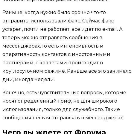
Раньше, когда нужно было срочно что-то
отправить, использовали факс. Сейчас факс
устарел, почти не работает, все идет по e-mail. А
теперь можно отправлять сообщения в
мессенджерах, то есть интенсивность и
оперативность контактов с иностранными
партнерами, с коллегами происходит в
круглосуточном режиме. Раньше все это занимало
дни, иногда недели.
Конечно, есть чувствительные вопросы, которые
носят определенный гриф, не для широкого
использования, только для служебного. Такие
сообщения нельзя отправлять в мессенджерах.
Чего вы ждете от Форума