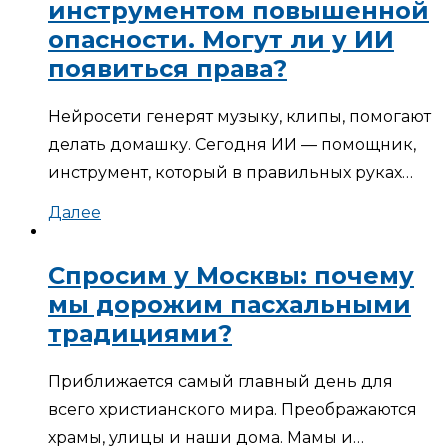
инструментом повышенной
опасности. Могут ли у ИИ
появиться права?
Нейросети генерят музыку, клипы, помогают
делать домашку. Сегодня ИИ — помощник,
инструмент, который в правильных руках…
Далее
Спросим у Москвы: почему
мы дорожим пасхальными
традициями?
Приближается самый главный день для
всего христианского мира. Преображаются
храмы, улицы и наши дома. Мамы и…