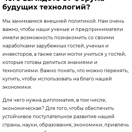
будущих технологий?
Мы занимаемся внешней политикой. Нам очень
важно, чтобы наши ученые и предприниматели
имели возможность познакомить со своими
наработками зарубежных гостей, ученых и
инвесторов, а также сами могли учиться у гостей,
которые готовы делиться знаниями и
технологиями. Важно понять, что можно перенять,
купить, чтобы использовать на благо нашей
экономики.
Для чего нужна дипломатия, в том числе,
экономическая? Для того, чтобы обеспечить
устойчивое поступательное развитие нашей
страны, науки, образования, экономики, привлечь