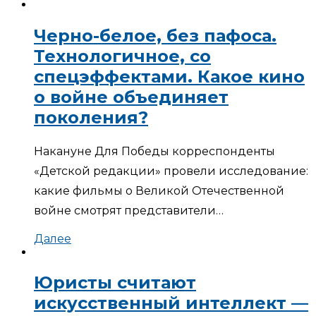
Черно-белое, без пафоса.
Технологичное, со
спецэффектами. Какое кино
о войне объединяет
поколения?
Накануне Для Победы корреспонденты
«Детской редакции» провели исследование:
какие фильмы о Великой Отечественной
войне смотрят представители…
Далее
Юристы считают
искусственный интеллект —