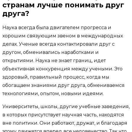
странам лучше понимать друг
друга?
Наука всегда была двигателем прогресса и
хорошим связующим звеном в международных
делах. Ученые всегда контактировали друг с
другом, обменивались наработками и
открытиями. Наука не знает границ, идет
объективная конкуренция между учеными. Это
здоровый, правильный процесс, когда мы
обогащаем знаниями друг друга, обмениваемся
технологиями, опытом, новыми идеями.
Университеты, школы, другие учебные заведения,
в которых присутствует научная часть, находятся
вне политики. Они работают, дружат, и благодаря
этому движется вперед все человечество. Так что