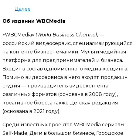
Далее
Об издании WBCMedia
«WBCMedia»
(World Business Channel)
—
российский видеосервис, специализирующийся
на контенте бизнес-тематики. Мультимедийная
платформа для предпринимателей и бизнеса.
Входит в состав одноимённого медиа-холдинга.
Помимо видеосервиса в него входят: продакшн
студия — производитель видеоконтента
различных форматов (основана в 2008 году),
креативное бюро, а также Детская редакция
(основана в 2021 году).
Среди известных проектов WBCMedia сериалы:
Self-Made, Дети в большом бизнесе, Городское