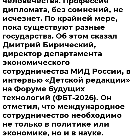
человечества. Профессия
дипломата, без сомнений, не
исчезнет. По крайней мере,
пока существуют разные
государства. Об этом сказал
Дмитрий Бирический,
директор департамента
экономического
сотрудничества МИД России, в
интервью «Детской редакции»
на Форуме будущих
технологий (ФБТ-2026). Он
отметил, что международное
сотрудничество необходимо
не только в политике или
экономике, но и в науке.