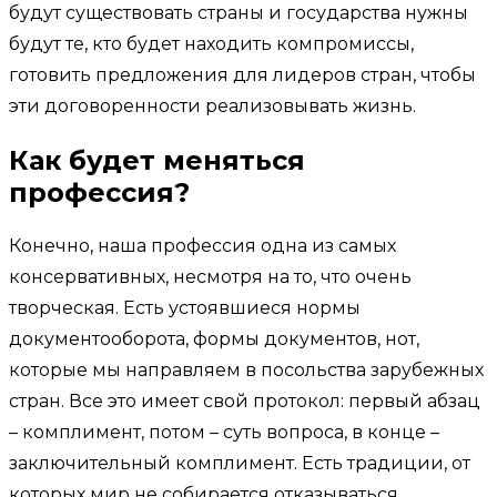
будут существовать страны и государства нужны
будут те, кто будет находить компромиссы,
готовить предложения для лидеров стран, чтобы
эти договоренности реализовывать жизнь.
Как будет меняться
профессия?
Конечно, наша профессия одна из самых
консервативных, несмотря на то, что очень
творческая. Есть устоявшиеся нормы
документооборота, формы документов, нот,
которые мы направляем в посольства зарубежных
стран. Все это имеет свой протокол: первый абзац
– комплимент, потом – суть вопроса, в конце –
заключительный комплимент. Есть традиции, от
которых мир не собирается отказываться.