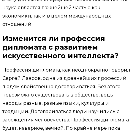
наука является важнейшей частью как
экономики, так и в целом международных
отношений.
Изменится ли профессия
дипломата с развитием
искусственного интеллекта?
Профессия дипломата, как неоднократно говорил
Сергей Лавров, одна из древнейших профессий,
людям свойственно договариваться. Без этого
невозможно существовать в обществе, ведь
народы разные, разные языки, культуры и
традиции. Договариваться люди научились с
зарождения человечества. Профессия дипломата
будет, наверное, вечной. По крайне мере пока