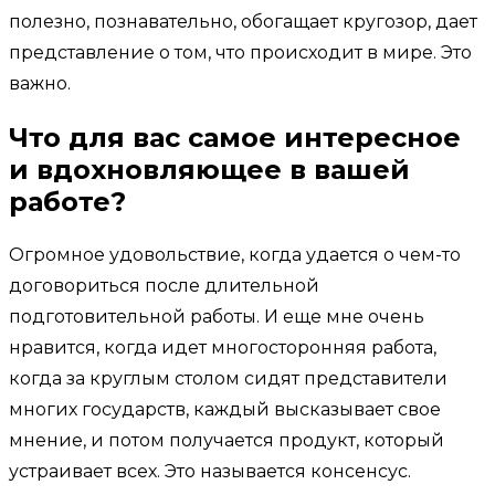
полезно, познавательно, обогащает кругозор, дает
представление о том, что происходит в мире. Это
важно.
Что для вас самое интересное
и вдохновляющее в вашей
работе?
Огромное удовольствие, когда удается о чем-то
договориться после длительной
подготовительной работы. И еще мне очень
нравится, когда идет многосторонняя работа,
когда за круглым столом сидят представители
многих государств, каждый высказывает свое
мнение, и потом получается продукт, который
устраивает всех. Это называется консенсус.