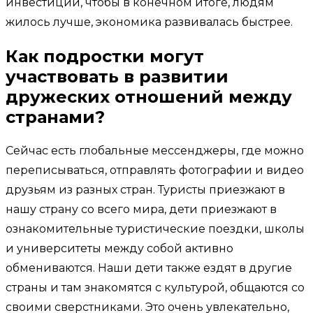
инвестиции, чтобы в конечном итоге, людям
жилось лучше, экономика развивалась быстрее.
Как подростки могут
участвовать в развитии
дружеских отношений между
странами?
Сейчас есть глобальные мессенджеры, где можно
переписываться, отправлять фотографии и видео
друзьям из разных стран. Туристы приезжают в
нашу страну со всего мира, дети приезжают в
ознакомительные туристические поездки, школы
и университеты между собой активно
обмениваются. Наши дети также ездят в другие
страны и там знакомятся с культурой, общаются со
своими сверстниками. Это очень увлекательно,