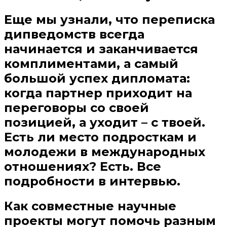
Еще мы узнали, что переписка
дипведомств всегда
начинается и заканчивается
комплиментами, а самый
большой успех дипломата:
когда партнер приходит на
переговоры со своей
позицией, а уходит – с твоей.
Есть ли место подросткам и
молодежи в международных
отношениях? Есть. Все
подробности в интервью.
Как совместные научные
проекты могут помочь разным