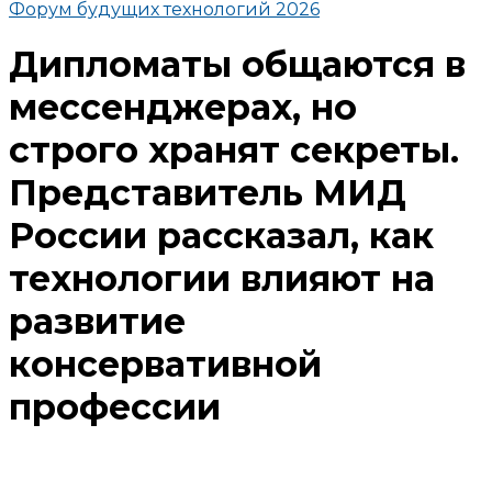
Форум будущих технологий 2026
Дипломаты общаются в
мессенджерах, но
строго хранят секреты.
Представитель МИД
России рассказал, как
технологии влияют на
развитие
консервативной
профессии