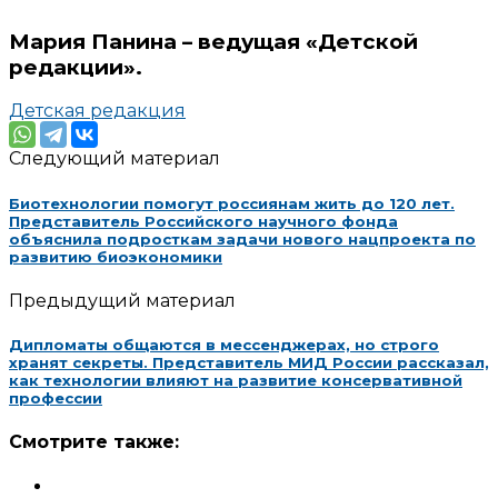
Мария Панина – ведущая «Детской
редакции»
.
Детская редакция
Следующий материал
Биотехнологии помогут россиянам жить до 120 лет.
Представитель Российского научного фонда
объяснила подросткам задачи нового нацпроекта по
развитию биоэкономики
Предыдущий материал
Дипломаты общаются в мессенджерах, но строго
хранят секреты. Представитель МИД России рассказал,
как технологии влияют на развитие консервативной
профессии
Смотрите также: