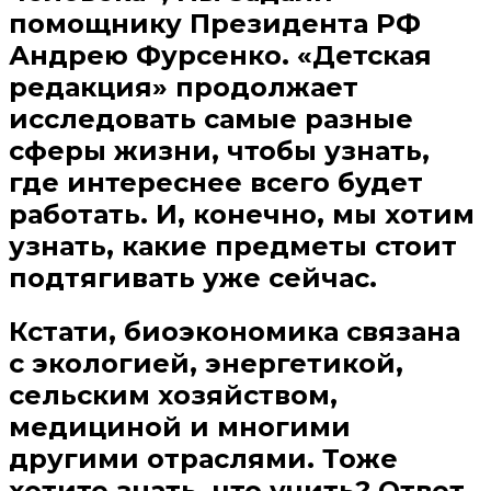
помощнику Президента РФ
Андрею Фурсенко. «Детская
редакция» продолжает
исследовать самые разные
сферы жизни, чтобы узнать,
где интереснее всего будет
работать. И, конечно, мы хотим
узнать, какие предметы стоит
подтягивать уже сейчас.
Кстати, биоэкономика связана
с экологией, энергетикой,
сельским хозяйством,
медициной и многими
другими отраслями. Тоже
хотите знать, что учить? Ответ