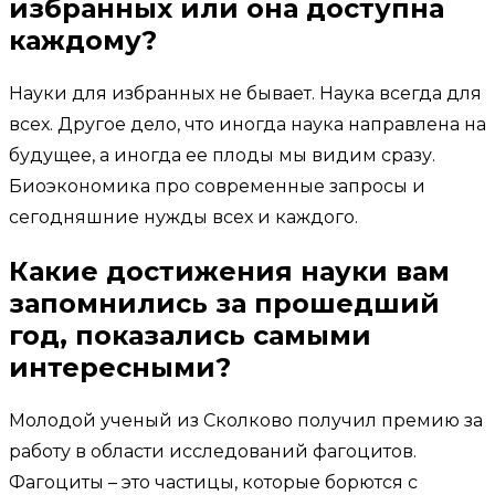
избранных или она доступна
каждому?
Науки для избранных не бывает. Наука всегда для
всех. Другое дело, что иногда наука направлена на
будущее, а иногда ее плоды мы видим сразу.
Биоэкономика про современные запросы и
сегодняшние нужды всех и каждого.
Какие достижения науки вам
запомнились за прошедший
год, показались самыми
интересными?
Молодой ученый из Сколково получил премию за
работу в области исследований фагоцитов.
Фагоциты – это частицы, которые борются с