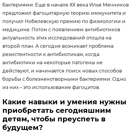
бактериями. Еще в начале ХХ века Илья Мечников
предложил фагоцитарную теорию иммунитета и
получил Нобелевскую премию по физиологии и
медицине. Потом с появлением антибиотиков
актуальность этих исследований отошла на
второй план. А сегодня возникает проблема
резистентности к антибиотикам, когда
антибиотики на некоторые патогены не
действуют, и начинается поиск новых способов
борьбы с болезненотворными бактериями. Одно
из них – это использование фагоцитов.
Какие навыки и умения нужны
приобретать сегодняшним
детям, чтобы преуспеть в
будущем?