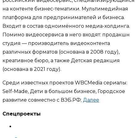
российский видеосервис, специализирующийся
на контенте бизнес-тематики. Мультимедийная
платформа для предпринимателей и бизнеса.
Входит в состав одноимённого медиа-холдинга.
Помимо видеосервиса в него входят: продакшн
студия — производитель видеоконтента
различных форматов (основана в 2008 году),
креативное бюро, а также Детская редакция
(основана в 2021 году).
Среди известных проектов WBCMedia сериалы:
Self-Made, Дети в большом бизнесе, Городское
развитие совместно с ВЭБ.РФ;
Далее
Спецпроекты