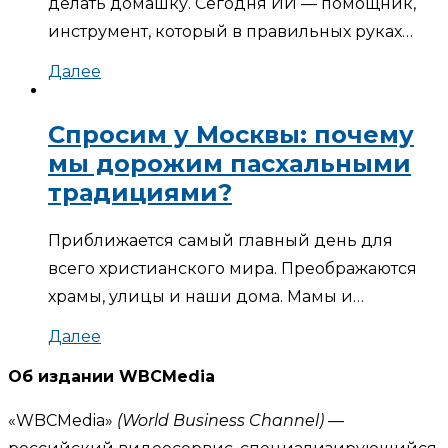
делать домашку. Сегодня ИИ — помощник,
инструмент, который в правильных руках…
Далее
Спросим у Москвы: почему
мы дорожим пасхальными
традициями?
Приближается самый главный день для
всего христианского мира. Преображаются
храмы, улицы и наши дома. Мамы и…
Далее
Об издании WBCMedia
«WBCMedia»
(World Business Channel)
—