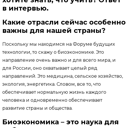
в интервью.
Какие отрасли сейчас особенно
важны для нашей страны?
Поскольку мы находимся на Форуме будущих
технологии, то скажу о биоэкономике. Это
направление очень важно и для всего мира, и
для России, оно охватывает целый ряд
направлений. Это медицина, сельское хозяйство,
экология, энергетика. Словом, все то, что
обеспечивает нормальную жизнь каждого
человека и одновременно обеспечивает
развитие страны и общества.
Биоэкономика – это наука для