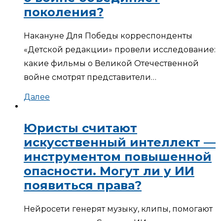
поколения?
Накануне Для Победы корреспонденты
«Детской редакции» провели исследование:
какие фильмы о Великой Отечественной
войне смотрят представители…
Далее
Юристы считают
искусственный интеллект —
инструментом повышенной
опасности. Могут ли у ИИ
появиться права?
Нейросети генерят музыку, клипы, помогают