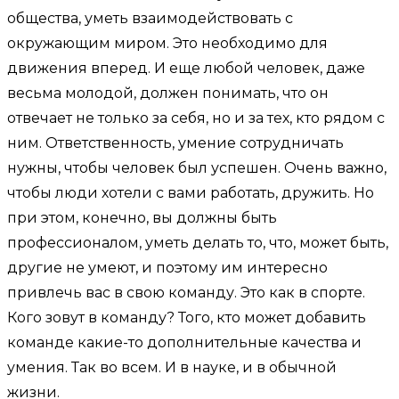
общества, уметь взаимодействовать с
окружающим миром. Это необходимо для
движения вперед. И еще любой человек, даже
весьма молодой, должен понимать, что он
отвечает не только за себя, но и за тех, кто рядом с
ним. Ответственность, умение сотрудничать
нужны, чтобы человек был успешен. Очень важно,
чтобы люди хотели с вами работать, дружить. Но
при этом, конечно, вы должны быть
профессионалом, уметь делать то, что, может быть,
другие не умеют, и поэтому им интересно
привлечь вас в свою команду. Это как в спорте.
Кого зовут в команду? Того, кто может добавить
команде какие-то дополнительные качества и
умения. Так во всем. И в науке, и в обычной
жизни.