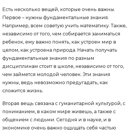
Есть несколько вещей, которые очень важны.
Первое – нужны фундаментальные знания.
Например, всем советую учить математику. Также,
независимо от того, чем собирается заниматься
ребенок, ему важно понять, как устроен мир в
целом, как устроена природа. Начать получать
фундаментальные знания по разным
дисциплинам стоит в школе, независимо от того,
чем займется молодой человек. Эти знания
нужны, ведь невозможно предугадать, как
сложится жизнь.
Вторая вещь связана с гуманитарной культурой, с
пониманием, в каком мире живешь, а также с
общением с людьми. Сегодня и в науке, и в
экономике очень важно ощущать себя частью