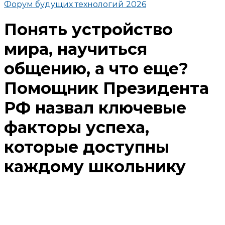
Форум будущих технологий 2026
Понять устройство
мира, научиться
общению, а что еще?
Помощник Президента
РФ назвал ключевые
факторы успеха,
которые доступны
каждому школьнику