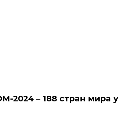
-2024 – 188 стран мира у