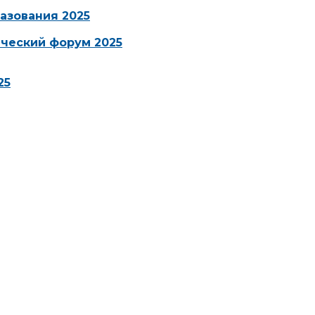
азования 2025
ческий форум 2025
25