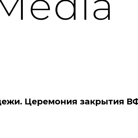
жи. Церемония закрытия ВФМ