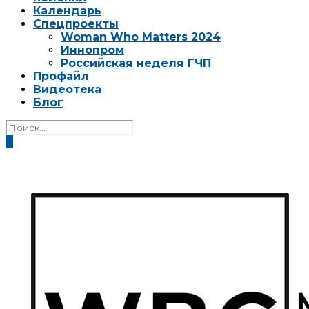
Календарь
Спецпроекты
Woman Who Matters 2024
Иннопром
Российская неделя ГЧП
Профайл
Видеотека
Блог
0