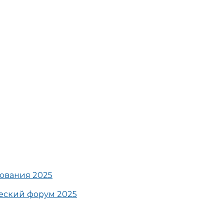
ования 2025
ский форум 2025