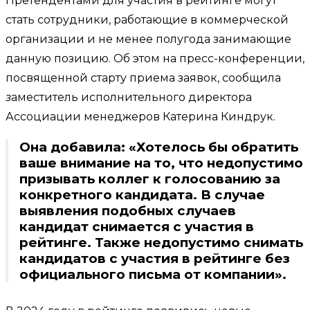
Претендентами для участия в рейтинге могут
стать сотрудники, работающие в коммерческой
организации и не менее полугода занимающие
данную позицию. Об этом на пресс-конференции,
посвященной старту приема заявок, сообщила
з
аместитель исполнительного директора
Ассоциации менеджеров Катерина Киндрук.
Она добавила: «Хотелось бы обратить
ваше внимание на то, что недопустимо
призывать коллег к голосованию за
конкретного кандидата. В случае
выявления подобных случаев
кандидат снимается с участия в
рейтинге. Также недопустимо снимать
кандидатов с участия в рейтинге без
официального письма от компании».