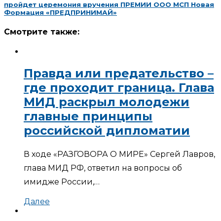
пройдет церемония вручения ПРЕМИИ ООО МСП Новая
Формация «ПРЕДПРИНИМАЙ»
Смотрите также:
Правда или предательство –
где проходит граница. Глава
МИД раскрыл молодежи
главные принципы
российской дипломатии
В ходе «РАЗГОВОРА О МИРЕ» Сергей Лавров,
глава МИД РФ, ответил на вопросы об
имидже России,…
Далее