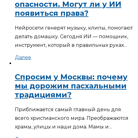
опасности. Могут ли у ИИ
появиться права?
Нейросети генерят музыку, клипы, помогают
делать домашку. Сегодня ИИ — помощник,
инструмент, который в правильных руках…
Далее
Спросим у Москвы: почему
мы дорожим пасхальными
традициями?
Приближается самый главный день для
всего христианского мира. Преображаются
храмы, улицы и наши дома. Мамы и…