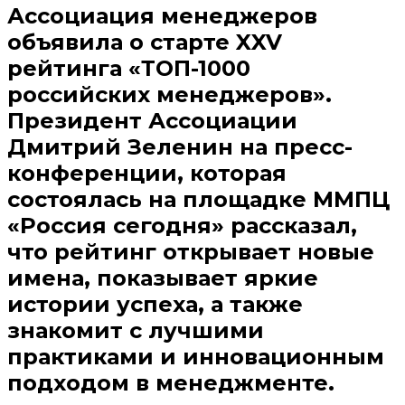
Ассоциация менеджеров
объявила о старте XXV
рейтинга «ТОП-1000
российских менеджеров».
Президент Ассоциации
Дмитрий Зеленин на пресс-
конференции, которая
состоялась на площадке ММПЦ
«Россия сегодня» рассказал,
что рейтинг открывает новые
имена, показывает яркие
истории успеха, а также
знакомит с лучшими
практиками и инновационным
подходом в менеджменте.