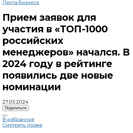
Лента бизнеса
Прием заявок для
участия в «ТОП-1000
российских
менеджеров» начался. В
2024 году в рейтинге
появились две новые
номинации
27.03.2024
Поделиться
В избранное
Смотреть позже