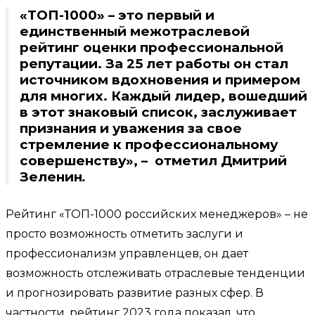
«ТОП-1000» – это первый и
единственный межотраслевой
рейтинг оценки профессиональной
репутации. За 25 лет работы он стал
источником вдохновения и примером
для многих. Каждый лидер, вошедший
в этот знаковый список, заслуживает
признания и уважения за свое
стремление к профессиональному
совершенству», – отметил Дмитрий
Зеленин
.
Рейтинг «ТОП-1000 российских менеджеров» – не
просто возможность отметить заслуги и
профессионализм управленцев, он дает
возможность отслеживать отраслевые тенденции
и прогнозировать развитие разных сфер. В
частности, рейтинг 2023 года показал, что