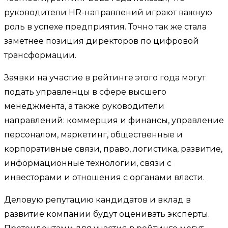
руководители HR-направлений играют важную
роль в успехе предприятия. Точно так же стала
заметнее позиция директоров по цифровой
трансформации.
Заявки на участие в рейтинге этого года могут
подать управленцы в сфере высшего
менеджмента, а также руководители
направлений: коммерция и финансы, управление
персоналом, маркетинг, общественные и
корпоративные связи, право, логистика, развитие,
информационные технологии, связи с
инвесторами и отношения с органами власти.
Деловую репутацию кандидатов и вклад в
развитие компании будут оценивать эксперты.