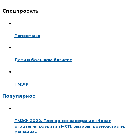
Спецпроекты
Репортажи
Дети в большом бизнесе
ПМЭФ
Популярное
ПМЭФ-2022. Пленарное заседание «Новая
стратегия развития МСП: вызовы, возможности,
решения»