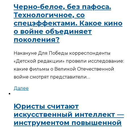
Черно-белое, без пафоса.
Технологичное, со
спецэффектами. Какое кино
о войне объединяет
поколения?
Накануне Для Победы корреспонденты
«Детской редакции» провели исследование:
какие фильмы о Великой Отечественной
войне смотрят представители…
Далее
Юристы считают
искусственный интеллект —
инструментом повышенной