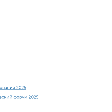
ования 2025
ский форум 2025