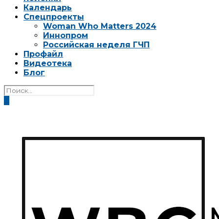
Календарь
Спецпроекты
Woman Who Matters 2024
Иннопром
Российская неделя ГЧП
Профайл
Видеотека
Блог
0