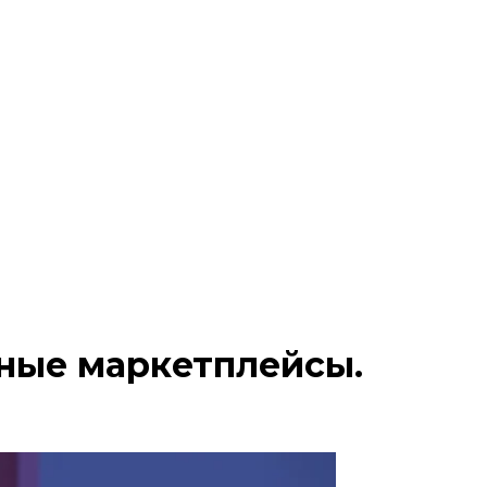
ные маркетплейсы.