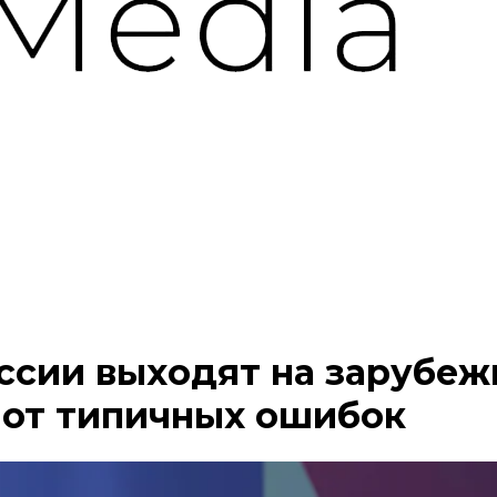
ссии выходят на зарубеж
 от типичных ошибок