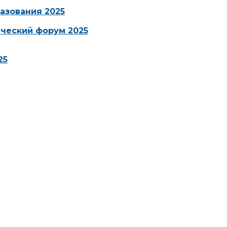
азования 2025
ческий форум 2025
25