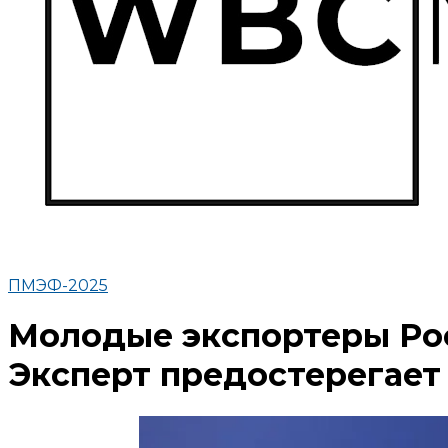
ПМЭФ-2025
Молодые экспортеры Ро
Эксперт предостерегает