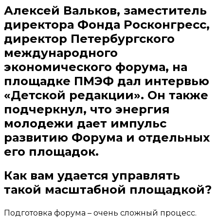
Алексей Вальков, заместитель
директора Фонда Росконгресс,
директор Петербургского
международного
экономического форума, на
площадке ПМЭФ дал интервью
«Детской редакции». Он также
подчеркнул, что энергия
молодежи дает импульс
развитию Форума и отдельных
его площадок.
Как вам удается управлять
такой масштабной площадкой?
Подготовка форума – очень сложный процесс.