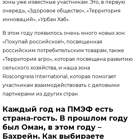
зоны уже известные участникам. Это, в первую
очередь, «Здоровое общество», «Территория
инноваций», «Урбан Хаб».
В этом году появилось очень много новых зон:
«Покупай российское!», посвященная
российским потребительским товарам, также
«Территория агро», которая посвящена развитию
сельского хозяйства, и наша зона
Roscongress International, которая помогает
участникам взаимодействовать с деловыми
партнерами из других стран.
Каждый год на ПМЭФ есть
страна-гость. В прошлом году
был Оман, в этом году –
Бахрейн. Как выбираете