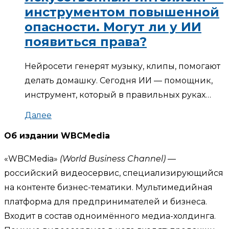
инструментом повышенной
опасности. Могут ли у ИИ
появиться права?
Нейросети генерят музыку, клипы, помогают
делать домашку. Сегодня ИИ — помощник,
инструмент, который в правильных руках…
Далее
Об издании WBCMedia
«WBCMedia»
(World Business Channel)
—
российский видеосервис, специализирующийся
на контенте бизнес-тематики. Мультимедийная
платформа для предпринимателей и бизнеса.
Входит в состав одноимённого медиа-холдинга.