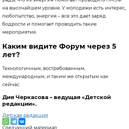
на высочайшем уровне. У молодежи есть интерес,
любопытство, энергия – все это дает заряд
бодрости и помогает проводить такие
мероприятия.
Каким видите Форум через 5
лет?
Технологичным, востребованным,
международным, и таким же открытым как
сейчас.
Дия Черкасова – ведущая «Детской
редакции»
.
Детская редакция
Следующий материал