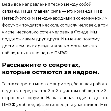
Ведь все направления тесно между собой
связаны. Наша главная сила — это команда. Над
Петербургским международным экономическим
форумом трудятся несколько тысяч человек, в том
числе, несколько сотен человек в Фонде. Мы
поддерживаем друг друга. И именно поэтому
достигаем таких результатов, которые можно
наблюдать на площадке ПМЭФ.
Расскажите о секретах,
которые остаются за кадром.
Таких секретов много. Например, большая работа
ведется перед застройкой, с учетом наблюдений
с прошлых форумов. Наша главная задача – делать
ПМЭФ удобнее, эффективнее для участников. Мы