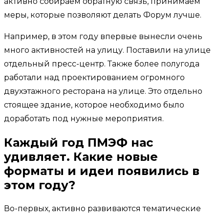
активно собираем обратную связь, принимаем
меры, которые позволяют делать Форум лучше.
Например, в этом году впервые вынесли очень
много активностей на улицу. Поставили на улице
отдельный пресс-центр. Также более полугода
работали над проектированием огромного
двухэтажного ресторана на улице. Это отдельно
стоящее здание, которое необходимо было
доработать под нужные мероприятия.
Каждый год ПМЭФ нас
удивляет. Какие новые
форматы и идеи появились в
этом году?
Во-первых, активно развиваются тематические