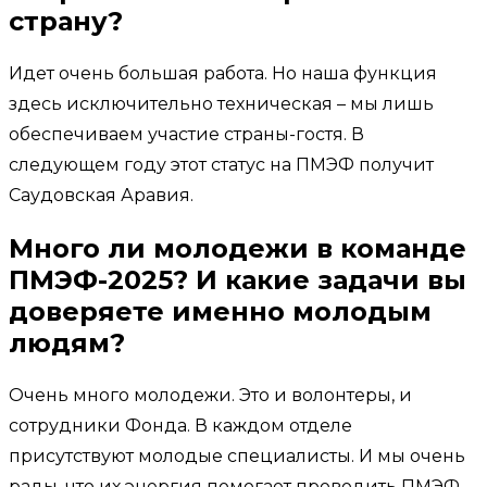
страну?
Идет очень большая работа. Но наша функция
здесь исключительно техническая – мы лишь
обеспечиваем участие страны-гостя. В
следующем году этот статус на ПМЭФ получит
Саудовская Аравия.
Много ли молодежи в команде
ПМЭФ-2025? И какие задачи вы
доверяете именно молодым
людям?
Очень много молодежи. Это и волонтеры, и
сотрудники Фонда. В каждом отделе
присутствуют молодые специалисты. И мы очень
рады, что их энергия помогает проводить ПМЭФ