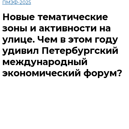
ПМЭФ-2025
Новые тематические
зоны и активности на
улице. Чем в этом году
удивил Петербургский
международный
экономический форум?