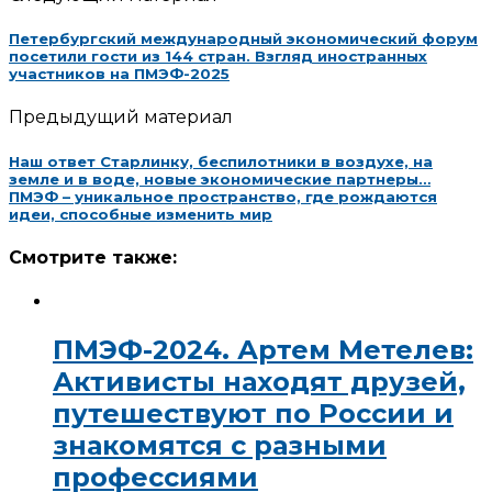
Петербургский международный экономический форум
посетили гости из 144 стран. Взгляд иностранных
участников на ПМЭФ-2025
Предыдущий материал
Наш ответ Старлинку, беспилотники в воздухе, на
земле и в воде, новые экономические партнеры…
ПМЭФ – уникальное пространство, где рождаются
идеи, способные изменить мир
Смотрите также:
ПМЭФ-2024. Артем Метелев:
Активисты находят друзей,
путешествуют по России и
знакомятся с разными
профессиями