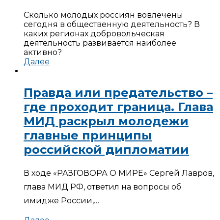
Сколько молодых россиян вовлечены
сегодня в общественную деятельность? В
каких регионах добровольческая
деятельность развивается наиболее
активно?
Далее
Правда или предательство –
где проходит граница. Глава
МИД раскрыл молодежи
главные принципы
российской дипломатии
В ходе «РАЗГОВОРА О МИРЕ» Сергей Лавров,
глава МИД РФ, ответил на вопросы об
имидже России,…