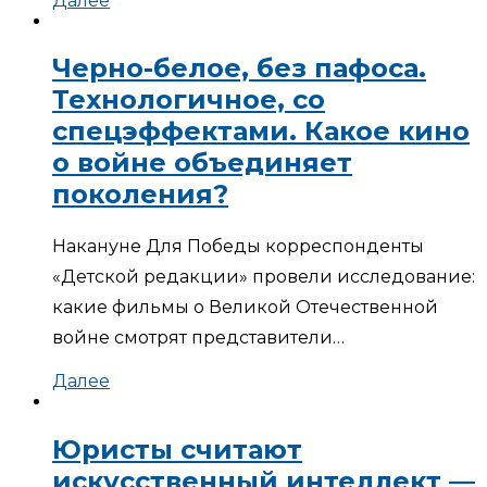
Далее
Черно-белое, без пафоса.
Технологичное, со
спецэффектами. Какое кино
о войне объединяет
поколения?
Накануне Для Победы корреспонденты
«Детской редакции» провели исследование:
какие фильмы о Великой Отечественной
войне смотрят представители…
Далее
Юристы считают
искусственный интеллект —