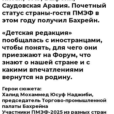
Саудовская Аравия. Почетный
статус страны-гостя ПМЭФ в
этом году получил Бахрейн.
«Детская редакция»
пообщалась с иностранцами,
чтобы понять, для чего они
приезжают на Форум, что
знают о нашей стране и с
какими впечатлениями
вернутся на родину.
Герои сюжета:
Халид Мохаммед Юсуф Наджиби,
председатель Торгово-промышленной
палаты Бахрейна
Участники ПМЭФ-2025 из разных стран