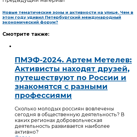
Предыдущий материал
Новые тематические зоны и активности на улице. Чем в
этом году удивил Петербургский международный
экономический форум?
Смотрите также:
ПМЭФ-2024. Артем Метелев:
Активисты находят друзей,
путешествуют по России и
знакомятся с разными
профессиями
Сколько молодых россиян вовлечены
сегодня в общественную деятельность? В
каких регионах добровольческая
деятельность развивается наиболее
активно?