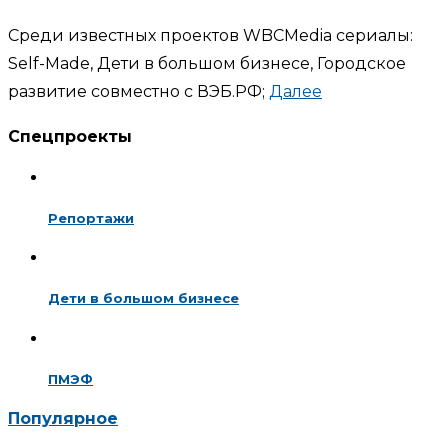
Среди известных проектов WBCMedia сериалы:
Self-Made, Дети в большом бизнесе, Городское
развитие совместно с ВЭБ.РФ;
Далее
Спецпроекты
Репортажи
Дети в большом бизнесе
ПМЭФ
Популярное