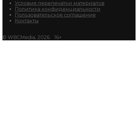
Условия перепечатки материалов
Политика конфиденциальности
Пользовательское соглашение
Контакты
© WBCMedia, 2026. 16+