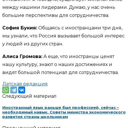
между нашими лидерами. Думаю, у нас очень
большие перспективы для сотрудничества.
София Букия:
Общаясь с иностранцами три дня,
мы узнали, что Россия вызывает большой интерес
у людей из других стран.
Алиса Громова:
А еще, что иностранцы ценят
нашу культуру, знают о наших достижениях и
видят большой потенциал для сотрудничества.
Детская редакция
Следующий материал
Иностранный язык раньше был профессией, сейчас –
необходимый навык. Советы министра экономического
развития страны школьникам