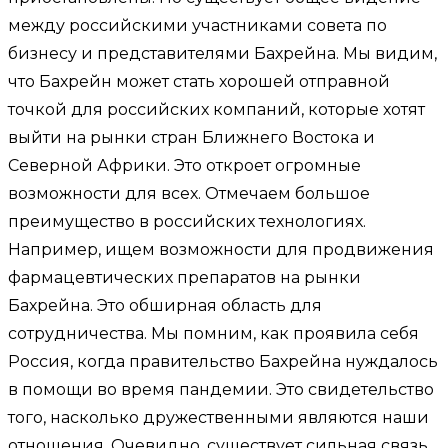
между российскими участниками совета по
бизнесу и представителями Бахрейна. Мы видим,
что Бахрейн может стать хорошей отправной
точкой для российских компаний, которые хотят
выйти на рынки стран Ближнего Востока и
Северной Африки. Это откроет огромные
возможности для всех. Отмечаем большое
преимущество в российских технологиях.
Например, ищем возможности для продвижения
фармацевтических препаратов на рынки
Бахрейна. Это обширная область для
сотрудничества. Мы помним, как проявила себя
Россия, когда правительство Бахрейна нуждалось
в помощи во время пандемии. Это свидетельство
того, насколько дружественными являются наши
отношения. Очевидно, существует сильная связь