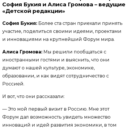
София Букия и
Алиса Громова – ведущие
«Детской редакции»
София Букия:
Более ста стран приехали принять
участие, поделиться своими идеями, проектами
и инновациями на крупнейший Форум мира.
Алиса Громова:
Мы решили пообщаться с
иностранными гостями и выяснить, что они
думают о нашей культуре, экономике,
образовании, и как видят сотрудничество с
Россией.
И вот, что они рассказали:
— Это мой первый визит в Россию. Мне этот
Форум дал возможность увидеть множество
инноваций и идей развития экономики, в том