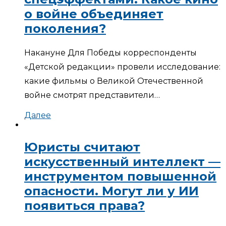
о войне объединяет
поколения?
Накануне Для Победы корреспонденты
«Детской редакции» провели исследование:
какие фильмы о Великой Отечественной
войне смотрят представители…
Далее
Юристы считают
искусственный интеллект —
инструментом повышенной
опасности. Могут ли у ИИ
появиться права?