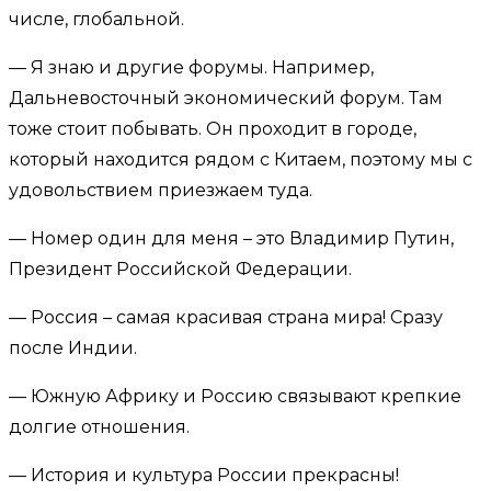
числе, глобальной.
— Я знаю и другие форумы. Например,
Дальневосточный экономический форум. Там
тоже стоит побывать. Он проходит в городе,
который находится рядом с Китаем, поэтому мы с
удовольствием приезжаем туда.
— Номер один для меня – это Владимир Путин,
Президент Российской Федерации.
— Россия – самая красивая страна мира! Сразу
после Индии.
— Южную Африку и Россию связывают крепкие
долгие отношения.
— История и культура России прекрасны!