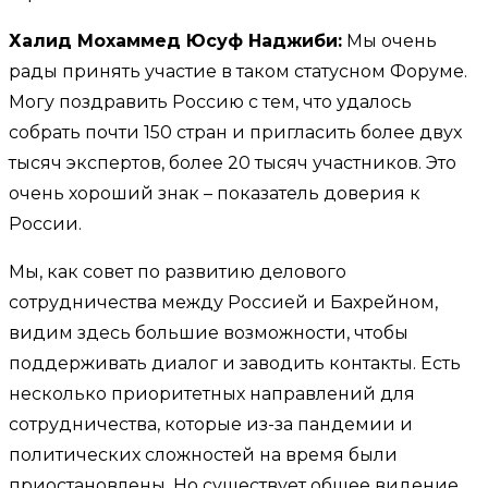
Халид Мохаммед Юсуф Наджиби:
Мы очень
рады принять участие в таком статусном Форуме.
Могу поздравить Россию с тем, что удалось
собрать почти 150 стран и пригласить более двух
тысяч экспертов, более 20 тысяч участников. Это
очень хороший знак – показатель доверия к
России.
Мы, как совет по развитию делового
сотрудничества между Россией и Бахрейном,
видим здесь большие возможности, чтобы
поддерживать диалог и заводить контакты. Есть
несколько приоритетных направлений для
сотрудничества, которые из-за пандемии и
политических сложностей на время были
приостановлены. Но существует общее видение