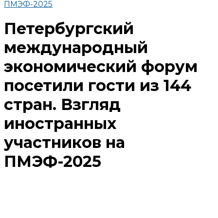
ПМЭФ-2025
Петербургский
международный
экономический форум
посетили гости из 144
стран. Взгляд
иностранных
участников на
ПМЭФ-2025