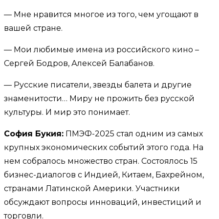
— Мне нравится многое из того, чем угощают в
вашей стране.
— Мои любимые имена из российского кино –
Сергей Бодров, Алексей Балабанов.
— Русские писатели, звезды балета и другие
знаменитости… Миру не прожить без русской
культуры. И мир это понимает.
София Букия:
ПМЭФ-2025 стал одним из самых
крупных экономических событий этого года. На
нем собралось множество стран. Состоялось 15
бизнес-диалогов с Индией, Китаем, Бахрейном,
странами Латинской Америки. Участники
обсуждают вопросы инноваций, инвестиций и
торговли.