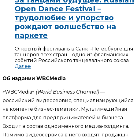
Open Dance Festival –
трудолюбие и упорство
рождают волшебство на
паркете
Открытый фестиваль в Санкт-Петербурге для
танцоров всех стран – одно из флагманских
событий Российского танцевального союза.
Далее
Об издании WBCMedia
«WBCMedia»
(World Business Channel)
—
российский видеосервис, специализирующийся
на контенте бизнес-тематики. Мультимедийная
платформа для предпринимателей и бизнеса.
Входит в состав одноимённого медиа-холдинга.
Помимо видеосервиса в него входят: продакшн