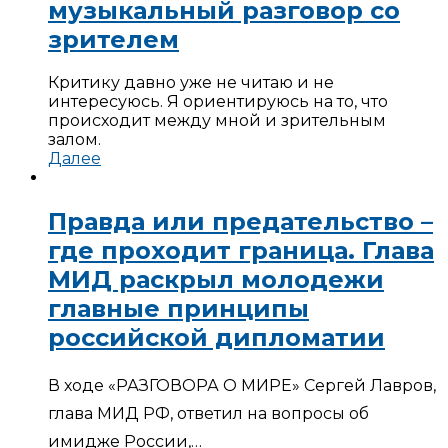
музыкальный разговор со
зрителем
Критику давно уже не читаю и не
интересуюсь. Я ориентируюсь на то, что
происходит между мной и зрительным
залом.
Далее
Правда или предательство –
где проходит граница. Глава
МИД раскрыл молодежи
главные принципы
российской дипломатии
В ходе «РАЗГОВОРА О МИРЕ» Сергей Лавров,
глава МИД РФ, ответил на вопросы об
имидже России,…