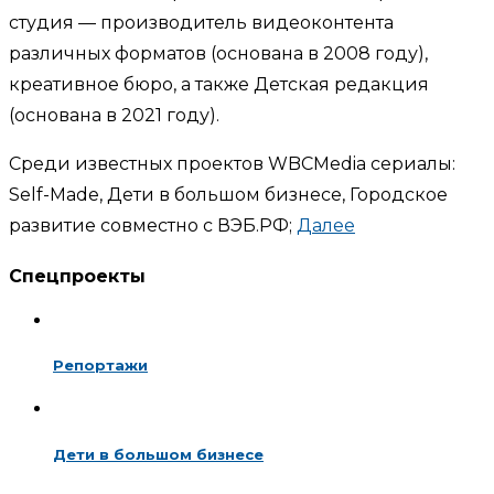
студия — производитель видеоконтента
различных форматов (основана в 2008 году),
креативное бюро, а также Детская редакция
(основана в 2021 году).
Среди известных проектов WBCMedia сериалы:
Self-Made, Дети в большом бизнесе, Городское
развитие совместно с ВЭБ.РФ;
Далее
Спецпроекты
Репортажи
Дети в большом бизнесе