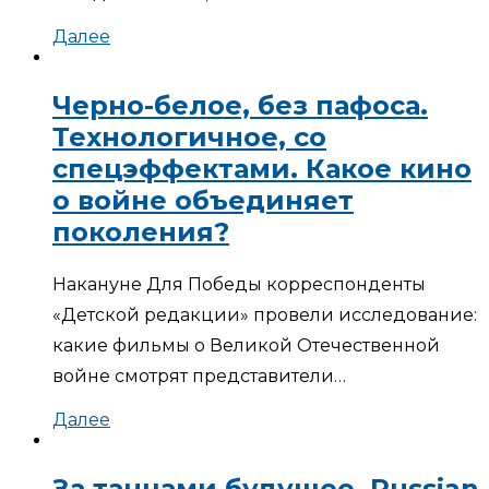
Далее
Черно-белое, без пафоса.
Технологичное, со
спецэффектами. Какое кино
о войне объединяет
поколения?
Накануне Для Победы корреспонденты
«Детской редакции» провели исследование:
какие фильмы о Великой Отечественной
войне смотрят представители…
Далее
За танцами будущее. Russian