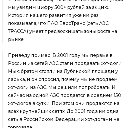
мы увидим цифру 500+ рублей за акцию.
История нашего развития уже ни раз
показывала, что ПАО ЕвроТранс (сеть АЗС
ТРАССА) умеет предвосхищать зоны роста на
рынке.
Приведу пример. В 2001 году мы первые в
России из сетей АЗС стали продавать хот-доги.
Мы с братом стояли на Лубянской площади у
ларька, и он спросил, почему мы не продаем
хот-доги на АЗС. Мы решили попробовать. И
сейчас на одной АЗС продается в среднем 150
хот-догов в сутки. При этом они продаются на
всех крупнейших сетях. До 2001 года ни одна
сеть в Российской Федерации хот-догами не
торговала.