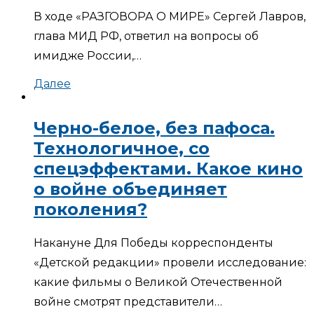
В ходе «РАЗГОВОРА О МИРЕ» Сергей Лавров,
глава МИД РФ, ответил на вопросы об
имидже России,…
Далее
Черно-белое, без пафоса.
Технологичное, со
спецэффектами. Какое кино
о войне объединяет
поколения?
Накануне Для Победы корреспонденты
«Детской редакции» провели исследование:
какие фильмы о Великой Отечественной
войне смотрят представители…