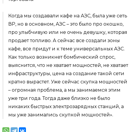
Когда мы создавали кафе на АЗС, была уже сеть
ВР, но в основном, АЗС – это было про окошко,
про улыбчивую или не очень девушку, которая
продает топливо. А сейчас все создали зоны
кафе, все придут и к теме универсальных АЗС.
Как только возникнет бомбический спрос,
выяснится, что не хватает мощностей, не хватает
инфраструктуры, цена на создание такой сети
кратно вырастет. Уже сейчас скупка мощностей
– огромная проблема, а мы занимаемся этим
уже три года. Тогда даже близко не было
никаких быстрых электрозарядных станций, а
мы уже занимались скупкой мощностей».