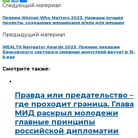
Следующий материал
Премия Woman Who Matters 2023. Названы лучшие
проекты, созданные женщинами и/или для женщин
Предыдущий материал
WEALTH Navigator Awards 2023. Премию лидерам
банковского сектора и смежных индустрий вручат в 15-
й раз
Смотрите также:
Правда или предательство –
где проходит граница. Глава
МИД раскрыл молодежи
главные принципы
российской дипломатии