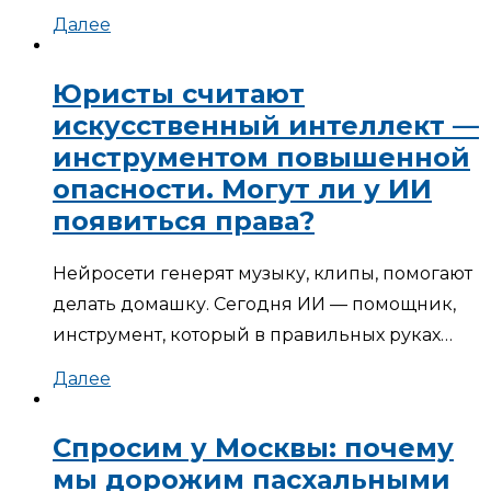
Далее
Юристы считают
искусственный интеллект —
инструментом повышенной
опасности. Могут ли у ИИ
появиться права?
Нейросети генерят музыку, клипы, помогают
делать домашку. Сегодня ИИ — помощник,
инструмент, который в правильных руках…
Далее
Спросим у Москвы: почему
мы дорожим пасхальными