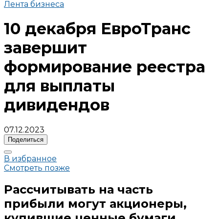
Лента бизнеса
10 декабря ЕвроТранс
завершит
формирование реестра
для выплаты
дивидендов
07.12.2023
Поделиться
В избранное
Смотреть позже
Рассчитывать на часть
прибыли могут акционеры,
купившие ценные бумаги