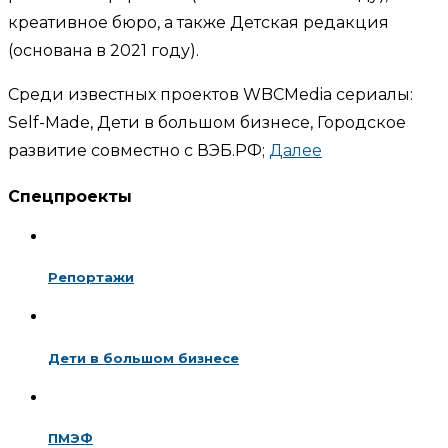
креативное бюро, а также Детская редакция
(основана в 2021 году).
Среди известных проектов WBCMedia сериалы:
Self-Made, Дети в большом бизнесе, Городское
развитие совместно с ВЭБ.РФ;
Далее
Спецпроекты
Репортажи
Дети в большом бизнесе
ПМЭФ