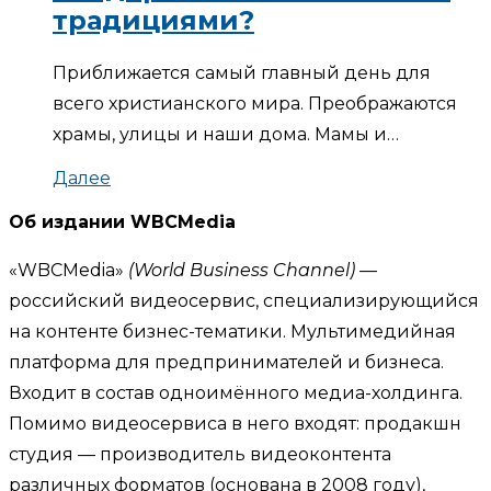
традициями?
Приближается самый главный день для
всего христианского мира. Преображаются
храмы, улицы и наши дома. Мамы и…
Далее
Об издании WBCMedia
«WBCMedia»
(World Business Channel)
—
российский видеосервис, специализирующийся
на контенте бизнес-тематики. Мультимедийная
платформа для предпринимателей и бизнеса.
Входит в состав одноимённого медиа-холдинга.
Помимо видеосервиса в него входят: продакшн
студия — производитель видеоконтента
различных форматов (основана в 2008 году),