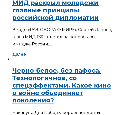
МИД раскрыл молодежи
главные принципы
российской дипломатии
В ходе «РАЗГОВОРА О МИРЕ» Сергей Лавров,
глава МИД РФ, ответил на вопросы об
имидже России,…
Далее
Черно-белое, без пафоса.
Технологичное, со
спецэффектами. Какое кино
о войне объединяет
поколения?
Накануне Для Победы корреспонденты