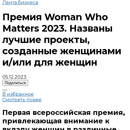
Лента бизнеса
Премия Woman Who
Matters 2023. Названы
лучшие проекты,
созданные женщинами
и/или для женщин
05.12.2023
Поделиться
В избранное
Смотреть позже
Первая всероссийская премия,
привлекающая внимание к
вкладу женщин в различные