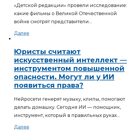
«Детской редакции» провели исследование:
какие фильмы о Великой Отечественной
войне смотрят представители…
Далее
Юристы считают
искусственный интеллект —
инструментом повышенной
опасности. Могут ли у ИИ
появиться права?
Нейросети генерят музыку, клипы, помогают
делать домашку. Сегодня ИИ — помощник,
инструмент, который в правильных руках…
Далее