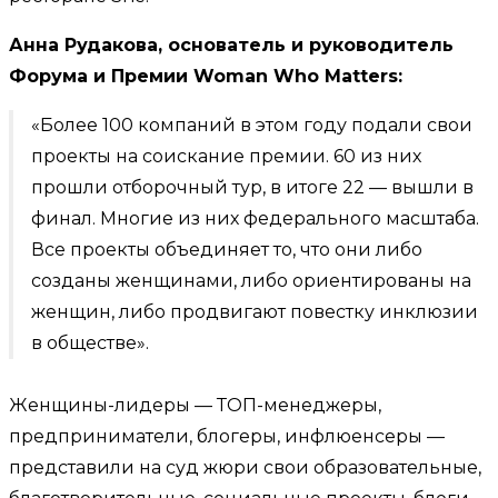
Анна Рудакова, основатель и руководитель
Форума и Премии Woman Who Matters:
«Более 100 компаний в этом году подали свои
проекты на соискание премии. 60 из них
прошли отборочный тур, в итоге 22 — вышли в
финал. Многие из них федерального масштаба.
Все проекты объединяет то, что они либо
созданы женщинами, либо ориентированы на
женщин, либо продвигают повестку инклюзии
в обществе».
Женщины-лидеры — ТОП-менеджеры,
предприниматели, блогеры, инфлюенсеры —
представили на суд жюри свои образовательные,