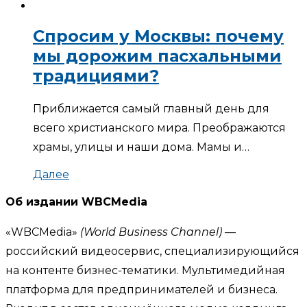
Спросим у Москвы: почему
мы дорожим пасхальными
традициями?
Приближается самый главный день для
всего христианского мира. Преображаются
храмы, улицы и наши дома. Мамы и…
Далее
Об издании WBCMedia
«WBCMedia»
(World Business Channel)
—
российский видеосервис, специализирующийся
на контенте бизнес-тематики. Мультимедийная
платформа для предпринимателей и бизнеса.