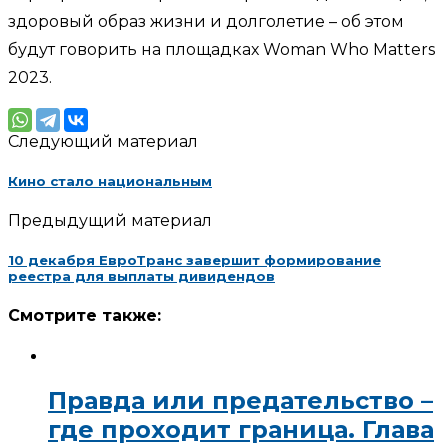
здоровый образ жизни и долголетие – об этом
будут говорить на площадках Woman Who Matters
2023.
Следующий материал
Кино стало национальным
Предыдущий материал
10 декабря ЕвроТранс завершит формирование
реестра для выплаты дивидендов
Смотрите также:
Правда или предательство –
где проходит граница. Глава