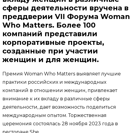
сферы деятельности вручена в
преддверии VII Форума Woman
Who Matters. Более 100
компаний представили
корпоративные проекты,
созданные при участии
женщин и для женщин.
Премия Woman Who Matters выявляет лучшие
практики российских и международных
компаний в отношении женщин, привлекает
внимание к их вкладу в различные сферы
деятельности, дает возможность поделиться
международным опытом. Торжественная
церемония состоялась 28 ноября 2023 года в
ресторане She.