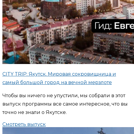
CITY TRIP: Якутск. Мировая сокровищница и
самый большой город на вечной мерзлоте
Чтобы вы ничего не упустили, мы собрали в этот
выпуск программы все самое интересное, что вы
точно не знали о Якутске.
Смотреть выпуск