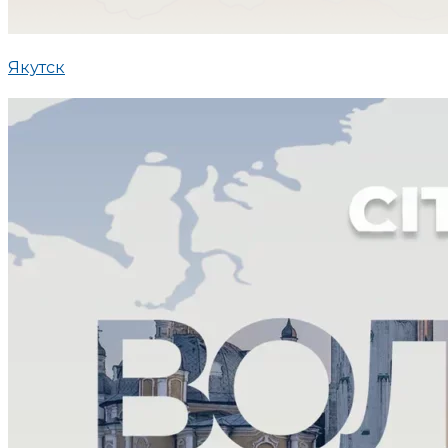
Якутск