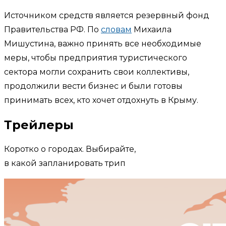
Источником средств является резервный фонд
Правительства РФ. По
словам
Михаила
Мишустина, важно принять все необходимые
меры, чтобы предприятия туристического
сектора могли сохранить свои коллективы,
продолжили вести бизнес и были готовы
принимать всех, кто хочет отдохнуть в Крыму.
Трейлеры
Коротко о городах. Выбирайте,
в какой запланировать трип