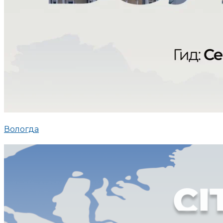
Вологда