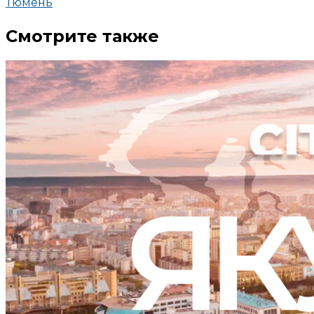
Тюмень
Смотрите также