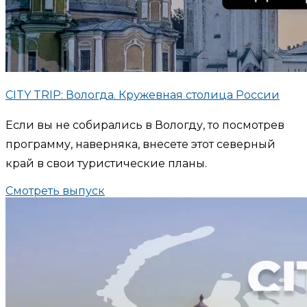
CITY TRIP: Вологда. Кружевная столица России
Если вы не собирались в Вологду, то посмотрев
программу, наверняка, внесете этот северный
край в свои туристические планы.
Смотреть выпуск